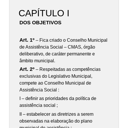
CAPÍTULO I
DOS OBJETIVOS
Art. 1º
– Fica criado o Conselho Municipal
de Assistência Social – CMAS, órgão
deliberativo, de caráter permanente e
âmbito municipal.
Art. 2º
– Respeitadas as competências
exclusivas do Legislativo Municipal,
compete ao Conselho Municipal de
Assistência Social :
I – definir as prioridades da política de
assistência social ;
II – estabelecer as diretrizes a serem
observadas na elaboração do plano
municipal de assistência ;