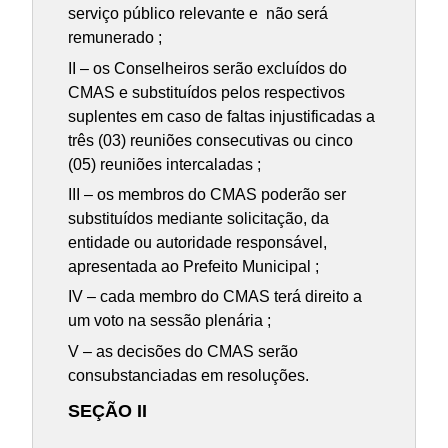
serviço público relevante e não será
remunerado ;
II – os Conselheiros serão excluídos do
CMAS e substituídos pelos respectivos
suplentes em caso de faltas injustificadas a
três (03) reuniões consecutivas ou cinco
(05) reuniões intercaladas ;
III – os membros do CMAS poderão ser
substituídos mediante solicitação, da
entidade ou autoridade responsável,
apresentada ao Prefeito Municipal ;
IV – cada membro do CMAS terá direito a
um voto na sessão plenária ;
V – as decisões do CMAS serão
consubstanciadas em resoluções.
SEÇÃO II