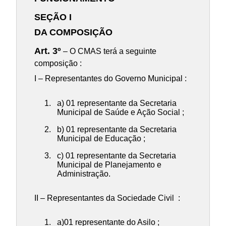
SEÇÃO I
DA COMPOSIÇÃO
Art. 3º
– O CMAS terá a seguinte
composição :
I – Representantes do Governo Municipal :
a) 01 representante da Secretaria
Municipal de Saúde e Ação Social ;
b) 01 representante da Secretaria
Municipal de Educação ;
c) 01 representante da Secretaria
Municipal de Planejamento e
Administração.
II – Representantes da Sociedade Civil :
a)01 representante do Asilo ;