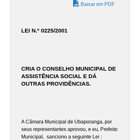
Baixar em PDF
LEI N.º 0225/2001
CRIA O CONSELHO MUNICIPAL DE
ASSISTÊNCIA SOCIAL E DÁ
OUTRAS PROVIDÊNCIAS.
A Câmara Municipal de Ubaporanga, por
seus representantes aprovou, e eu, Prefeito
Municipal, sanciono a seguinte Lei :