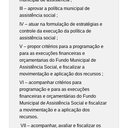
III – aprovar a política municipal de
assistência social ;
IV – atuar na formulação de estratégias e
controle da execução da política de
assistência social ;
V – propor critérios para a programação e
para as execuções financeiras e
orçamentarias do Fundo Municipal de
Assistência Social, e fiscalizar a
movimentação e aplicação dos recursos ;
VI – acompanhar critérios para
programação e para as execuções
financeiras e orçamentárias do Fundo
Municipal de Assistência Social e fiscalizar
a movimentação e a aplicação dos
recursos.
VII – acompanhar, avaliar e fiscalizar os