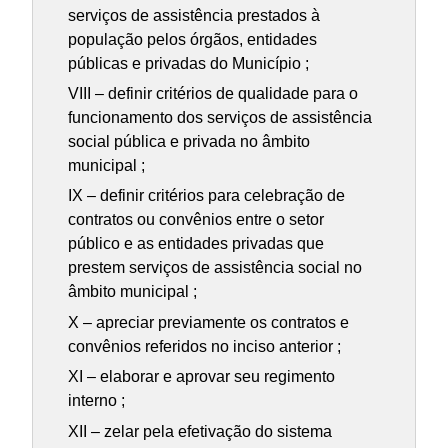
serviços de assistência prestados à
população pelos órgãos, entidades
públicas e privadas do Município ;
VIII – definir critérios de qualidade para o
funcionamento dos serviços de assistência
social pública e privada no âmbito
municipal ;
IX – definir critérios para celebração de
contratos ou convênios entre o setor
público e as entidades privadas que
prestem serviços de assistência social no
âmbito municipal ;
X – apreciar previamente os contratos e
convênios referidos no inciso anterior ;
XI – elaborar e aprovar seu regimento
interno ;
XII – zelar pela efetivação do sistema