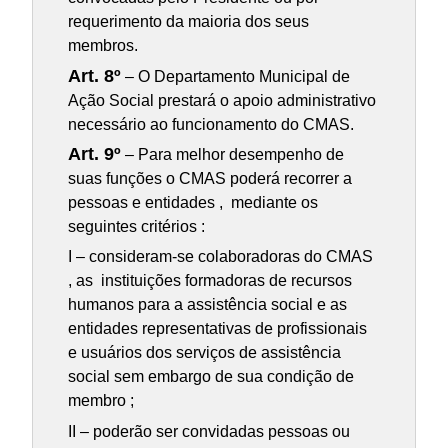
requerimento da maioria dos seus
membros.
Art. 8º
– O Departamento Municipal de
Ação Social prestará o apoio administrativo
necessário ao funcionamento do CMAS.
Art. 9º
– Para melhor desempenho de
suas funções o CMAS poderá recorrer a
pessoas e entidades , mediante os
seguintes critérios :
I – consideram-se colaboradoras do CMAS
, as instituições formadoras de recursos
humanos para a assistência social e as
entidades representativas de profissionais
e usuários dos serviços de assistência
social sem embargo de sua condição de
membro ;
II – poderão ser convidadas pessoas ou