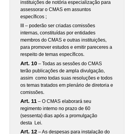
instituições de notória especialização para
assessorar o CMAS em assuntos
específicos ;
III – poderão ser criadas comissões
internas, constituídas por entidades
membros do CMAS e outras instituições,
para promover estudos e emitir pareceres a
respeito de temas específicos.
Art. 10
– Todas as sessões do CMAS
terão publicações de ampla divulgação,
assim como todas suas resoluções e todos
os temas tratados em plenário de diretoria e
comissões.
Art. 11
– O CMAS elaborará seu
regimento interno no prazo de 60
(sessenta) dias após a promulgação
desta Lei.
Art. 12
– As despesas para instalação do