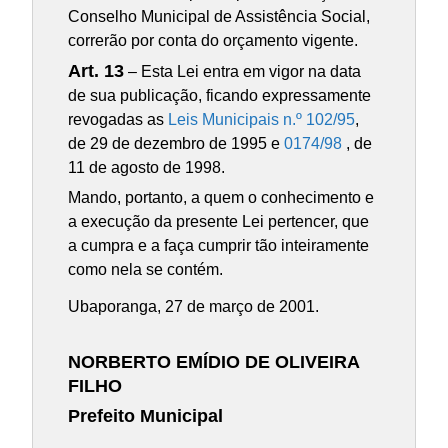
Conselho Municipal de Assistência Social,
correrão por conta do orçamento vigente.
Art. 13
– Esta Lei entra em vigor na data
de sua publicação, ficando expressamente
revogadas as
Leis Municipais n.º 102/95
,
de 29 de dezembro de 1995 e
0174/98
, de
11 de agosto de 1998.
Mando, portanto, a quem o conhecimento e
a execução da presente Lei pertencer, que
a cumpra e a faça cumprir tão inteiramente
como nela se contém.
Ubaporanga, 27 de março de 2001.
NORBERTO EMÍDIO DE OLIVEIRA
FILHO
Prefeito Municipal