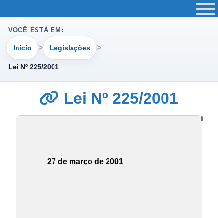
VOCÊ ESTÁ EM:
Início
Legislações
Lei Nº 225/2001
Lei Nº 225/2001
27 de março de 2001