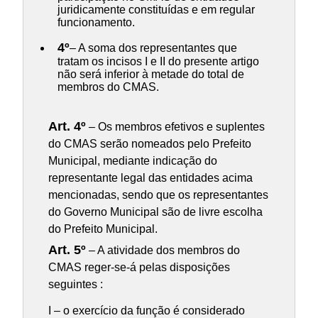
juridicamente constituídas e em regular
funcionamento.
4º
– A soma dos representantes que
tratam os incisos I e II do presente artigo
não será inferior à metade do total de
membros do CMAS.
Art. 4º
– Os membros efetivos e suplentes
do CMAS serão nomeados pelo Prefeito
Municipal, mediante indicação do
representante legal das entidades acima
mencionadas, sendo que os representantes
do Governo Municipal são de livre escolha
do Prefeito Municipal.
Art. 5º
– A atividade dos membros do
CMAS reger-se-á pelas disposições
seguintes :
I – o exercício da função é considerado