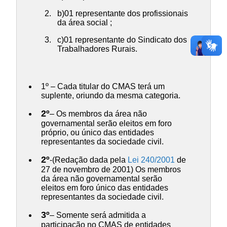
b)01 representante dos profissionais
da área social ;
c)01 representante do Sindicato dos
Trabalhadores Rurais.
1º – Cada titular do CMAS terá um
suplente, oriundo da mesma categoria.
2º
– Os membros da área não
governamental serão eleitos em foro
próprio, ou único das entidades
representantes da sociedade civil.
2º
-(Redação dada pela
Lei 240/2001
de
27 de novembro de 2001) Os membros
da área não governamental serão
eleitos em foro único das entidades
representantes da sociedade civil.
3º
– Somente será admitida a
participação no CMAS de entidades