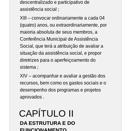
descentralizado e participativo de
assistência social ;
XIII – convocar ordinariamente a cada 04
(quatro) anos, ou extraordinariamente, por
maioria absoluta de seus membros, a
Conferência Municipal de Assistência
Social, que terá a atribuição de avaliar a
situação da assistência social, e propor
diretrizes para o aperfeiçoamento do
sistema ;
XIV – acompanhar e avaliar a gestão dos
recursos, bem como os gastos sociais e o
desempenho dos programas e projetos
aprovados .
CAPÍTULO II
DA ESTRUTURA E DO
FUNCIONAMENTO