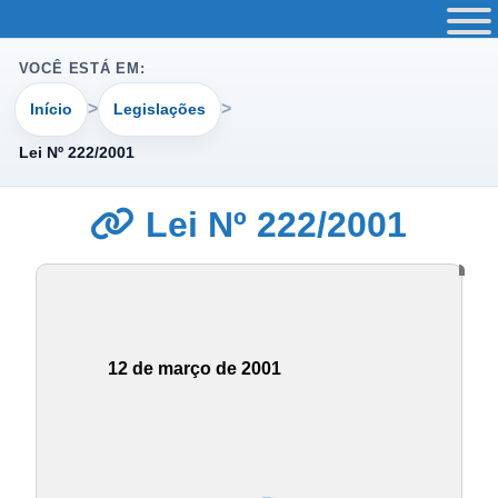
VOCÊ ESTÁ EM:
Início
Legislações
Lei Nº 222/2001
Lei Nº 222/2001
12 de março de 2001