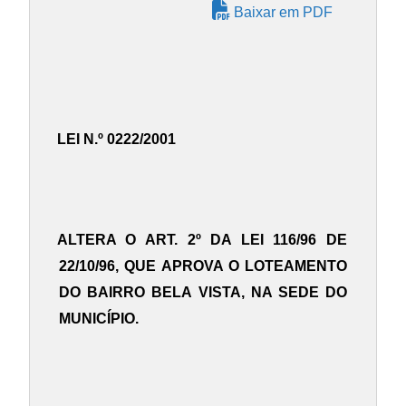
Baixar em PDF
LEI N.º 0222/2001
ALTERA O ART. 2º DA LEI 116/96 DE
22/10/96, QUE APROVA O LOTEAMENTO
DO BAIRRO BELA VISTA, NA SEDE DO
MUNICÍPIO.