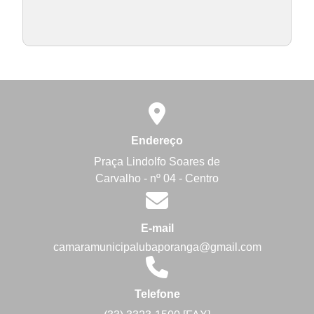
Endereço
Praça Lindolfo Soares de
Carvalho - nº 04 - Centro
E-mail
camaramunicipalubaporanga@gmail.com
Telefone