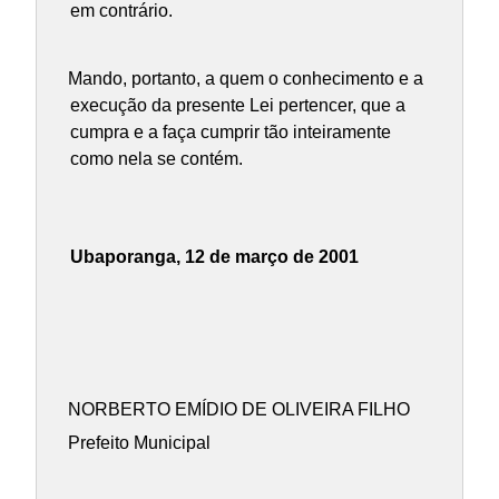
em contrário.
Mando, portanto, a quem o conhecimento e a
execução da presente Lei pertencer, que a
cumpra e a faça cumprir tão inteiramente
como nela se contém.
Ubaporanga, 12 de março de 2001
NORBERTO EMÍDIO DE OLIVEIRA FILHO
Prefeito Municipal