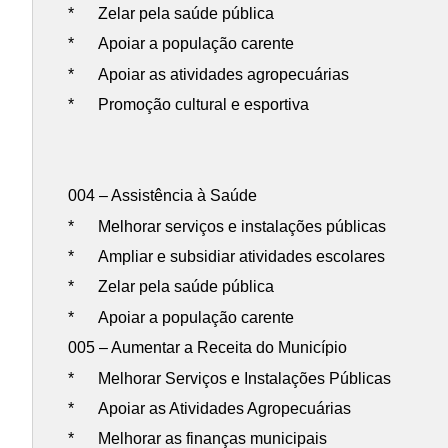
* Zelar pela saúde pública
* Apoiar a população carente
* Apoiar as atividades agropecuárias
* Promoção cultural e esportiva
004 – Assistência à Saúde
* Melhorar serviços e instalações públicas
* Ampliar e subsidiar atividades escolares
* Zelar pela saúde pública
* Apoiar a população carente
005 – Aumentar a Receita do Município
* Melhorar Serviços e Instalações Públicas
* Apoiar as Atividades Agropecuárias
* Melhorar as finanças municipais