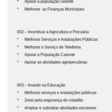
* Apoiar a população carente
* Melhorar as Finanças Municipais
002 – Incentivar a Agricultura e Pecuária
* Melhorar Serviços e Instalações Públicas
* Melhorar o Serviço de Telefonia
* Apoiar a População Carente
* Apoiar as atividades agropecuárias
003 – Investir na Educação
* Melhorar serviços e instalações públicas
* Zelar pela segurança do cidadão
* Ampliar e subsidiar atividades escolares