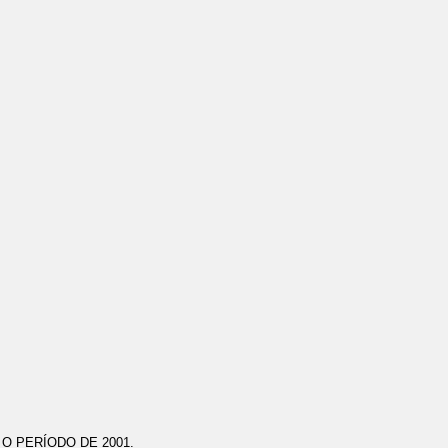
O PERÍODO DE 2001.