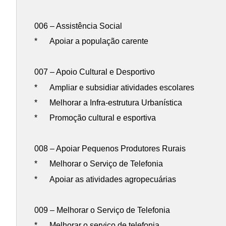
006 – Assistência Social
* Apoiar a população carente
007 – Apoio Cultural e Desportivo
* Ampliar e subsidiar atividades escolares
* Melhorar a Infra-estrutura Urbanística
* Promoção cultural e esportiva
008 – Apoiar Pequenos Produtores Rurais
* Melhorar o Serviço de Telefonia
* Apoiar as atividades agropecuárias
009 – Melhorar o Serviço de Telefonia
* Melhorar o serviço de telefonia