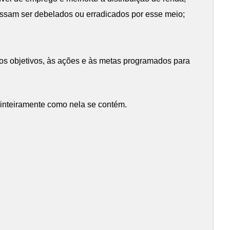
possam ser debelados ou erradicados por esse meio;
 aos objetivos, às ações e às metas programados para
 inteiramente como nela se contém.