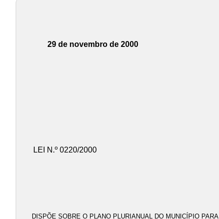
29 de novembro de 2000
LEI N.º 0220/2000
DISPÕE SOBRE O PLANO PLURIANUAL DO MUNICÍPIO PARA 