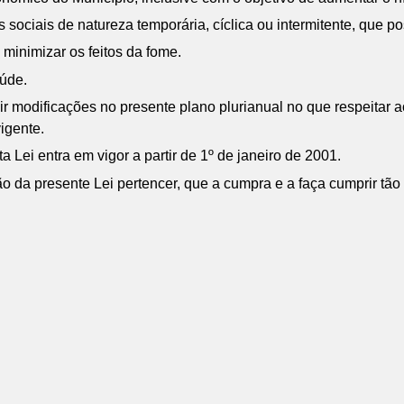
 sociais de natureza temporária, cíclica ou intermitente, que 
 minimizar os feitos da fome.
aúde.
uzir modificações no presente plano plurianual no que respeitar
igente.
 Lei entra em vigor a partir de 1º de janeiro de 2001.
 da presente Lei pertencer, que a cumpra e a faça cumprir tão