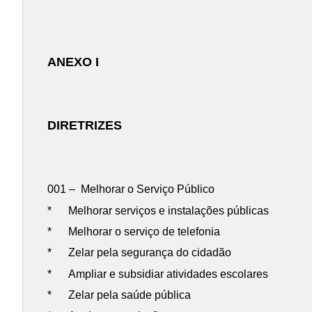
ANEXO I
DIRETRIZES
001 – Melhorar o Serviço Público
* Melhorar serviços e instalações públicas
* Melhorar o serviço de telefonia
* Zelar pela segurança do cidadão
* Ampliar e subsidiar atividades escolares
* Zelar pela saúde pública