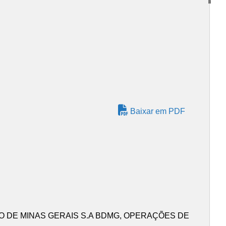
Baixar em PDF
 DE MINAS GERAIS S.A BDMG, OPERAÇÕES DE