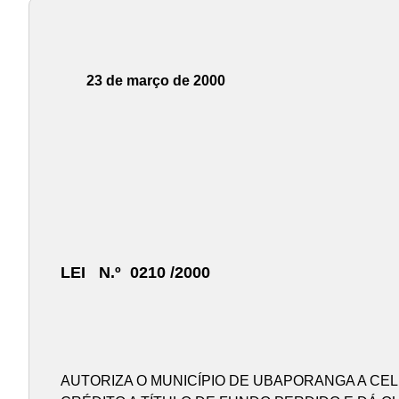
23 de março de 2000
LEI N.º 0210 /2000
AUTORIZA O MUNICÍPIO DE UBAPORANGA A CE