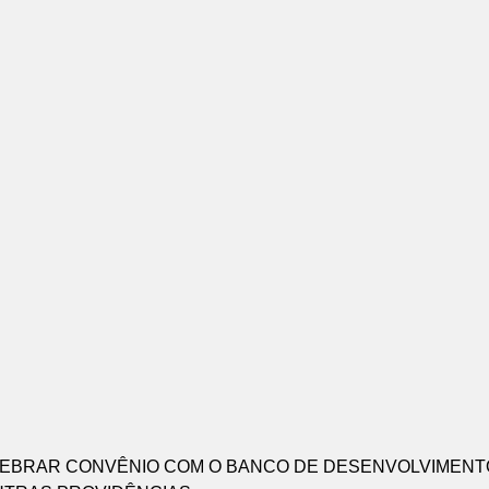
LEBRAR CONVÊNIO COM O BANCO DE DESENVOLVIMENTO