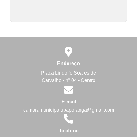
Endereço
Praça Lindolfo Soares de
Carvalho - nº 04 - Centro
E-mail
camaramunicipalubaporanga@gmail.com
Telefone