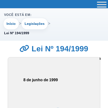
VOCÊ ESTÁ EM:
Início
Legislações
Lei Nº 194/1999
Lei Nº 194/1999
8 de junho de 1999