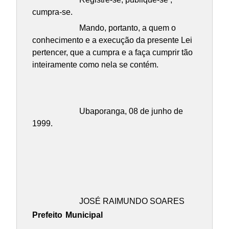
cumpra-se.
Mando, portanto, a quem o
conhecimento e a execução da presente Lei
pertencer, que a cumpra e a faça cumprir tão
inteiramente como nela se contém.
Ubaporanga, 08 de junho de
1999.
JOSÉ RAIMUNDO SOARES
Prefeito
Municipal