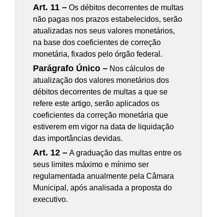
Art. 11 –
Os débitos decorrentes de multas
não pagas nos prazos estabelecidos, serão
atualizadas nos seus valores monetários,
na base dos coeficientes de correção
monetária, fixados pelo órgão federal.
Parágrafo Único –
Nos cálculos de
atualização dos valores monetários dos
débitos decorrentes de multas a que se
refere este artigo, serão aplicados os
coeficientes da correção monetária que
estiverem em vigor na data de liquidação
das importâncias devidas.
Art. 12 –
A graduação das multas entre os
seus limites máximo e mínimo ser
regulamentada anualmente pela Câmara
Municipal, após analisada a proposta do
executivo.