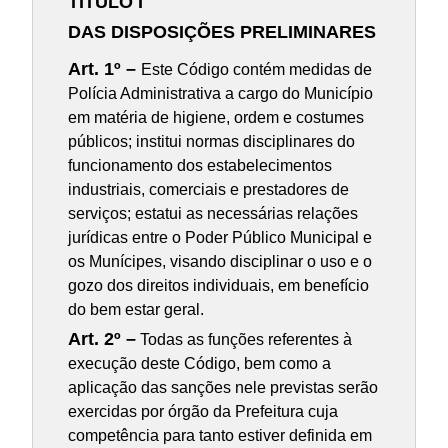
TÍTULO I
DAS DISPOSIÇÕES PRELIMINARES
Art. 1º –
Este Código contém medidas de
Polícia Administrativa a cargo do Município
em matéria de higiene, ordem e costumes
públicos; institui normas disciplinares do
funcionamento dos estabelecimentos
industriais, comerciais e prestadores de
serviços; estatui as necessárias relações
jurídicas entre o Poder Público Municipal e
os Munícipes, visando disciplinar o uso e o
gozo dos direitos individuais, em benefício
do bem estar geral.
Art. 2º –
Todas as funções referentes à
execução deste Código, bem como a
aplicação das sanções nele previstas serão
exercidas por órgão da Prefeitura cuja
competência para tanto estiver definida em