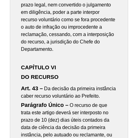
prazo legal, nem convertido o julgamento
em diligência, poder a parte interpor
recurso voluntário como se fora procedente
o auto de infração ou improcedente a
reclamação, cessando, com a interposição
do recurso, a jurisdição do Chefe do
Departamento.
CAPÍTULO VI
DO RECURSO
Art. 43 –
Da decisão da primeira instância
caber recurso voluntário ao Prefeito.
Parágrafo Único –
O recurso de que
trata este artigo deverá ser interposto no
prazo de 10 (dez) dias úteis contados da
data de ciência da decisão da primeira
instância, pelo autuado ou reclamante, ou