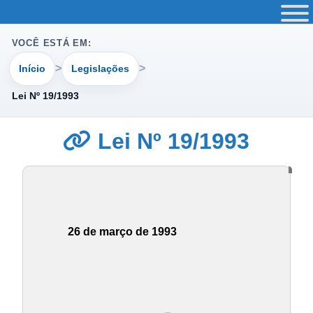
VOCÊ ESTÁ EM:
Início
Legislações
Lei Nº 19/1993
Lei Nº 19/1993
26 de março de 1993