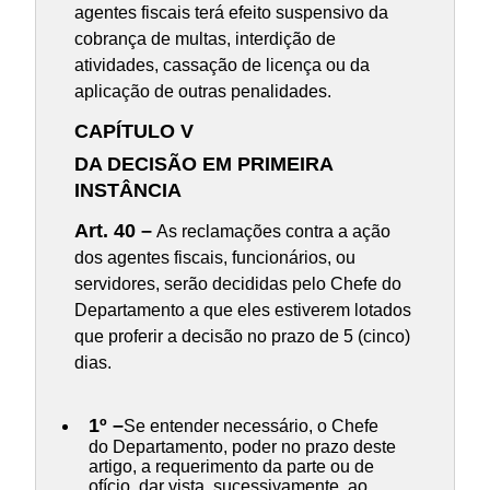
agentes fiscais terá efeito suspensivo da
cobrança de multas, interdição de
atividades, cassação de licença ou da
aplicação de outras penalidades.
CAPÍTULO V
DA DECISÃO EM PRIMEIRA
INSTÂNCIA
Art. 40 –
As reclamações contra a ação
dos agentes fiscais, funcionários, ou
servidores, serão decididas pelo Chefe do
Departamento a que eles estiverem lotados
que proferir a decisão no prazo de 5 (cinco)
dias.
1º –
Se entender necessário, o Chefe
do Departamento, poder no prazo deste
artigo, a requerimento da parte ou de
ofício, dar vista, sucessivamente, ao