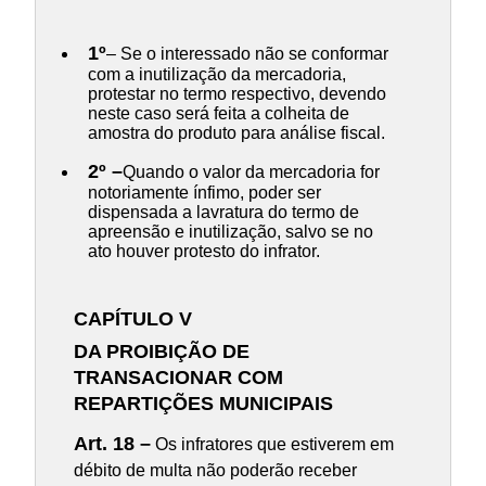
1º
– Se o interessado não se conformar
com a inutilização da mercadoria,
protestar no termo respectivo, devendo
neste caso será feita a colheita de
amostra do produto para análise fiscal.
2º –
Quando o valor da mercadoria for
notoriamente ínfimo, poder ser
dispensada a lavratura do termo de
apreensão e inutilização, salvo se no
ato houver protesto do infrator.
CAPÍTULO V
DA PROIBIÇÃO DE
TRANSACIONAR COM
REPARTIÇÕES MUNICIPAIS
Art. 18 –
Os infratores que estiverem em
débito de multa não poderão receber