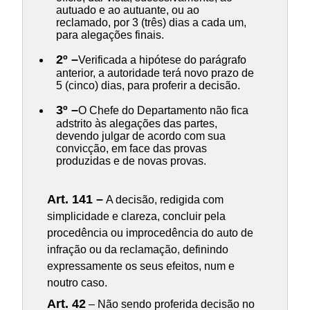
autuado e ao autuante, ou ao
reclamado, por 3 (três) dias a cada um,
para alegações finais.
2º –
Verificada a hipótese do parágrafo
anterior, a autoridade terá novo prazo de
5 (cinco) dias, para proferir a decisão.
3º –
O Chefe do Departamento não fica
adstrito às alegações das partes,
devendo julgar de acordo com sua
convicção, em face das provas
produzidas e de novas provas.
Art. 141 –
A decisão, redigida com
simplicidade e clareza, concluir pela
procedência ou improcedência do auto de
infração ou da reclamação, definindo
expressamente os seus efeitos, num e
noutro caso.
Art. 42
– Não sendo proferida decisão no