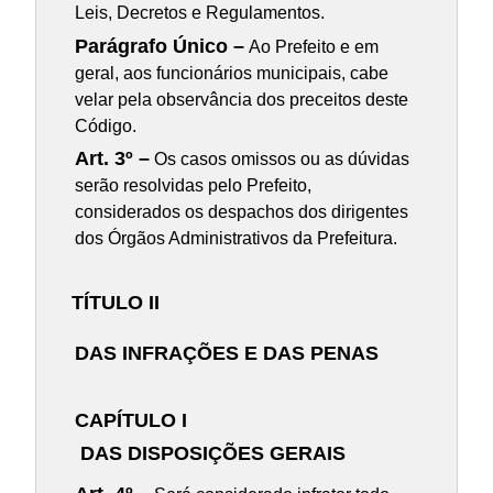
Leis, Decretos e Regulamentos.
Parágrafo Único –
Ao Prefeito e em
geral, aos funcionários municipais, cabe
velar pela observância dos preceitos deste
Código.
Art. 3º –
Os casos omissos ou as dúvidas
serão resolvidas pelo Prefeito,
considerados os despachos dos dirigentes
dos Órgãos Administrativos da Prefeitura.
TÍTULO II
DAS INFRAÇÕES E DAS PENAS
CAPÍTULO I
DAS DISPOSIÇÕES GERAIS