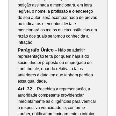
petição assinada e mencionará, em letra
legível, o nome, a profissão e o endereço
do seu autor; será acompanhada de provas
ou indicar os elementos desta e
mencionará os meios ou circunstâncias em
razão dos quais se tornou conhecida a
infração.
Parágrafo Único
– Não se admitir
representação feita por quem haja sido
sócio, diretor preposto ou empregado de
contribuinte, quando relativa a fatos
anteriores à data em que tenham perdido
essa qualidade.
Art. 32 –
Recebida a representação, a
autoridade competente providenciar
imediatamente as diligências para verificar
a respectiva veracidade, e, conforme
couber, notificar preliminarmente o infrator,