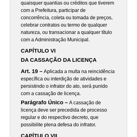
quaisquer quantias ou créditos que tiverem
com a Prefeitura, participar de
concorrência, coleta ou tomada de preços,
celebrar contratos ou termo de qualquer
natureza, ou transacionar a qualquer título
com a Administração Municipal.
CAPÍTULO VI
DA CASSAÇÃO DA LICENÇA
Art. 19 –
Aplicada a multa na reincidência
específica ou interdição de atividades e
persistindo o infrator do ato, será punido
com a cassação de licença.
Parágrafo Único –
A cassação de
licença deve ser precedida de processo
regular e do respectivo decreto, que
possibilite plena defesa do infrator.
CAPÍTULO VII