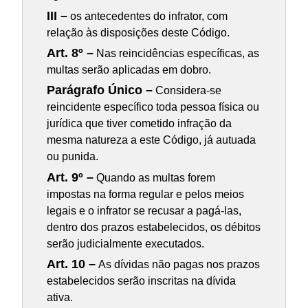
III –
os antecedentes do infrator, com
relação às disposições deste Código.
Art. 8º –
Nas reincidências específicas, as
multas serão aplicadas em dobro.
Parágrafo Único –
Considera-se
reincidente específico toda pessoa física ou
jurídica que tiver cometido infração da
mesma natureza a este Código, já autuada
ou punida.
Art. 9º –
Quando as multas forem
impostas na forma regular e pelos meios
legais e o infrator se recusar a pagá-las,
dentro dos prazos estabelecidos, os débitos
serão judicialmente executados.
Art. 10 –
As dívidas não pagas nos prazos
estabelecidos serão inscritas na dívida
ativa.