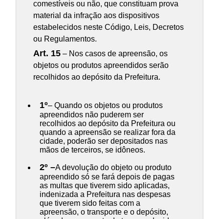
comestíveis ou não, que constituam prova
material da infração aos dispositivos
estabelecidos neste Código, Leis, Decretos
ou Regulamentos.
Art. 15
– Nos casos de apreensão, os
objetos ou produtos apreendidos serão
recolhidos ao depósito da Prefeitura.
1º
– Quando os objetos ou produtos
apreendidos não puderem ser
recolhidos ao depósito da Prefeitura ou
quando a apreensão se realizar fora da
cidade, poderão ser depositados nas
mãos de terceiros, se idôneos.
2º –
A devolução do objeto ou produto
apreendido só se fará depois de pagas
as multas que tiverem sido aplicadas,
indenizada a Prefeitura nas despesas
que tiverem sido feitas com a
apreensão, o transporte e o depósito,