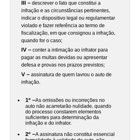
III –
descrever o fato que constitui a
infração e as circunstâncias pertinentes,
indicar o dispositivo legal ou regulamentar
violado e fazer referência ao termo de
fiscalização, em que consignou a infração,
quando for o caso;
IV –
conter a intimação ao infrator para
pagar as multas devidas ou apresentar
defesa e provas nos prazos previstos;
V –
assinatura de quem lavrou o auto de
infração.
1º –
As omissões ou incorreções no
auto não acarretarão nulidade, quando
do processo constarem elementos
suficientes para determinação da
infração e do infrator.
2º –
A assinatura não constitui essencial