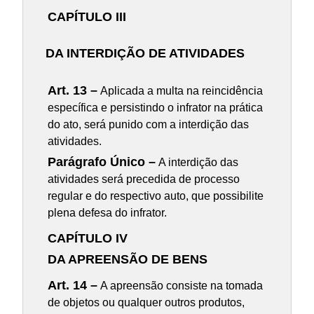
CAPÍTULO III
DA INTERDIÇÃO DE ATIVIDADES
Art. 13 –
Aplicada a multa na reincidência
específica e persistindo o infrator na prática
do ato, será punido com a interdição das
atividades.
Parágrafo Único –
A interdição das
atividades será precedida de processo
regular e do respectivo auto, que possibilite
plena defesa do infrator.
CAPÍTULO IV
DA APREENSÃO DE BENS
Art. 14 –
A apreensão consiste na tomada
de objetos ou qualquer outros produtos,