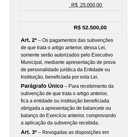
R$ 25.000,00
R$ 52.500,00
Art. 2º
– Os pagamentos das subvenções
de que trata o artigo anterior, dessa Lei,
somente serão autorizados pelo Executivo
Municipal, mediante apresentação de prova
de personalidade jurídica da Entidade ou
Instituição, beneficiada por esta Lei.
Parágrafo Único
– Para recebimento da
subvenção de que trata o artigo anterior,
fica a entidade ou instituição beneficiada
obrigada a apresentação de balancete ou
balanço do Exercício anterior, comprovando
a aplicação da subvenção recebida.
Art. 3º
– Revogadas as disposições em