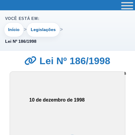
VOCÊ ESTÁ EM:
Início
Legislações
Lei Nº 186/1998
Lei Nº 186/1998
10 de dezembro de 1998