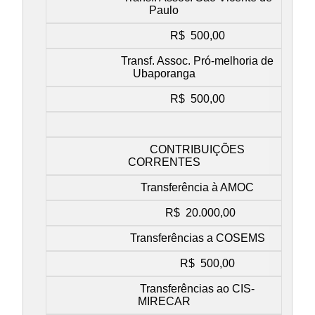
Paulo
R$ 500,00
Transf. Assoc. Pró-melhoria de
Ubaporanga
R$ 500,00
CONTRIBUIÇÕES
CORRENTES
Transferência à AMOC
R$ 20.000,00
Transferências a COSEMS
R$ 500,00
Transferências ao CIS-
MIRECAR