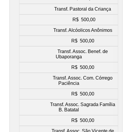
Transf. Pastoral da Criança
R$ 500,00
Transf. Alcóolicos Anônimos
R$ 500,00
Transf. Assoc. Benef. de
Ubaporanga
R$ 500,00
Transf. Assoc. Com. Córrego
Paciência
R$ 500,00
Transf. Assoc. Sagrada Família
B. Batatal
R$ 500,00
Transf. Assoc. São Vicente de