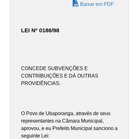
Baixar em PDF
LEI Nº 0186/98
CONCEDE SUBVENÇÕES E
CONTRIBUIÇÕES E DÁ OUTRAS
PROVIDÊNCIAS.
O Povo de Ubaporanga, através de seus
representantes na Câmara Municipal,
aprovou, e eu Prefeito Municipal sanciono a
seguinte Lei: