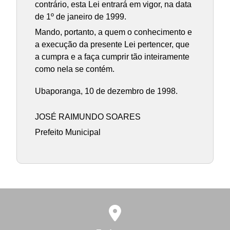
contrário, esta Lei entrará em vigor, na data
de 1º de janeiro de 1999.
Mando, portanto, a quem o conhecimento e
a execução da presente Lei pertencer, que
a cumpra e a faça cumprir tão inteiramente
como nela se contém.
Ubaporanga, 10 de dezembro de 1998.
JOSÉ RAIMUNDO SOARES
Prefeito Municipal