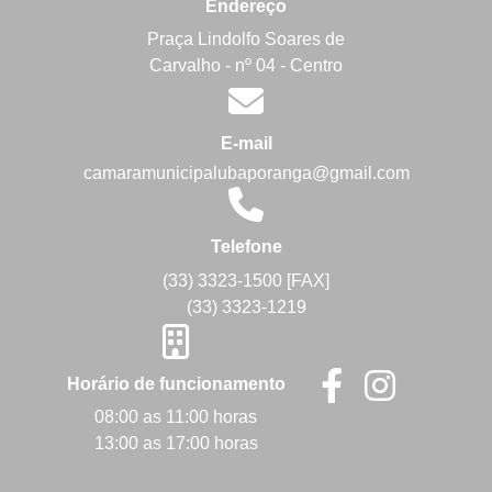
Endereço
Praça Lindolfo Soares de
Carvalho - nº 04 - Centro
E-mail
camaramunicipalubaporanga@gmail.com
Telefone
(33) 3323-1500 [FAX]
(33) 3323-1219
Horário de funcionamento
08:00 as 11:00 horas
13:00 as 17:00 horas