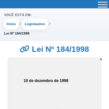
VOCÊ ESTÁ EM:
Início
Legislações
Lei Nº 184/1998
Lei Nº 184/1998
10 de dezembro de 1998