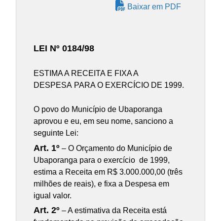
Baixar em PDF
LEI Nº 0184/98
ESTIMA A RECEITA E FIXA A
DESPESA PARA O EXERCÍCIO DE 1999.
O povo do Município de Ubaporanga
aprovou e eu, em seu nome, sanciono a
seguinte Lei:
Art. 1º
– O Orçamento do Município de
Ubaporanga para o exercício de 1999,
estima a Receita em R$ 3.000.000,00 (três
milhões de reais), e fixa a Despesa em
igual valor.
Art. 2º
– A estimativa da Receita está