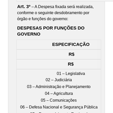
Art. 3º
– A Despesa fixada será realizada,
conforme o seguinte desdobramento por
órgão e funções do governo:
DESPESAS POR FUNÇÕES DO
GOVERNO
ESPECIFICAÇÃO
R$
R$
01 – Legislativa
02 – Judiciária
03 – Administração e Planejamento
04 – Agricultura
05 – Comunicações
06 – Defesa Nacional e Segurança Pública