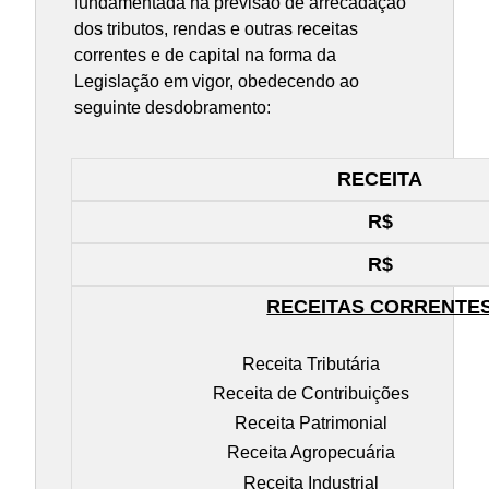
fundamentada na previsão de arrecadação
dos tributos, rendas e outras receitas
correntes e de capital na forma da
Legislação em vigor, obedecendo ao
seguinte desdobramento:
RECEITA
R$
R$
RECEITAS CORRENTE
Receita Tributária
Receita de Contribuições
Receita Patrimonial
Receita Agropecuária
Receita Industrial