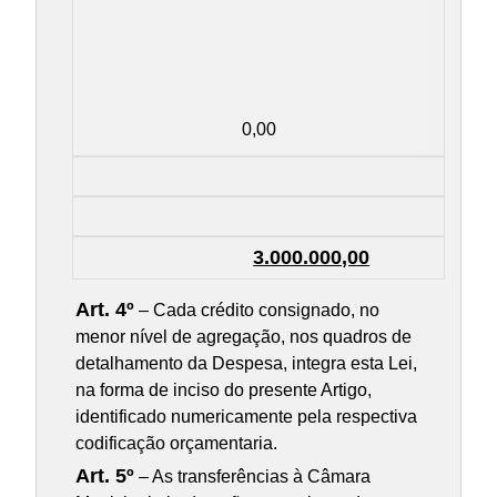
0,00
3.000.000,00
Art. 4º
– Cada crédito consignado, no
menor nível de agregação, nos quadros de
detalhamento da Despesa, integra esta Lei,
na forma de inciso do presente Artigo,
identificado numericamente pela respectiva
codificação orçamentaria.
Art. 5º
– As transferências à Câmara