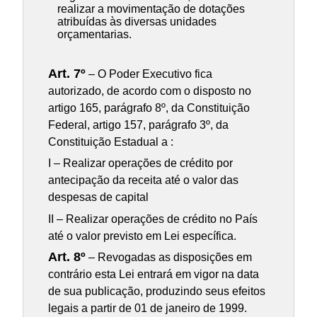
realizar a movimentação de dotações
atribuídas às diversas unidades
orçamentarias.
Art. 7º
– O Poder Executivo fica
autorizado, de acordo com o disposto no
artigo 165, parágrafo 8º, da Constituição
Federal, artigo 157, parágrafo 3º, da
Constituição Estadual a :
I – Realizar operações de crédito por
antecipação da receita até o valor das
despesas de capital
II – Realizar operações de crédito no País
até o valor previsto em Lei específica.
Art. 8º
– Revogadas as disposições em
contrário esta Lei entrará em vigor na data
de sua publicação, produzindo seus efeitos
legais a partir de 01 de janeiro de 1999.