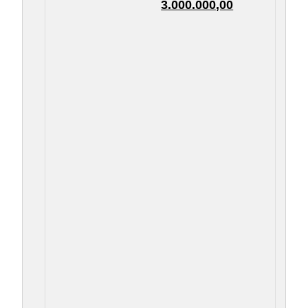
3.000.000,00