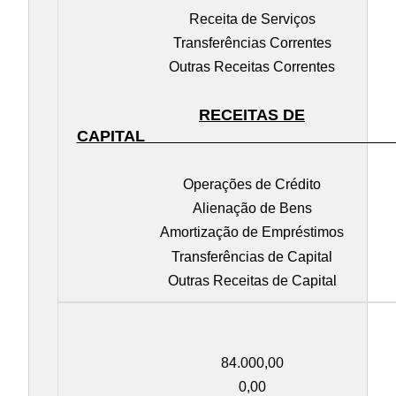
Receita de Serviços
Transferências Correntes
Outras Receitas Correntes
RECEITAS DE
CAPITA
Operações de Crédito
Alienação de Bens
Amortização de Empréstimos
Transferências de Capital
Outras Receitas de Capital
84.000,00
0,00