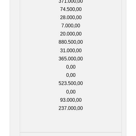
371.000,00
74.500,00
28.000,00
7.000,00
20.000,00
880.500,00
31.000,00
365.000,00
0,00
0,00
523.500,00
0,00
93.000,00
237.000,00