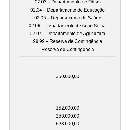
02.03 – Departamento de Obras
02.04 – Departamento de Educação
02.05 – Departamento de Saúde
02.06 – Departamento de Ação Social
02.07 – Departamento de Agricultura
99.99 – Reserva de Contingência
Reserva de Contingência
350.000,00
152.000,00
256.000,00
623.000,00