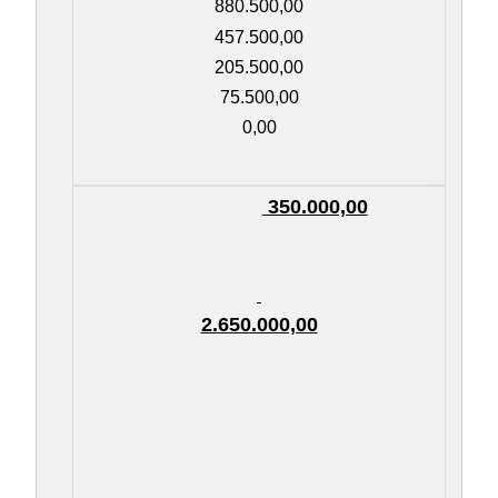
880.500,00
457.500,00
205.500,00
75.500,00
0,00
350.000,00
2.650.000,00