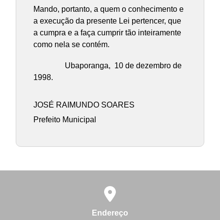
Mando, portanto, a quem o conhecimento e
a execução da presente Lei pertencer, que
a cumpra e a faça cumprir tão inteiramente
como nela se contém.
Ubaporanga, 10 de dezembro de
1998.
JOSÉ RAIMUNDO SOARES
Prefeito Municipal
Endereço