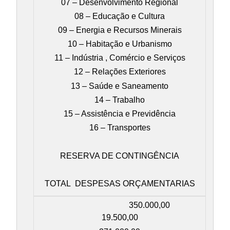
07 – Desenvolvimento Regional
08 – Educação e Cultura
09 – Energia e Recursos Minerais
10 – Habitação e Urbanismo
11 – Indústria , Comércio e Serviços
12 – Relações Exteriores
13 – Saúde e Saneamento
14 – Trabalho
15 – Assistência e Previdência
16 – Transportes
RESERVA DE CONTINGÊNCIA
TOTAL DESPESAS ORÇAMENTARIAS
350.000,00
19.500,00