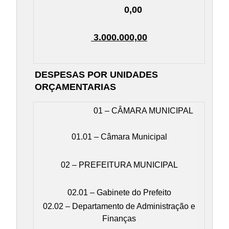
0,00
3.000.000,00
DESPESAS POR UNIDADES
ORÇAMENTARIAS
01 – CÂMARA MUNICIPAL
01.01 – Câmara Municipal
02 – PREFEITURA MUNICIPAL
02.01 – Gabinete do Prefeito
02.02 – Departamento de Administração e
Finanças