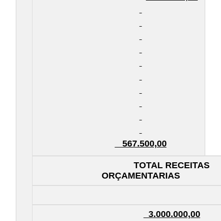
567.500,00
TOTAL RECEITAS
ORÇAMENTARIAS
3.000.000,00