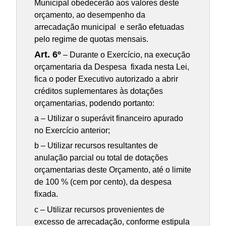
Municipal obedecerão aos valores deste
orçamento, ao desempenho da
arrecadação municipal e serão efetuadas
pelo regime de quotas mensais.
Art. 6º
– Durante o Exercício, na execução
orçamentaria da Despesa fixada nesta Lei,
fica o poder Executivo autorizado a abrir
créditos suplementares às dotações
orçamentarias, podendo portanto:
a – Utilizar o superávit financeiro apurado
no Exercício anterior;
b – Utilizar recursos resultantes de
anulação parcial ou total de dotações
orçamentarias deste Orçamento, até o limite
de 100 % (cem por cento), da despesa
fixada.
c – Utilizar recursos provenientes de
excesso de arrecadação, conforme estipula