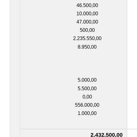
46.500,00
10.000,00
47.000,00
500,00
2.235.550,00
8.950,00
5.000,00
5.500,00
0,00
556.000,00
1.000,00
2.432.500,00