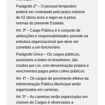
Parágrafo 2º – O pessoal temporário
poderá ser contratado pelo prazo máximo
de 02 (dois) anos e reger-se-á pelas
normas do presente Estatuto.
Art. 3º – Cargo Público é o conjunto de
atribuições e responsabilidades previsto na
estrutura organizacional que deve ser
cometido a um funcionário.
Parágrafo Único – Os cargos públicos,
acessíveis a todos os brasileiros, são
criados por Lei, com denominação própria e
vencimentos pagos pelos cofres públicos.
Art. 4º – Os cargos de provimento efetivo da
Administração Pública Municipal serão
organizadas em carreiras.
Art. 5º – As carreiras serão organizadas em
classes de Cargos é observadas a