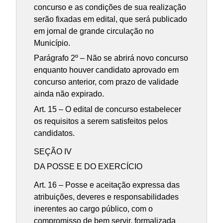
concurso e as condições de sua realização
serão fixadas em edital, que será publicado
em jornal de grande circulação no
Município.
Parágrafo 2º – Não se abrirá novo concurso
enquanto houver candidato aprovado em
concurso anterior, com prazo de validade
ainda não expirado.
Art. 15 – O edital de concurso estabelecer
os requisitos a serem satisfeitos pelos
candidatos.
SEÇÃO IV
DA POSSE E DO EXERCÍCIO
Art. 16 – Posse e aceitação expressa das
atribuições, deveres e responsabilidades
inerentes ao cargo público, com o
compromisso de bem servir, formalizada