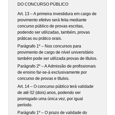
DO CONCURSO PÚBLICO
Art. 13 – A primeira investidura em cargo de
provimento efetivo será feita mediante
concurso público de provas escritas,
podendo ser utilizadas, também, provas
práticas ou prático orais.
Parágrafo 1º – Nos concursos para
provimento de cargo de nível universitário
também pode ser utilizada provas de títulos.
Parágrafo 2º – A Admissão de profissionais
de ensino far-se-á exclusivamente por
concurso de provas e títulos.
Art. 14 – O concurso público terá validade
de até 02 (dois) anos, podendo ser
prorrogado uma única vez, por igual
período.
Parágrafo 1º – O prazo de validade do