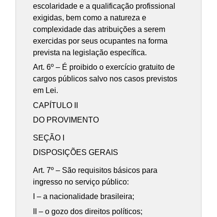
escolaridade e a qualificação profissional
exigidas, bem como a natureza e
complexidade das atribuições a serem
exercidas por seus ocupantes na forma
prevista na legislação específica.
Art. 6º – É proibido o exercício gratuito de
cargos públicos salvo nos casos previstos
em Lei.
CAPÍTULO II
DO PROVIMENTO
SEÇÃO I
DISPOSIÇÕES GERAIS
Art. 7º – São requisitos básicos para
ingresso no serviço público:
I – a nacionalidade brasileira;
II – o gozo dos direitos políticos;