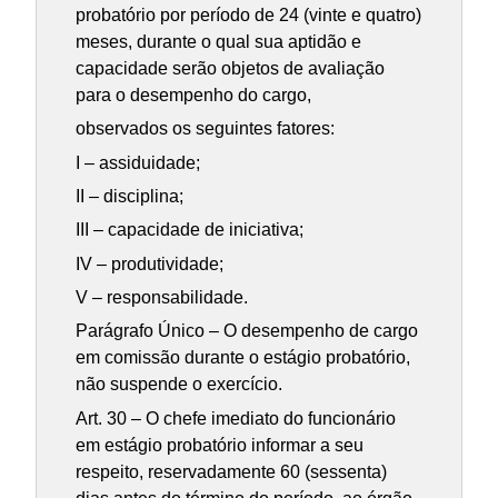
probatório por período de 24 (vinte e quatro)
meses, durante o qual sua aptidão e
capacidade serão objetos de avaliação
para o desempenho do cargo,
observados os seguintes fatores:
I – assiduidade;
II – disciplina;
III – capacidade de iniciativa;
IV – produtividade;
V – responsabilidade.
Parágrafo Único – O desempenho de cargo
em comissão durante o estágio probatório,
não suspende o exercício.
Art. 30 – O chefe imediato do funcionário
em estágio probatório informar a seu
respeito, reservadamente 60 (sessenta)