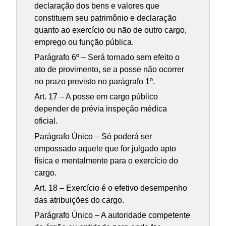
declaração dos bens e valores que
constituem seu patrimônio e declaração
quanto ao exercício ou não de outro cargo,
emprego ou função pública.
Parágrafo 6º – Será tornado sem efeito o
ato de provimento, se a posse não ocorrer
no prazo previsto no parágrafo 1º.
Art. 17 – A posse em cargo público
depender de prévia inspeção médica
oficial.
Parágrafo Único – Só poderá ser
empossado aquele que for julgado apto
física e mentalmente para o exercício do
cargo.
Art. 18 – Exercício é o efetivo desempenho
das atribuições do cargo.
Parágrafo Único – A autoridade competente