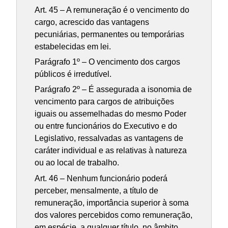
Art. 45 – A remuneração é o vencimento do
cargo, acrescido das vantagens
pecuniárias, permanentes ou temporárias
estabelecidas em lei.
Parágrafo 1º – O vencimento dos cargos
públicos é irredutível.
Parágrafo 2º – É assegurada a isonomia de
vencimento para cargos de atribuições
iguais ou assemelhadas do mesmo Poder
ou entre funcionários do Executivo e do
Legislativo, ressalvadas as vantagens de
caráter individual e as relativas à natureza
ou ao local de trabalho.
Art. 46 – Nenhum funcionário poderá
perceber, mensalmente, a título de
remuneração, importância superior à soma
dos valores percebidos como remuneração,
em espécie, a qualquer título, no âmbito