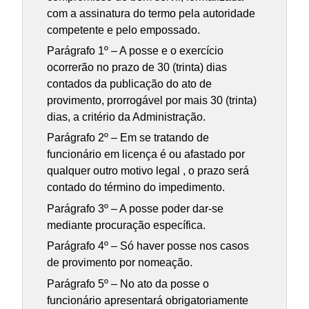
com a assinatura do termo pela autoridade
competente e pelo empossado.
Parágrafo 1º – A posse e o exercício
ocorrerão no prazo de 30 (trinta) dias
contados da publicação do ato de
provimento, prorrogável por mais 30 (trinta)
dias, a critério da Administração.
Parágrafo 2º – Em se tratando de
funcionário em licença é ou afastado por
qualquer outro motivo legal , o prazo será
contado do término do impedimento.
Parágrafo 3º – A posse poder dar-se
mediante procuração específica.
Parágrafo 4º – Só haver posse nos casos
de provimento por nomeação.
Parágrafo 5º – No ato da posse o
funcionário apresentará obrigatoriamente