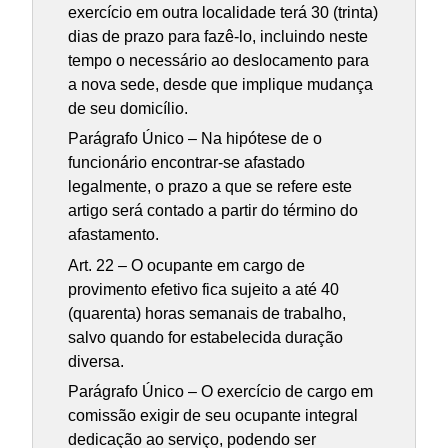
exercício em outra localidade terá 30 (trinta)
dias de prazo para fazê-lo, incluindo neste
tempo o necessário ao deslocamento para
a nova sede, desde que implique mudança
de seu domicílio.
Parágrafo Único – Na hipótese de o
funcionário encontrar-se afastado
legalmente, o prazo a que se refere este
artigo será contado a partir do término do
afastamento.
Art. 22 – O ocupante em cargo de
provimento efetivo fica sujeito a até 40
(quarenta) horas semanais de trabalho,
salvo quando for estabelecida duração
diversa.
Parágrafo Único – O exercício de cargo em
comissão exigir de seu ocupante integral
dedicação ao serviço, podendo ser