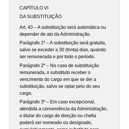
CAPÍTULO VI
DA SUBSTITUIÇÃO
Art. 43 – A substituição será automática ou
depender de ato da Administração.
Parágrafo 1º – A substituição será gratuita,
salvo se exceder a 30 (trinta) dias, quando
ser remunerada e por todo o período.
Parágrafo 2º – No caso de substituição
remunerada, o substituto receber o
vencimento do cargo em que se der a
substituição, salvo se optar pelo do seu
cargo.
Parágrafo 3º – Em caso excepcional,
atendida a conveniência da Administração,
o titular do cargo de direção ou chefia
poderá ser nomeado ou designado,