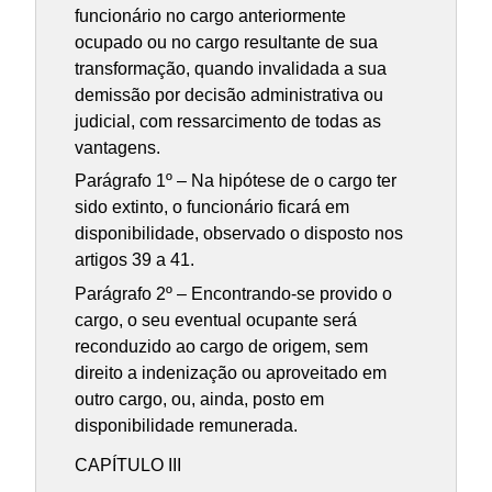
funcionário no cargo anteriormente
ocupado ou no cargo resultante de sua
transformação, quando invalidada a sua
demissão por decisão administrativa ou
judicial, com ressarcimento de todas as
vantagens.
Parágrafo 1º – Na hipótese de o cargo ter
sido extinto, o funcionário ficará em
disponibilidade, observado o disposto nos
artigos 39 a 41.
Parágrafo 2º – Encontrando-se provido o
cargo, o seu eventual ocupante será
reconduzido ao cargo de origem, sem
direito a indenização ou aproveitado em
outro cargo, ou, ainda, posto em
disponibilidade remunerada.
CAPÍTULO III