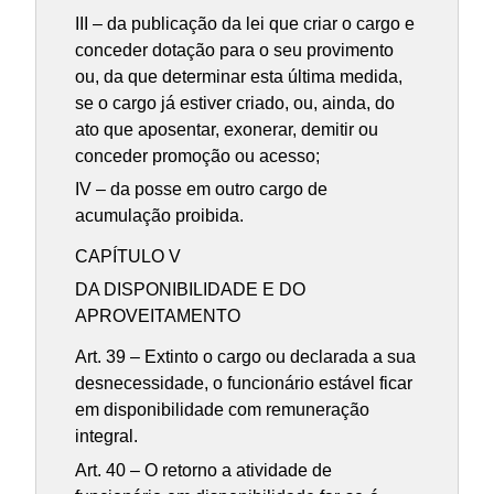
III – da publicação da lei que criar o cargo e
conceder dotação para o seu provimento
ou, da que determinar esta última medida,
se o cargo já estiver criado, ou, ainda, do
ato que aposentar, exonerar, demitir ou
conceder promoção ou acesso;
IV – da posse em outro cargo de
acumulação proibida.
CAPÍTULO V
DA DISPONIBILIDADE E DO
APROVEITAMENTO
Art. 39 – Extinto o cargo ou declarada a sua
desnecessidade, o funcionário estável ficar
em disponibilidade com remuneração
integral.
Art. 40 – O retorno a atividade de