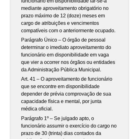
funcionário em disponibilidade far-se-á
mediante aproveitamento obrigatório no
prazo máximo de 12 (doze) meses em
cargo de atribuições e vencimentos
compatíveis com o anteriormente ocupado.
Parágrafo Único – O órgão de pessoal
determinar o imediato aproveitamento do
funcionário em disponibilidade em vaga
que vier a ocorrer nos órgãos ou entidades
da Administração Pública Municipal.
Art. 41 – O aproveitamento de funcionário
que se encontre em disponibilidade
depender de prévia comprovação de sua
capacidade física e mental, por junta
médica oficial.
Parágrafo 1º – Se julgado apto, o
funcionário assumir o exercício do cargo no
prazo de 30 (trinta) dias contados da