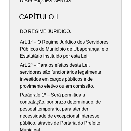
DISPOSIÇÕES GERAIS
CAPÍTULO I
DO REGIME JURÍDICO.
Art. 1º – O Regime Jurídico dos Servidores
Públicos do Município de Ubaporanga, é o
Estatutário instituído por esta Lei.
Art. 2º – Para os efeitos desta Lei,
servidores são funcionários legalmente
investidos em cargos públicos é de
provimento efetivo ou em comissão.
Parágrafo 1º – Será permitida a
contratação, por prazo determinado, de
pessoal temporário, para atender
necessidade de excepcional interesse
público, através de Portaria do Prefeito
Municipal .