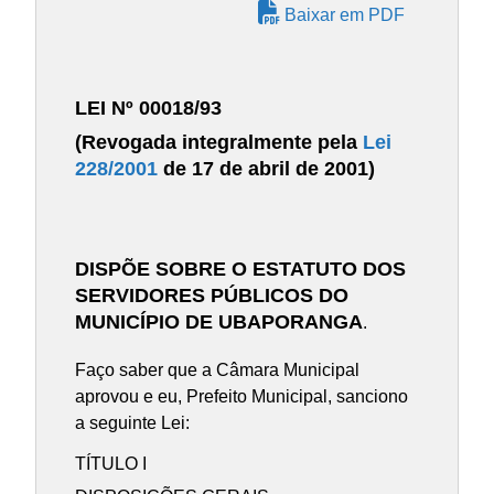
Baixar em PDF
LEI Nº 00018/93
(Revogada integralmente pela
Lei
228/2001
de 17 de abril de 2001)
DISPÕE SOBRE O ESTATUTO DOS
SERVIDORES PÚBLICOS DO
MUNICÍPIO DE UBAPORANGA
.
Faço saber que a Câmara Municipal
aprovou e eu, Prefeito Municipal, sanciono
a seguinte Lei:
TÍTULO I