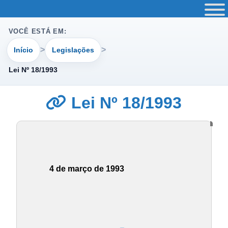
VOCÊ ESTÁ EM:
Início
Legislações
Lei Nº 18/1993
Lei Nº 18/1993
4 de março de 1993