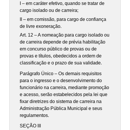
I – em caráter efetivo, quando se tratar de
cargo isolado ou de carreira;
II – em comissão, para cargo de confiança
de livre exoneração.
Art. 12 – A nomeação para cargo isolado ou
de carreira depende de prévia habilitação
em concurso público de provas ou de
provas e títulos, obedecidos a ordem de
classificação e o prazo de sua validade.
Parágrafo Único – Os demais requisitos
para o ingresso e o desenvolvimento do
funcionário na carreira, mediante promoção
e acesso, serão estabelecidos pela lei que
fixar diretrizes do sistema de carreira na
Administração Pública Municipal e seus
regulamentos.
SEÇÃO III