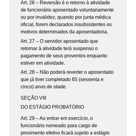
Art. 26 – Reversão é o retorno à atividade
de funcionário aposentado voluntariamente
ou por invalidez, quando por junta médica
oficial, forem declarados insubsistentes os
motivos determinados da aposentadoria.
Art. 27 – O servidor aposentado que
retornar à atividade terá suspenso o
pagamento de seus proventos enquanto
estiver em atividade.
Art. 28 – Não poderá reverter o aposentado
que já tiver completado 65 (sessenta e
cinco) anos de idade.
SEÇÃO VIII
DO ESTÁGIO PROBATÓRIO
Art. 29 – Ao entrar em exercício, o
funcionário nomeado para cargo de
provimento efetivo ficará sujeito a estágio