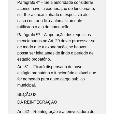
Parágrafo 4º – Se a autoridade considerar
aconselhável a exoneração do funcionário,
ser-lhe-á encaminhado o respectivo ato,
caso contrário fica automaticamente
ratificado o ato de nomeação.
Parágrafo 5º – A apuração dos requisitos
mencionados no Art. 29 dever processar-se
de modo que a exoneração, se houver,
possa ser feita antes de findo o período de
estágio probatório.
Art. 31 – Ficará dispensado de novo
estágio probatório o funcionário estável que
for nomeado para outro cargo público
municipal.
SEÇÃO IX
DA REINTEGRAÇÃO
Art. 32 – Reintegração é a reinvestidura do