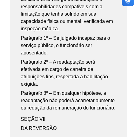
responsabilidades compatíveis com a
limitação que tenha sofrido em sua
capacidade física ou mental, verificada em
inspeção médica.
Parágrafo 1º – Se julgado incapaz para o
serviço público, o funcionário ser
aposentado.
Parágrafo 2º – A readaptação será
efetivada em cargo de carreira de
atribuições fins, respeitada a habilitação
exigida.
Parágrafo 3º – Em qualquer hipótese, a
readaptação não poderá acarretar aumento
ou redução da remuneração do funcionário.
SEÇÃO VII
DA REVERSÃO