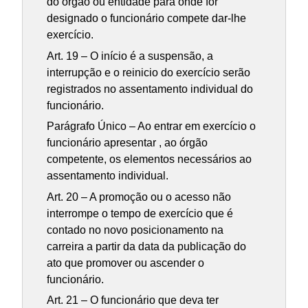
do órgão ou entidade para onde for
designado o funcionário compete dar-lhe
exercício.
Art. 19 – O início é a suspensão, a
interrupção e o reinicio do exercício serão
registrados no assentamento individual do
funcionário.
Parágrafo Único – Ao entrar em exercício o
funcionário apresentar , ao órgão
competente, os elementos necessários ao
assentamento individual.
Art. 20 – A promoção ou o acesso não
interrompe o tempo de exercício que é
contado no novo posicionamento na
carreira a partir da data da publicação do
ato que promover ou ascender o
funcionário.
Art. 21 – O funcionário que deva ter