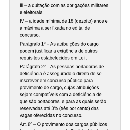
III – a quitação com as obrigações militares
e eleitorais;
IV – a idade mínima de 18 (dezoito) anos e
a máxima a ser fixada no edital de
concurso.
Parágrafo 1º – As atribuições do cargo
podem justificar a exigência de outros
requisitos estabelecidos em Lei .
Parágrafo 2º – As pessoas portadoras de
deficiência é assegurado o direito de se
inscrever em concurso público para
provimento de cargo, cujas atribuições
sejam compatíveis com a deficiência de
que são portadores, e para as quais serão
reservadas até 3% (três por cento) das
vagas oferecidas no concurso.
Art. 8º – O provimento dos cargos públicos