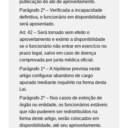
publicação do ato de aproveitamento.
Parágrafo 2º – Verificada a incapacidade
definitiva, o funcionário em disponibilidade
será aposentado.
Art. 42 – Será tornado sem efeito o
aproveitamento e extinto a disponibilidade
se o funcionário não entrar em exercício no
prazo legal, salvo em caso de doença
comprovada por junta médica oficial.
Parágrafo 1º – A hipótese prevista neste
artigo configurar abandono de cargo
apurado mediante inquérito na forma desta
Lei.
Parágrafo 2º – Nos casos de extinção de
órgão ou entidade, os funcionários estáveis
que não puderem ser redistribuídos na
forma deste artigo, serão colocados em
disponibilidade, até seu aproveitamento.