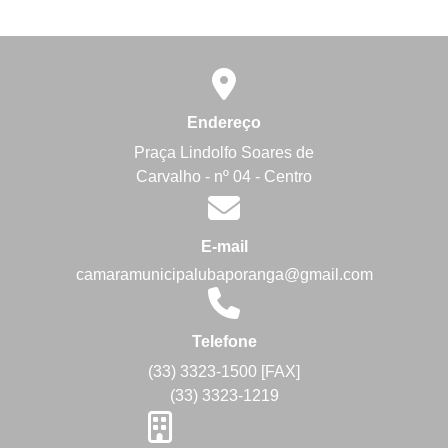
Endereço
Praça Lindolfo Soares de
Carvalho - nº 04 - Centro
E-mail
camaramunicipalubaporanga@gmail.com
Telefone
(33) 3323-1500 [FAX]
(33) 3323-1219