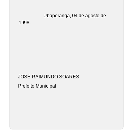
Ubaporanga, 04 de agosto de
1998.
JOSÉ RAIMUNDO SOARES
Prefeito Municipal