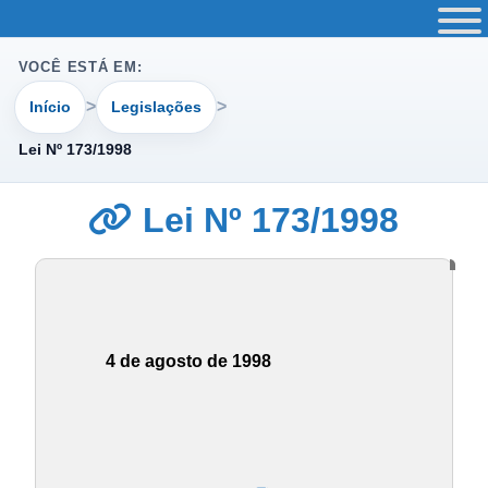
VOCÊ ESTÁ EM:
Início
Legislações
Lei Nº 173/1998
Lei Nº 173/1998
4 de agosto de 1998