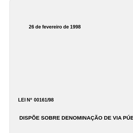
26 de fevereiro de 1998
LEI Nº
00161/98
DISPÕE SOBRE DENOMINAÇÃO DE VIA PÚB