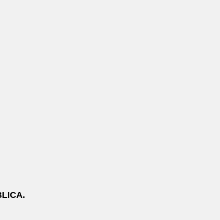
LICA.