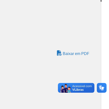
Baixar em PDF