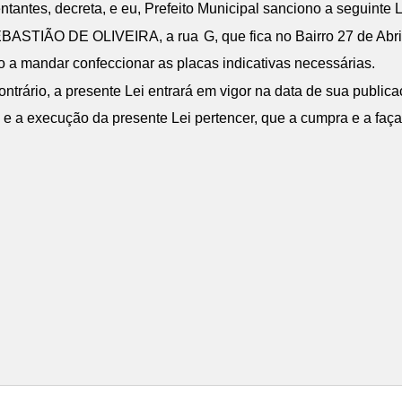
antes, decreta, e eu, Prefeito Municipal sanciono a seguinte L
BASTIÃO DE OLIVEIRA, a rua
G, que fica no Bairro 27 de Abri
o a mandar confeccionar as placas indicativas necessárias.
rário, a presente Lei entrará em vigor na data de sua publica
e a execução da presente Lei pertencer, que a cumpra e a faça