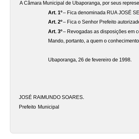
A Câmara Municipal de Ubaporanga, por seus represent
Art. 1º
– Fica denominada RUA JOSÉ SE
Art. 2º
– Fica o Senhor Prefeito autorizad
Art. 3º
– Revogadas as disposições em cont
Mando, portanto, a quem o conhecimento 
Ubaporanga, 26 de fevereiro de 1998.
JOSÉ RAIMUNDO SOARES.
Prefeito
Municipal