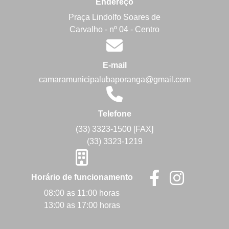
Endereço
Praça Lindolfo Soares de
Carvalho - nº 04 - Centro
E-mail
camaramunicipalubaporanga@gmail.com
Telefone
(33) 3323-1500 [FAX]
(33) 3323-1219
Horário de funcionamento
08:00 as 11:00 horas
13:00 as 17:00 horas