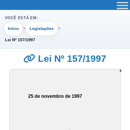
VOCÊ ESTÁ EM:
Início
Legislações
Lei Nº 157/1997
Lei Nº 157/1997
25 de novembro de 1997