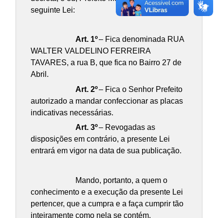
seguinte Lei:
Art. 1º
– Fica denominada RUA
WALTER VALDELINO FERREIRA
TAVARES, a rua B, que fica no Bairro 27 de
Abril.
Art. 2º
– Fica o Senhor Prefeito
autorizado a mandar confeccionar as placas
indicativas necessárias.
Art. 3º
– Revogadas as
disposições em contrário, a presente Lei
entrará em vigor na data de sua publicação.
Mando, portanto, a quem o
conhecimento e a execução da presente Lei
pertencer, que a cumpra e a faça cumprir tão
inteiramente como nela se contém.