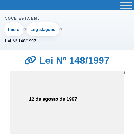
VOCÊ ESTÁ EM:
Início
Legislações
Lei Nº 148/1997
Lei Nº 148/1997
12 de agosto de 1997