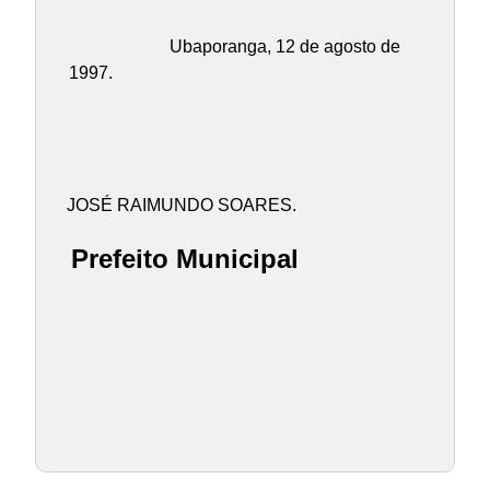
Ubaporanga, 12 de agosto de
1997.
JOSÉ RAIMUNDO SOARES.
Prefeito Municipal