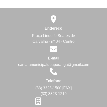
Endereço
Praça Lindolfo Soares de
Carvalho - nº 04 - Centro
E-mail
camaramunicipalubaporanga@gmail.com
Telefone
(33) 3323-1500 [FAX]
(33) 3323-1219