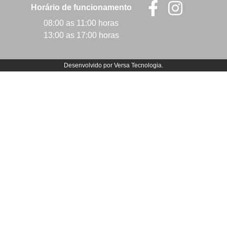
Horário de funcionamento
08:00 as 11:00 horas
13:00 as 17:00 horas
Desenvolvido por
Versa Tecnologia
.