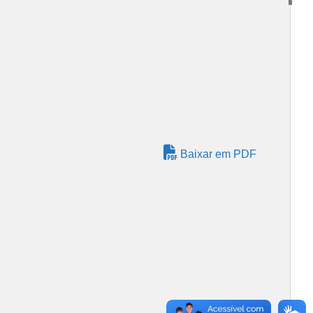
Baixar em PDF