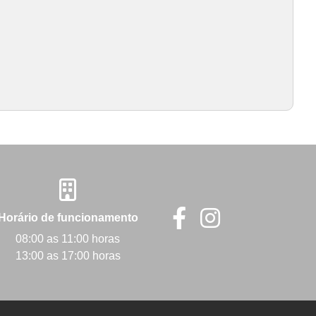
Horário de funcionamento
08:00 as 11:00 horas
13:00 as 17:00 horas