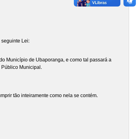
 seguinte Lei:
do Município de Ubaporanga, e como tal passará a
 Público Municipal.
mprir tão inteiramente como nela se contém.