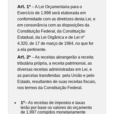
Art. 1º
– A Lei Orçamentaria para o
Exercício de 1.998 será elaborada em
conformidade com as diretrizes desta Lei, e
em consonância com as disposições da
Constituição Federal, da Constituição
Estadual, da Lei Orgânica e de Lei nº
4.320, de 17 de março de 1964, no que for
a ela pertinente.
Art. 2º
– As receitas abrangerão a receita
tributária própria, a receita patrimonial, as
diversas receitas administradas em Lei, e
as parcelas transferidas pela União e pelo
Estado, resultantes de suas receitas fiscais,
nos termos da Constituição Federal.
1º
– As receitas de impostos e taxas
terão por base os valores do orçamento
de 1.997 corrigidos monetariamente