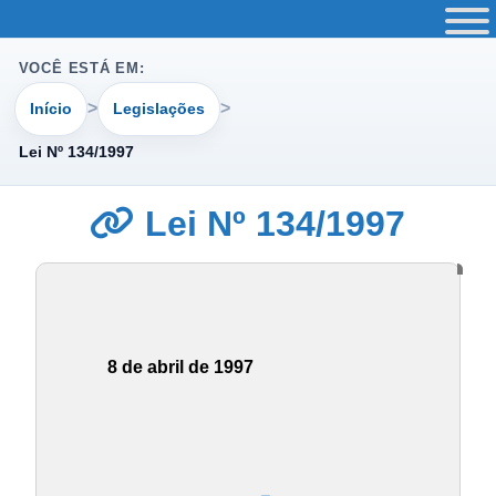
VOCÊ ESTÁ EM:
Início
Legislações
Lei Nº 134/1997
Lei Nº 134/1997
8 de abril de 1997