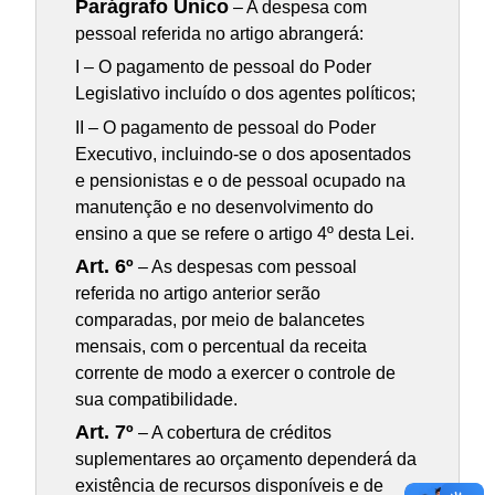
Parágrafo Único
– A despesa com
pessoal referida no artigo abrangerá:
I – O pagamento de pessoal do Poder
Legislativo incluído o dos agentes políticos;
II – O pagamento de pessoal do Poder
Executivo, incluindo-se o dos aposentados
e pensionistas e o de pessoal ocupado na
manutenção e no desenvolvimento do
ensino a que se refere o artigo 4º desta Lei.
Art. 6º
– As despesas com pessoal
referida no artigo anterior serão
comparadas, por meio de balancetes
mensais, com o percentual da receita
corrente de modo a exercer o controle de
sua compatibilidade.
Art. 7º
– A cobertura de créditos
suplementares ao orçamento dependerá da
existência de recursos disponíveis e de