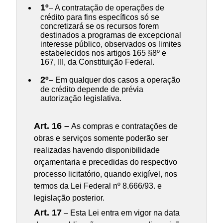
1º
– A contratação de operações de
crédito para fins específicos só se
concretizará se os recursos forem
destinados a programas de excepcional
interesse público, observados os limites
estabelecidos nos artigos 165 §8º e
167, III, da Constituição Federal.
2º
– Em qualquer dos casos a operação
de crédito depende de prévia
autorização legislativa.
Art. 16 –
As compras e contratações de
obras e serviços somente poderão ser
realizadas havendo disponibilidade
orçamentaria e precedidas do respectivo
processo licitatório, quando exigível, nos
termos da Lei Federal nº 8.666/93. e
legislação posterior.
Art. 17
– Esta Lei entra em vigor na data