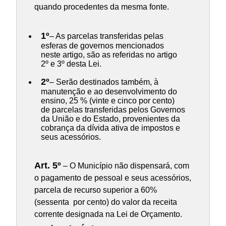
quando procedentes da mesma fonte.
1º
– As parcelas transferidas pelas
esferas de governos mencionados
neste artigo, são as referidas no artigo
2º e 3º desta Lei.
2º
– Serão destinados também, à
manutenção e ao desenvolvimento do
ensino, 25 % (vinte e cinco por cento)
de parcelas transferidas pelos Governos
da União e do Estado, provenientes da
cobrança da dívida ativa de impostos e
seus acessórios.
Art. 5º
– O Município não dispensará, com
o pagamento de pessoal e seus acessórios,
parcela de recurso superior a 60%
(sessenta por cento) do valor da receita
corrente designada na Lei de Orçamento.