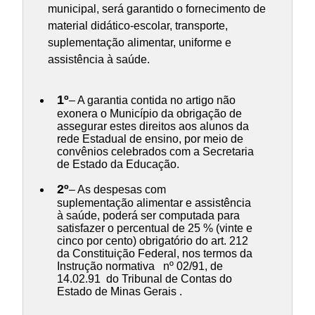
municipal, será garantido o fornecimento de
material didático-escolar, transporte,
suplementação alimentar, uniforme e
assistência à saúde.
1º
– A garantia contida no artigo não
exonera o Município da obrigação de
assegurar estes direitos aos alunos da
rede Estadual de ensino, por meio de
convênios celebrados com a Secretaria
de Estado da Educação.
2º
– As despesas com
suplementação alimentar e assistência
à saúde, poderá ser computada para
satisfazer o percentual de 25 % (vinte e
cinco por cento) obrigatório do art. 212
da Constituição Federal, nos termos da
Instrução normativa nº 02/91, de
14.02.91 do Tribunal de Contas do
Estado de Minas Gerais .