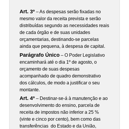
Art. 3º
– As despesas serão fixadas no
mesmo valor da receita prevista e serão
distribuídas segundo as necessidades reais
de cada órgão e de suas unidades
orçamentarias, destinando-se parcelas
ainda que pequena, à despesa de capital.
Parágrafo Único
– O Poder Legislativo
encaminhará até o dia 1º de agosto, o
orçamento de suas despesas
acompanhado de quadro demonstrativo
dos cálculos, de modo a justificar o seu
montante.
Art. 4º
– Destinar-se-á à manutenção e ao
desenvolvimento do ensino, parcela de
receita de impostos não inferior a 25 %
(vinte e cinco por cento), bem como das
transferências do Estado e da União,