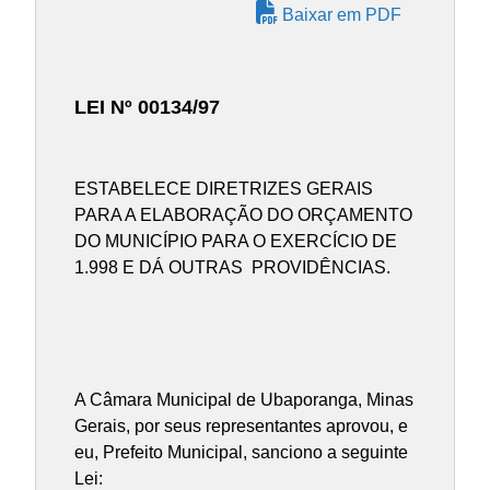
Baixar em PDF
LEI Nº 00134/97
ESTABELECE DIRETRIZES GERAIS
PARA A ELABORAÇÃO DO ORÇAMENTO
DO MUNICÍPIO PARA O EXERCÍCIO DE
1.998 E DÁ OUTRAS PROVIDÊNCIAS.
A Câmara Municipal de Ubaporanga, Minas
Gerais, por seus representantes aprovou, e
eu, Prefeito Municipal, sanciono a seguinte
Lei: