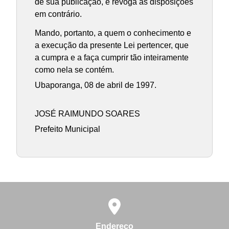
de sua publicação, e revoga as disposições
em contrário.
Mando, portanto, a quem o conhecimento e
a execução da presente Lei pertencer, que
a cumpra e a faça cumprir tão inteiramente
como nela se contém.
Ubaporanga, 08 de abril de 1997.
JOSÉ RAIMUNDO SOARES
Prefeito Municipal
Endereço