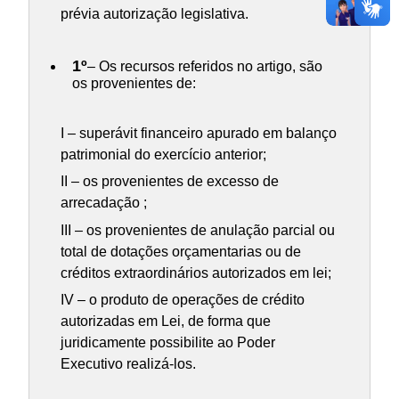
prévia autorização legislativa.
1º
– Os recursos referidos no artigo, são
os provenientes de:
I – superávit financeiro apurado em balanço
patrimonial do exercício anterior;
II – os provenientes de excesso de
arrecadação ;
III – os provenientes de anulação parcial ou
total de dotações orçamentarias ou de
créditos extraordinários autorizados em lei;
IV – o produto de operações de crédito
autorizadas em Lei, de forma que
juridicamente possibilite ao Poder
Executivo realizá-los.