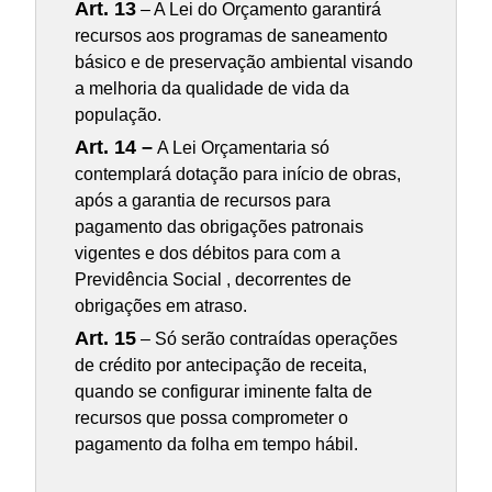
Art. 13
– A Lei do Orçamento garantirá
recursos aos programas de saneamento
básico e de preservação ambiental visando
a melhoria da qualidade de vida da
população.
Art. 14 –
A Lei Orçamentaria só
contemplará dotação para início de obras,
após a garantia de recursos para
pagamento das obrigações patronais
vigentes e dos débitos para com a
Previdência Social , decorrentes de
obrigações em atraso.
Art. 15
– Só serão contraídas operações
de crédito por antecipação de receita,
quando se configurar iminente falta de
recursos que possa comprometer o
pagamento da folha em tempo hábil.