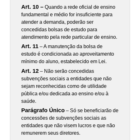
Art. 10 –
Quando a rede oficial de ensino
fundamental e médio for insuficiente para
atender a demanda, poderão ser
concedidas bolsas de estudo para
atendimento pela rede particular de ensino.
Art. 11
– A manutenção da bolsa de
estudo é condicionada ao aproveitamento
mínimo do aluno, estabelecido em Lei.
Art. 12
– Não serão concedidas
subvenções sociais a entidades que não
sejam reconhecidas como de utilidade
pública e/ou dedicada ao ensino e/ou à
saúde.
Parágrafo Único
– Só se beneficiarão de
concessões de subvenções sociais as
entidades que não visem lucros e que não
remunerem seus diretores.