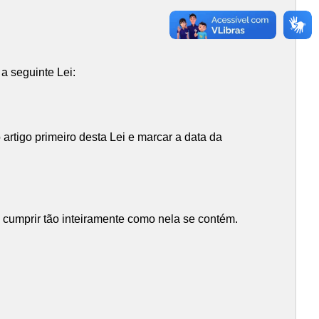
a seguinte Lei:
artigo primeiro desta Lei e marcar a data da
 cumprir tão inteiramente como nela se contém.