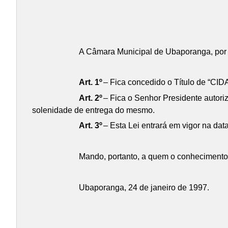
A Câmara Municipal de Ubaporanga, por se
Art. 1º
– Fica concedido o Título de “C
Art. 2º
– Fica o Senhor Presidente autoriz
solenidade de entrega do mesmo.
Art. 3º
– Esta Lei entrará em vigor na dat
Mando, portanto, a quem o conhecimento 
Ubaporanga, 24 de janeiro de 1997.