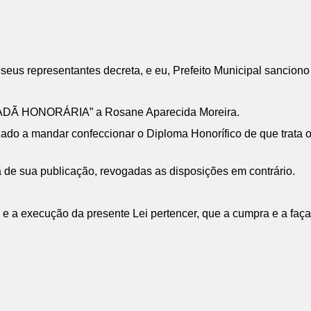
us representantes decreta, e eu, Prefeito Municipal sanciono 
IDADÃ HONORÁRIA” a Rosane Aparecida Moreira.
ado a mandar confeccionar o Diploma Honorífico de que trata o 
a de sua publicação, revogadas as disposições em contrário.
e a execução da presente Lei pertencer, que a cumpra e a faça