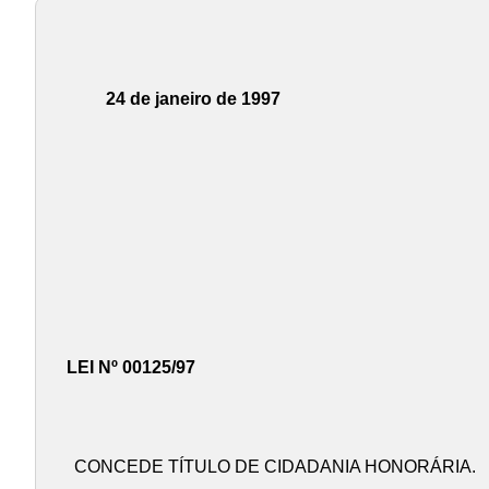
24 de janeiro de 1997
LEI Nº 00125/97
CONCEDE TÍTULO DE CIDADANIA HONORÁRIA.