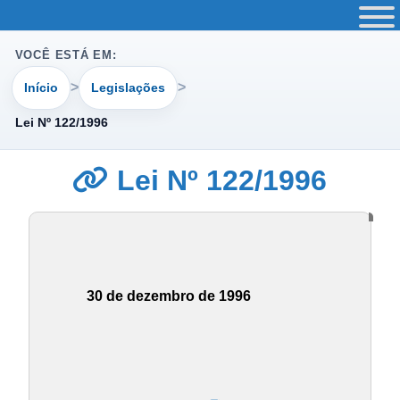
VOCÊ ESTÁ EM:
Início
Legislações
Lei Nº 122/1996
Lei Nº 122/1996
30 de dezembro de 1996