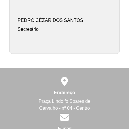
PEDRO CÉZAR DOS SANTOS
Secretário
Endereço
Praça Lindolfo Soares de
Carvalho - nº 04 - Centro
E-mail