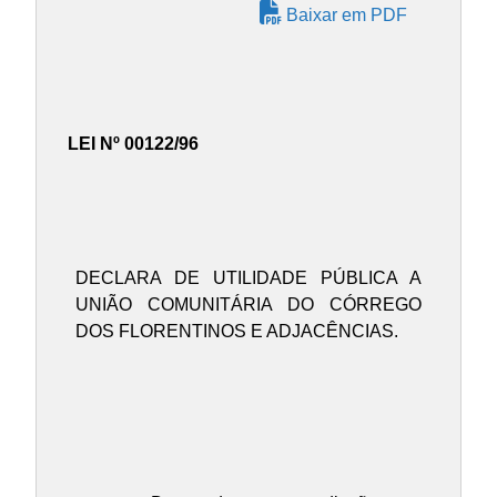
Baixar em PDF
LEI Nº 00122/96
DECLARA DE UTILIDADE PÚBLICA A
UNIÃO COMUNITÁRIA DO CÓRREGO
DOS FLORENTINOS E ADJACÊNCIAS.