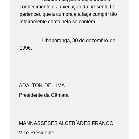
conhecimento e a execução da presente Lei
pertencer, que a cumpra e a faça cumprir tão
inteiramente como nela se contém.
Ubaporanga, 30 de dezembro
de
1996.
ADALTON
DE
LIMA
Presidente da Câmara
MANNASSÉSES ALCEBÍADES FRANCO
Vice-Presidente