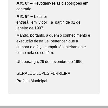
Art. 8º
– Revogam-se as disposições em
contrário.
Art. 9º –
Esta lei
entrará em vigor a partir de 01 de
janeiro de 1997.
Mando, portanto, a quem o conhecimento e
execução desta Lei pertencer, que a
cumpra e a faça cumprir tão inteiramente
como nela se contém.
Ubaporanga, 26 de novembro de 1996.
GERALDO LOPES FERREIRA
Prefeito Municipal