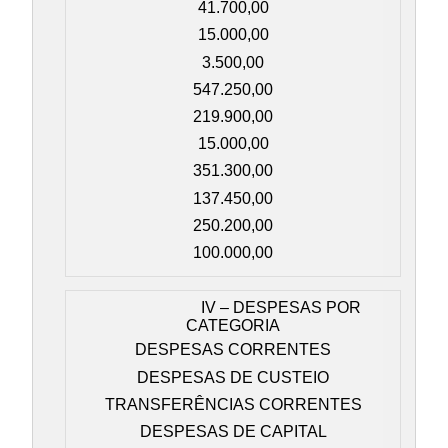
41.700,00
15.000,00
3.500,00
547.250,00
219.900,00
15.000,00
351.300,00
137.450,00
250.200,00
100.000,00
IV – DESPESAS POR
CATEGORIA
DESPESAS CORRENTES
DESPESAS DE CUSTEIO
TRANSFERÊNCIAS CORRENTES
DESPESAS DE CAPITAL