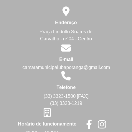
Endereço
Praça Lindolfo Soares de
Carvalho - nº 04 - Centro
E-mail
camaramunicipalubaporanga@gmail.com
Telefone
(33) 3323-1500 [FAX]
(33) 3323-1219
Horário de funcionamento