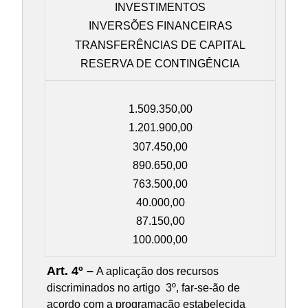
INVESTIMENTOS
INVERSÕES FINANCEIRAS
TRANSFERÊNCIAS DE CAPITAL
RESERVA DE CONTINGÊNCIA
1.509.350,00
1.201.900,00
307.450,00
890.650,00
763.500,00
40.000,00
87.150,00
100.000,00
Art. 4º –
A aplicação dos recursos
discriminados no artigo 3º, far-se-ão de
acordo com a programação estabelecida