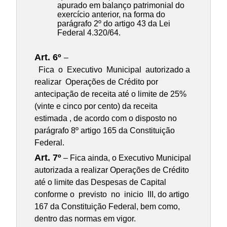
apurado em balanço patrimonial do
exercício anterior, na forma do
parágrafo 2º do artigo 43 da Lei
Federal 4.320/64.
Art. 6º
–
Fica o Executivo Municipal autorizado a
realizar Operações de Crédito por
antecipação de receita até o limite de 25%
(vinte e cinco por cento) da receita
estimada , de acordo com o disposto no
parágrafo 8º artigo 165 da Constituição
Federal.
Art. 7º
– Fica ainda, o Executivo Municipal
autorizada a realizar Operações de Crédito
até o limite das Despesas de Capital
conforme o previsto no inicio III, do artigo
167 da Constituição Federal, bem como,
dentro das normas em vigor.