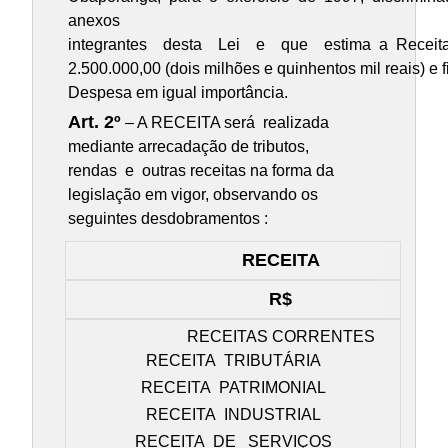
anexos
integrantes desta Lei e que estima a Recei
2.500.000,00 (dois milhões e quinhentos mil reais) e f
Despesa em igual importância.
Art. 2º
– A RECEITA será realizada
mediante arrecadação de tributos,
rendas e outras receitas na forma da
legislação em vigor, observando os
seguintes desdobramentos :
RECEITA
R$
RECEITAS CORRENTES
RECEITA TRIBUTÁRIA
RECEITA PATRIMONIAL
RECEITA INDUSTRIAL
RECEITA DE SERVIÇOS