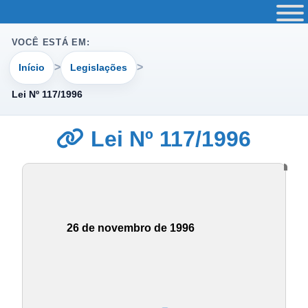
VOCÊ ESTÁ EM:
Início
Legislações
Lei Nº 117/1996
Lei Nº 117/1996
26 de novembro de 1996