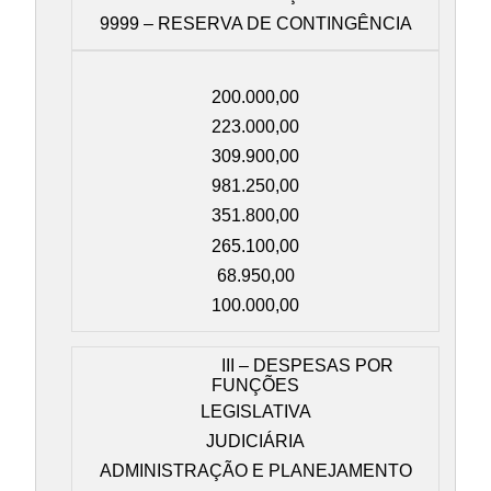
9999 – RESERVA DE CONTINGÊNCIA
200.000,00
223.000,00
309.900,00
981.250,00
351.800,00
265.100,00
68.950,00
100.000,00
III – DESPESAS POR
FUNÇÕES
LEGISLATIVA
JUDICIÁRIA
ADMINISTRAÇÃO E PLANEJAMENTO