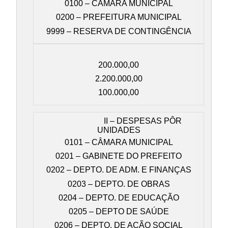
0100 – CÂMARA MUNICIPAL
0200 – PREFEITURA MUNICIPAL
9999 – RESERVA DE CONTINGÊNCIA
200.000,00
2.200.000,00
100.000,00
II – DESPESAS PÔR
UNIDADES
0101 – CÂMARA MUNICIPAL
0201 – GABINETE DO PREFEITO
0202 – DEPTO. DE ADM. E FINANÇAS
0203 – DEPTO. DE OBRAS
0204 – DEPTO. DE EDUCAÇÃO
0205 – DEPTO DE SAÚDE
0206 – DEPTO. DE AÇÃO SOCIAL