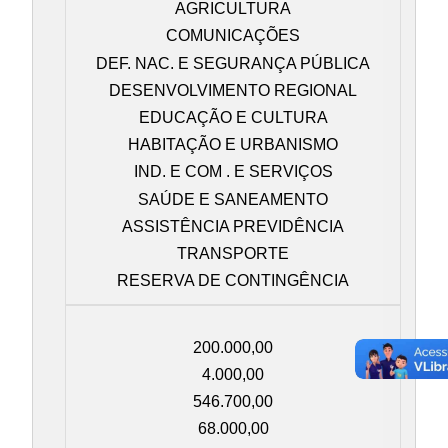
AGRICULTURA
COMUNICAÇÕES
DEF. NAC. E SEGURANÇA PÚBLICA
DESENVOLVIMENTO REGIONAL
EDUCAÇÃO E CULTURA
HABITAÇÃO E URBANISMO
IND. E COM . E SERVIÇOS
SAÚDE E SANEAMENTO
ASSISTÊNCIA PREVIDÊNCIA
TRANSPORTE
RESERVA DE CONTINGÊNCIA
200.000,00
4.000,00
546.700,00
68.000,00