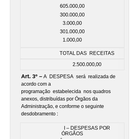
605.000,00
300.000,00
3.000,00
301.000,00
1.000,00
TOTAL DAS RECEITAS
2.500.000,00
Art. 3º –
A DESPESA será realizada de
acordo com a
programação estabelecida nos quadros
anexos, distribuídas por Órgãos da
Administração, e conforme o seguinte
desdobramento :
I – DESPESAS POR
ÓRGÃOS