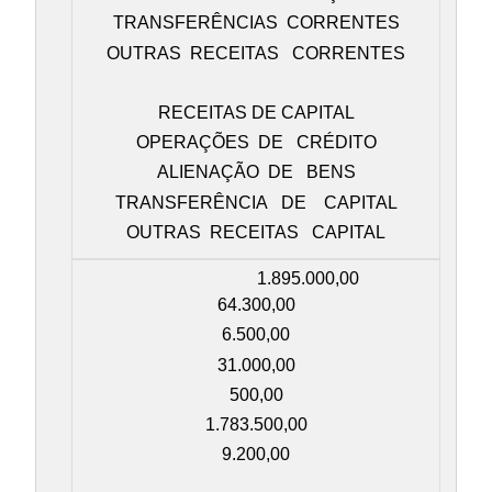
TRANSFERÊNCIAS CORRENTES
OUTRAS RECEITAS CORRENTES
RECEITAS DE CAPITAL
OPERAÇÕES DE CRÉDITO
ALIENAÇÃO DE BENS
TRANSFERÊNCIA DE CAPITAL
OUTRAS RECEITAS CAPITAL
1.895.000,00
64.300,00
6.500,00
31.000,00
500,00
1.783.500,00
9.200,00