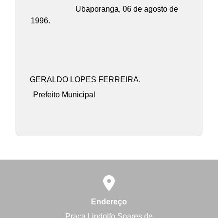
Ubaporanga, 06 de agosto de
1996.
GERALDO LOPES FERREIRA.
Prefeito Municipal
Endereço
Praça Lindolfo Soares de