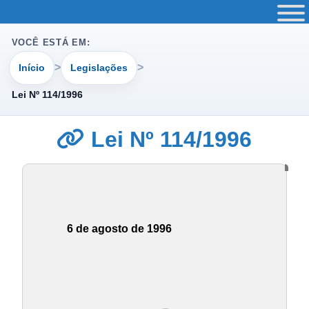
VOCÊ ESTÁ EM:
Início
Legislações
Lei Nº 114/1996
Lei Nº 114/1996
6 de agosto de 1996