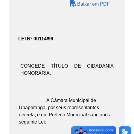
Baixar em PDF
LEI Nº 00114/96
CONCEDE TÍTULO DE CIDADANIA
HONORÁRIA.
A Câmara Municipal de
Ubaporanga, por seus representantes
decreta, e eu, Prefeito Municipal sanciono a
seguinte Lei: