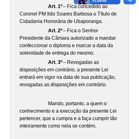
Art. 1º
– Fica concedido ao
Coronel PM Ildo Soares Barbosa o Título de
Cidadania Honorária de Ubaporanga.
Art. 2º
– Fica o Senhor
Presidente da Câmara autorizado a mandar
confeccionar o diploma e marcar a data da
solenidade de entrega do mesmo.
Art. 3º
– Revogadas as
disposições em contrário, a presente Lei
entrará em vigor na data de sua publicação,
revogadas as disposições em contrário.
Mando, portanto, a quem o
conhecimento e a execução da presente Lei
pertencer, que a cumpra e a faça cumprir tão
inteiramente como nela se contém.