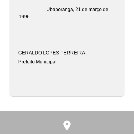
Ubaporanga, 21 de março de
1996.
GERALDO LOPES FERREIRA.
Prefeito Municipal