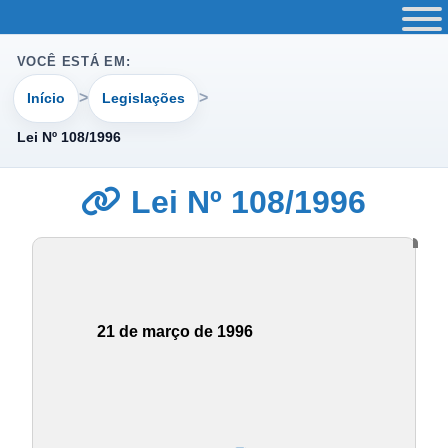
VOCÊ ESTÁ EM:
Início
Legislações
Lei Nº 108/1996
Lei Nº 108/1996
21 de março de 1996