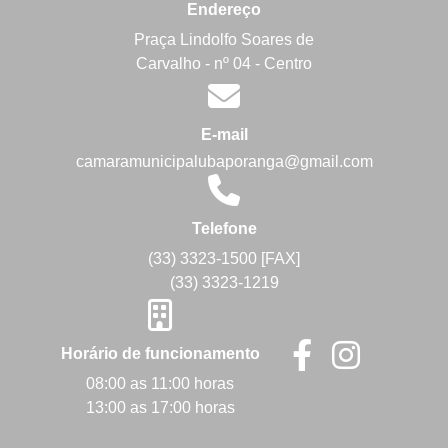
Endereço
Praça Lindolfo Soares de
Carvalho - nº 04 - Centro
E-mail
camaramunicipalubaporanga@gmail.com
Telefone
(33) 3323-1500 [FAX]
(33) 3323-1219
Horário de funcionamento
08:00 as 11:00 horas
13:00 as 17:00 horas