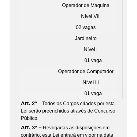
Operador de Máquina
Nível VIII
02 vagas
Jardineiro
Nível I
01 vaga
Operador de Computador
Nível III
01 vaga
Art. 2º
– Todos os Cargos criados por esta
Lei serão preenchidos através de Concurso
Público.
Art. 3º –
Revogadas as disposições em
contrário, esta Lei entrará em vigor na data