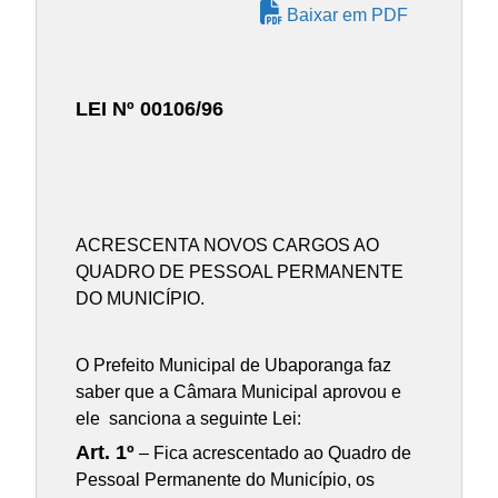
Baixar em PDF
LEI Nº 00106/96
ACRESCENTA NOVOS CARGOS AO
QUADRO DE PESSOAL PERMANENTE
DO MUNICÍPIO.
O Prefeito Municipal de Ubaporanga faz
saber que a Câmara Municipal aprovou e
ele sanciona a seguinte Lei:
Art. 1º
– Fica acrescentado ao Quadro de
Pessoal Permanente do Município, os