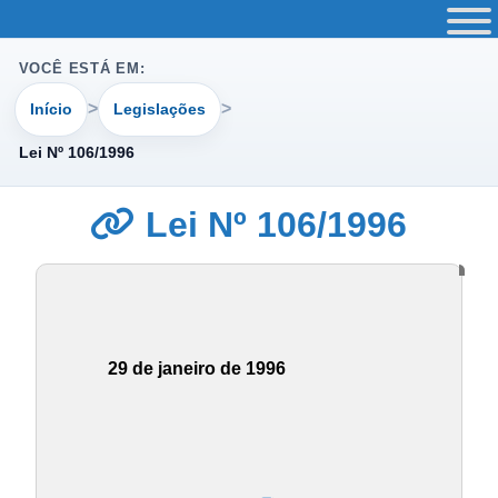
VOCÊ ESTÁ EM:
Início
Legislações
Lei Nº 106/1996
Lei Nº 106/1996
29 de janeiro de 1996