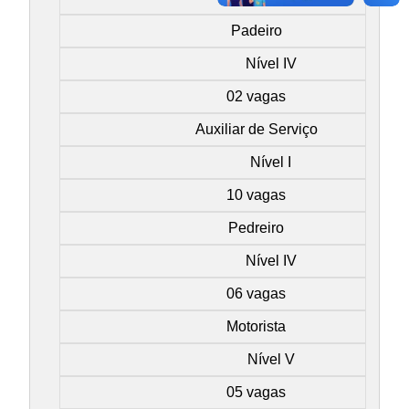
Padeiro
Nível IV
02 vagas
Auxiliar de Serviço
Nível I
10 vagas
Pedreiro
Nível IV
06 vagas
Motorista
Nível V
05 vagas