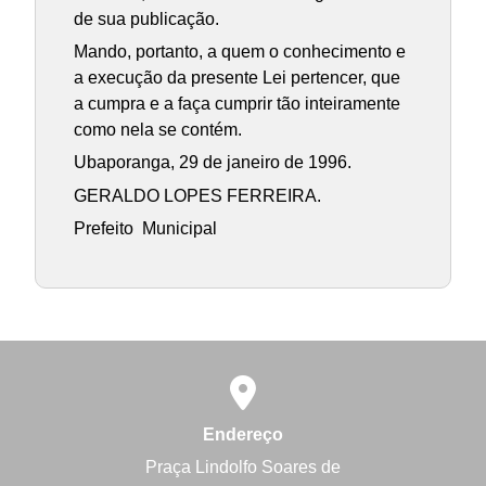
de sua publicação.
Mando, portanto, a quem o conhecimento e
a execução da presente Lei pertencer, que
a cumpra e a faça cumprir tão inteiramente
como nela se contém.
Ubaporanga, 29 de janeiro de 1996.
GERALDO LOPES FERREIRA.
Prefeito Municipal
Endereço
Praça Lindolfo Soares de