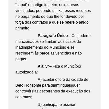
“caput” do artigo terceiro, os recursos
vinculados, podendo utilizar esses recursos
no pagamento do que lhe for devido por
força dos contratos a que se refere o artigo
primeiro.
Parágrafo Único
– Os poderes
mencionados se limitam aos casos de
inadimplemento do Município e se
restringem às parcelas vencidas e não
pagas.
Art. 5º
– Fica o Município
autorizado a:
A) aceitar o foro da cidade de
Belo Horizonte para dirimir quaisquer
controvérsias decorrentes da execução dos
contratos;
B) participar e assinar