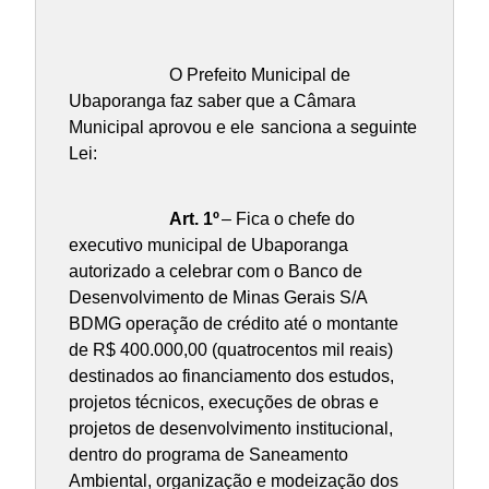
O Prefeito Municipal de
Ubaporanga faz saber que a Câmara
Municipal aprovou e ele
sanciona a seguinte
Lei:
Art. 1º
– Fica o chefe do
executivo municipal de Ubaporanga
autorizado a celebrar com o Banco de
Desenvolvimento de Minas Gerais S/A
BDMG operação de crédito até o montante
de R$ 400.000,00 (quatrocentos mil reais)
destinados ao financiamento dos estudos,
projetos técnicos, execuções de obras e
projetos de desenvolvimento institucional,
dentro do programa de Saneamento
Ambiental, organização e modeização dos