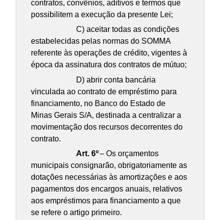
contratos, convênios, aditivos e termos que
possibilitem a execução da presente Lei;
C) aceitar todas as condições
estabelecidas pelas normas do SOMMA
referente às operações de crédito, vigentes à
época da assinatura dos contratos de mútuo;
D) abrir conta bancária
vinculada ao contrato de empréstimo para
financiamento, no Banco do Estado de
Minas Gerais S/A, destinada a centralizar a
movimentação dos recursos decorrentes do
contrato.
Art. 6º
– Os orçamentos
municipais consignarão, obrigatoriamente as
dotações necessárias às amortizações e aos
pagamentos dos encargos anuais, relativos
aos empréstimos para financiamento a que
se refere o artigo primeiro.