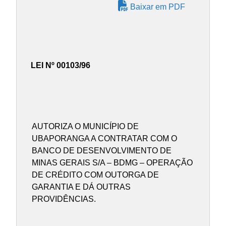
Baixar em PDF
LEI Nº 00103/96
AUTORIZA O MUNICÍPIO DE
UBAPORANGA A CONTRATAR COM O
BANCO DE DESENVOLVIMENTO DE
MINAS GERAIS S/A – BDMG – OPERAÇÃO
DE CRÉDITO COM OUTORGA DE
GARANTIA E DÁ OUTRAS
PROVIDÊNCIAS.