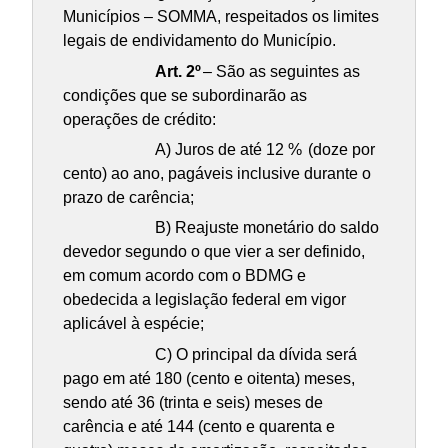
Municípios – SOMMA, respeitados os limites
legais de endividamento do Município.
Art. 2º
– São as seguintes as
condições que se subordinarão as
operações de crédito:
A) Juros de até 12 %
(doze por
cento) ao ano, pagáveis inclusive durante o
prazo de carência;
B) Reajuste monetário do saldo
devedor segundo o que vier a ser definido,
em comum acordo com o BDMG e
obedecida a legislação federal em vigor
aplicável à espécie;
C) O principal da dívida será
pago em até 180 (cento e oitenta) meses,
sendo até 36 (trinta e seis) meses de
carência e até 144 (cento e quarenta e