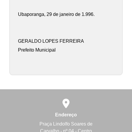
Ubaporanga, 29 de janeiro de 1.996.
GERALDO LOPES FERREIRA
Prefeito Municipal
Endereço
Praça Lindolfo Soares de
Carvalho - nº 04 - Centro