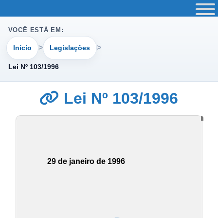
VOCÊ ESTÁ EM:
Início
Legislações
Lei Nº 103/1996
Lei Nº 103/1996
29 de janeiro de 1996