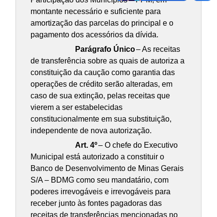
montante necessário e suficiente para
amortização das parcelas do principal e o
pagamento dos acessórios da dívida.
Parágrafo Único
– As receitas
de transferência sobre as quais de autoriza a
constituição da caução como garantia das
operações de crédito serão alteradas, em
caso de sua extinção, pelas receitas que
vierem a ser estabelecidas
constitucionalmente em sua substituição,
independente de nova autorização.
Art. 4º
– O chefe do Executivo
Municipal está autorizado a constituir o
Banco de Desenvolvimento de Minas Gerais
S/A – BDMG como seu mandatário, com
poderes irrevogáveis e irrevogáveis para
receber junto às fontes pagadoras das
receitas de transferências mencionadas no