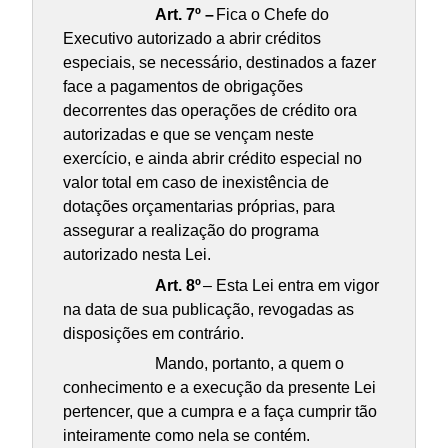
Art. 7º –
Fica o Chefe do
Executivo autorizado a abrir créditos
especiais, se necessário, destinados a fazer
face a pagamentos de obrigações
decorrentes das operações de crédito ora
autorizadas e que se vençam neste
exercício, e ainda abrir crédito especial no
valor total em caso de inexistência de
dotações orçamentarias próprias, para
assegurar a realização do programa
autorizado nesta Lei.
Art. 8º
– Esta Lei entra em vigor
na data de sua publicação, revogadas as
disposições em contrário.
Mando, portanto, a quem o
conhecimento e a execução da presente Lei
pertencer, que a cumpra e a faça cumprir tão
inteiramente como nela se contém.