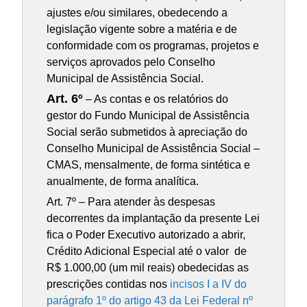
ajustes e/ou similares, obedecendo a
legislação vigente sobre a matéria e de
conformidade com os programas, projetos e
serviços aprovados pelo Conselho
Municipal de Assistência Social.
Art. 6º
– As contas e os relatórios do
gestor do Fundo Municipal de Assistência
Social serão submetidos à apreciação do
Conselho Municipal de Assistência Social –
CMAS, mensalmente, de forma sintética e
anualmente, de forma analítica.
Art. 7º – Para atender às despesas
decorrentes da implantação da presente Lei
fica o Poder Executivo autorizado a abrir,
Crédito Adicional Especial até o valor de
R$ 1.000,00 (um mil reais) obedecidas as
prescrições contidas nos
incisos I a IV do
parágrafo 1º do artigo 43 da Lei Federal nº