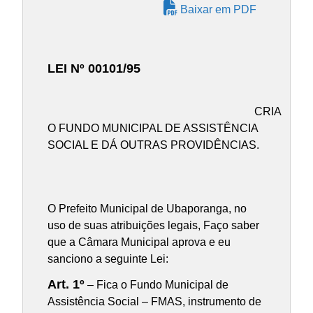
Baixar em PDF
LEI Nº 00101/95
CRIA
O FUNDO MUNICIPAL DE ASSISTÊNCIA
SOCIAL E DÁ OUTRAS PROVIDÊNCIAS.
O Prefeito Municipal de Ubaporanga, no
uso de suas atribuições legais, Faço saber
que a Câmara Municipal aprova e eu
sanciono a seguinte Lei:
Art. 1º
– Fica o Fundo Municipal de
Assistência Social – FMAS, instrumento de