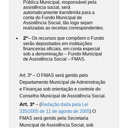
Pública Municipal, responsável pela
assistência social, será
automaticamente transferida para a
conta do Fundo Municipal de
Assistência Social, tão logo sejam
realizadas as receitas correspondentes.
2º
– Os recursos que compõem o Fundo
serão depositados em instituições
financeiras oficiais, em conta especial
sob a denominação – Fundo Municipal
de Assistência Social – FMAS.
Art. 3º – O FMAS será gerido pelo
Departamento Municipal de Administração
e Finanças sob orientação e controle do
Conselho Municipal de Assistência Social.
Art. 3º
– (
Redação dada pela Lei
335/2005 de 11 de agosto de 2005
) O
FMAS será gerido pela Secretaria
Municipal de Assistência Social, sob