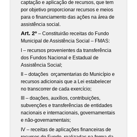
captação e aplicação de recursos, que tem
por objetivo proporcionar recursos e meios
para o financiamento das ações na área de
assistência social.
Art. 2º
– Constituirão receitas do Fundo
Municipal de Assistência Social – FMAS:
I – recursos provenientes da transferência
dos Fundos Nacional e Estadual de
Assistência Social;
II – dotações orçamentarias do Município e
recursos adicionais que a Lei estabelecer
no transcorrer de cada exercício;
III – doações, auxílios, contribuições,
subvenções e transferências de entidades
nacionais e internacionais, governamentais
e não-governamentais;
IV – receitas de aplicações financeiras de
recursos do Fundo, realizadas na forma da