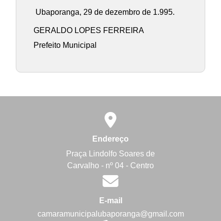
Ubaporanga, 29 de dezembro de 1.995.
GERALDO LOPES FERREIRA
Prefeito Municipal
Endereço
Praça Lindolfo Soares de
Carvalho - nº 04 - Centro
E-mail
camaramunicipalubaporanga@gmail.com