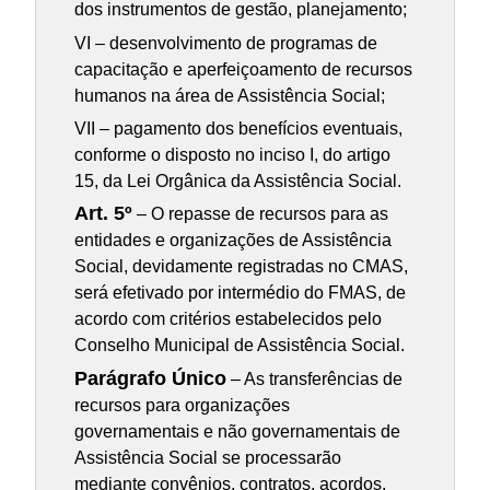
dos instrumentos de gestão, planejamento;
VI – desenvolvimento de programas de
capacitação e aperfeiçoamento de recursos
humanos na área de Assistência Social;
VII – pagamento dos benefícios eventuais,
conforme o disposto no inciso I, do artigo
15, da Lei Orgânica da Assistência Social.
Art. 5º
– O repasse de recursos para as
entidades e organizações de Assistência
Social, devidamente registradas no CMAS,
será efetivado por intermédio do FMAS, de
acordo com critérios estabelecidos pelo
Conselho Municipal de Assistência Social.
Parágrafo Único
– As transferências de
recursos para organizações
governamentais e não governamentais de
Assistência Social se processarão
mediante convênios, contratos, acordos,