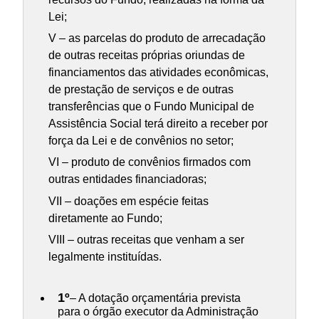
Lei;
V – as parcelas do produto de arrecadação
de outras receitas próprias oriundas de
financiamentos das atividades econômicas,
de prestação de serviços e de outras
transferências que o Fundo Municipal de
Assistência Social terá direito a receber por
força da Lei e de convênios no setor;
VI – produto de convênios firmados com
outras entidades financiadoras;
VII – doações em espécie feitas
diretamente ao Fundo;
VIII – outras receitas que venham a ser
legalmente instituídas.
1º
– A dotação orçamentária prevista
para o órgão executor da Administração