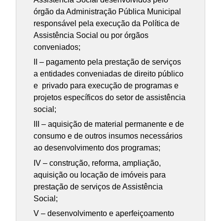
órgão da Administração Pública Municipal
responsável pela execução da Política de
Assistência Social ou por órgãos
conveniados;
II – pagamento pela prestação de serviços
a entidades conveniadas de direito público
e privado para execução de programas e
projetos específicos do setor de assistência
social;
III – aquisição de material permanente e de
consumo e de outros insumos necessários
ao desenvolvimento dos programas;
IV – construção, reforma, ampliação,
aquisição ou locação de imóveis para
prestação de serviços de Assistência
Social;
V – desenvolvimento e aperfeiçoamento