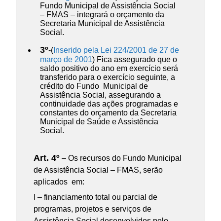
Fundo Municipal de Assistência Social
– FMAS – integrará o orçamento da
Secretaria Municipal de Assistência
Social.
3º
-(
Inserido pela Lei 224/2001 de 27 de
março de 2001
) Fica assegurado que o
saldo positivo do ano em exercício será
transferido para o exercício seguinte, a
crédito do Fundo Municipal de
Assistência Social, assegurando a
continuidade das ações programadas e
constantes do orçamento da Secretaria
Municipal de Saúde e Assistência
Social.
Art. 4º
– Os recursos do Fundo Municipal
de Assistência Social – FMAS, serão
aplicados em:
I – financiamento total ou parcial de
programas, projetos e serviços de
Assistência Social desenvolvidos pelo