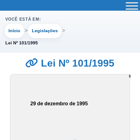
VOCÊ ESTÁ EM:
Início
Legislações
Lei Nº 101/1995
Lei Nº 101/1995
29 de dezembro de 1995