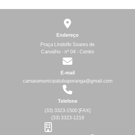
Endereço
Praça Lindolfo Soares de
Carvalho - nº 04 - Centro
E-mail
camaramunicipalubaporanga@gmail.com
Telefone
(33) 3323-1500 [FAX]
(33) 3323-1219