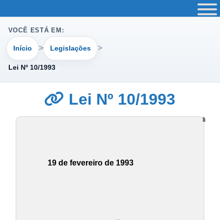
VOCÊ ESTÁ EM:
Início
Legislações
Lei Nº 10/1993
Lei Nº 10/1993
19 de fevereiro de 1993