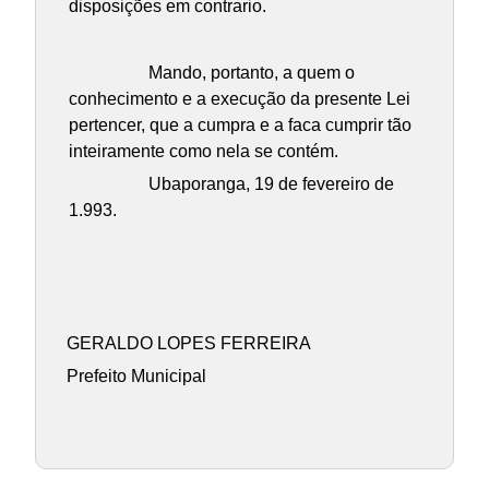
disposições em contrario.
Mando, portanto, a quem o
conhecimento e a execução da presente Lei
pertencer, que a cumpra e a faca cumprir tão
inteiramente como nela se contém.
Ubaporanga, 19 de fevereiro de
1.993.
GERALDO LOPES FERREIRA
Prefeito Municipal