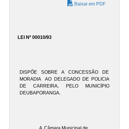
Baixar em PDF
LEI Nº 00010/93
DISPÕE SOBRE A CONCESSÃO DE
MORADIA
AO DELEGADO DE POLICIA
DE CARREIRA, PELO MUNICÍPIO
DEUBAPORANGA.
A
Câmara Municipal de