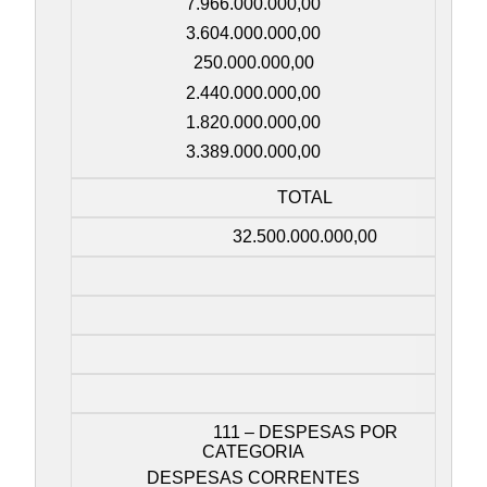
7.966.000.000,00
3.604.000.000,00
250.000.000,00
2.440.000.000,00
1.820.000.000,00
3.389.000.000,00
TOTAL
32.500.000.000,00
111 – DESPESAS POR
CATEGORIA
DESPESAS CORRENTES