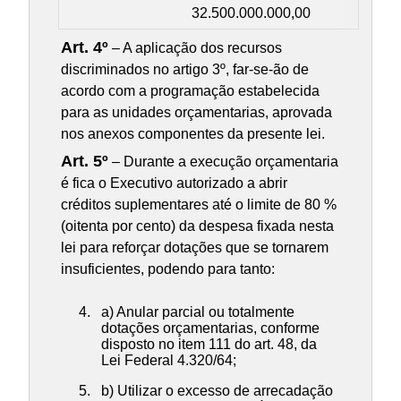
32.500.000.000,00
Art. 4º
– A aplicação dos recursos
discriminados no artigo 3º, far-se-ão de
acordo com a programação estabelecida
para as unidades orçamentarias, aprovada
nos anexos componentes da presente lei.
Art. 5º
– Durante a execução orçamentaria
é fica o Executivo autorizado a abrir
créditos suplementares até o limite de 80 %
(oitenta por cento) da despesa fixada nesta
lei para reforçar dotações que se tornarem
insuficientes, podendo para tanto:
a) Anular parcial ou totalmente
dotações orçamentarias, conforme
disposto no item 111 do art. 48, da
Lei Federal 4.320/64;
b) Utilizar o excesso de arrecadação