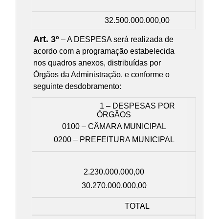
32.500.000.000,00
Art. 3º
– A DESPESA será realizada de
acordo com a programação estabelecida
nos quadros anexos, distribuídas por
Órgãos da Administração, e conforme o
seguinte desdobramento:
1 – DESPESAS POR
ÓRGÃOS
0100 – CÂMARA MUNICIPAL
0200 – PREFEITURA MUNICIPAL
2.230.000.000,00
30.270.000.000,00
TOTAL