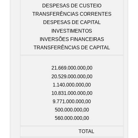
DESPESAS DE CUSTEIO
TRANSFERÊNCIAS CORRENTES
DESPESAS DE CAPITAL
INVESTIMENTOS
INVERSÕES FINANCEIRAS
TRANSFERÊNCIAS DE CAPITAL
21.669.000.000,00
20.529.000.000,00
1.140.000.000,00
10.831.000.000,00
9.771.000.000,00
500.000.000,00
560.000.000,00
TOTAL