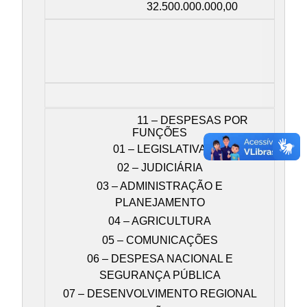
32.500.000.000,00
11 – DESPESAS POR
FUNÇÕES
01 – LEGISLATIVA
02 – JUDICIÁRIA
03 – ADMINISTRAÇÃO E
PLANEJAMENTO
04 – AGRICULTURA
05 – COMUNICAÇÕES
06 – DESPESA NACIONAL E
SEGURANÇA PÚBLICA
07 – DESENVOLVIMENTO REGIONAL