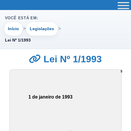
VOCÊ ESTÁ EM:
Início
Legislações
Lei Nº 1/1993
Lei Nº 1/1993
1 de janeiro de 1993