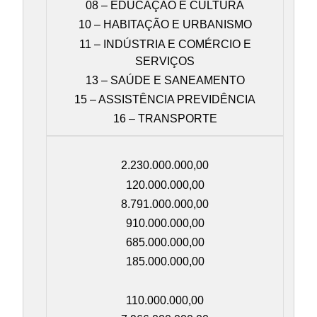
08 – EDUCAÇÃO E CULTURA
10 – HABITAÇÃO E URBANISMO
11 – INDÚSTRIA E COMÉRCIO E
SERVIÇOS
13 – SAÚDE E SANEAMENTO
15 – ASSISTÊNCIA PREVIDÊNCIA
16 – TRANSPORTE
2.230.000.000,00
120.000.000,00
8.791.000.000,00
910.000.000,00
685.000.000,00
185.000.000,00
110.000.000,00