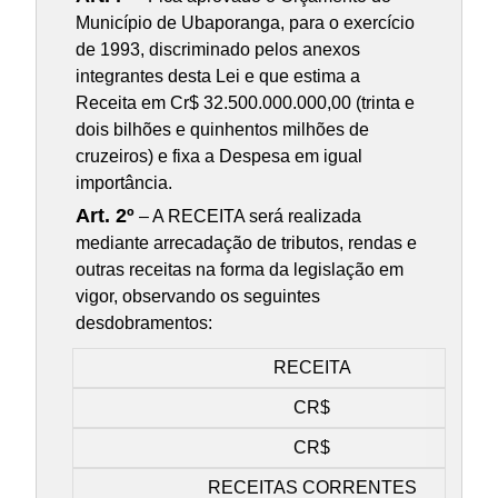
Município de Ubaporanga, para o exercício
de 1993, discriminado pelos anexos
integrantes desta Lei e que estima a
Receita em Cr$ 32.500.000.000,00 (trinta e
dois bilhões e quinhentos milhões de
cruzeiros) e fixa a Despesa em igual
importância.
Art. 2º
– A RECEITA será realizada
mediante arrecadação de tributos, rendas e
outras receitas na forma da legislação em
vigor, observando os seguintes
desdobramentos:
RECEITA
CR$
CR$
RECEITAS CORRENTES