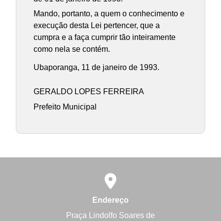
Mando, portanto, a quem o conhecimento e
execução desta Lei pertencer, que a
cumpra e a faça cumprir tão inteiramente
como nela se contém.
Ubaporanga, 11 de janeiro de 1993.
GERALDO LOPES FERREIRA
Prefeito Municipal
Endereço
Praça Lindolfo Soares de