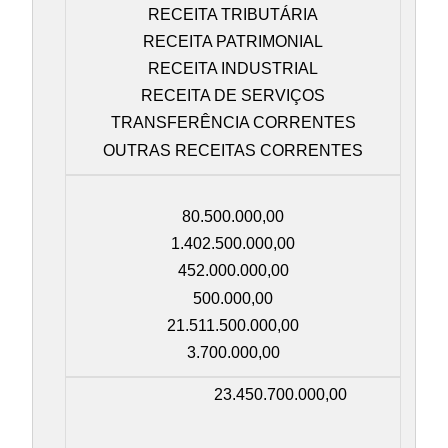
RECEITA TRIBUTÁRIA
RECEITA PATRIMONIAL
RECEITA INDUSTRIAL
RECEITA DE SERVIÇOS
TRANSFERÊNCIA CORRENTES
OUTRAS RECEITAS CORRENTES
80.500.000,00
1.402.500.000,00
452.000.000,00
500.000,00
21.511.500.000,00
3.700.000,00
23.450.700.000,00