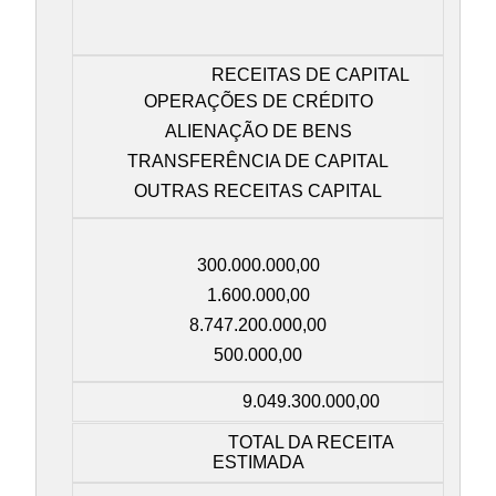
RECEITAS DE CAPITAL
OPERAÇÕES DE CRÉDITO
ALIENAÇÃO DE BENS
TRANSFERÊNCIA DE CAPITAL
OUTRAS RECEITAS CAPITAL
300.000.000,00
1.600.000,00
8.747.200.000,00
500.000,00
9.049.300.000,00
TOTAL DA RECEITA
ESTIMADA