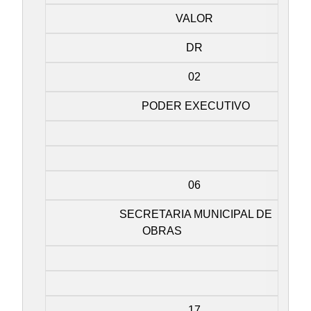
VALOR
DR
02
PODER EXECUTIVO
06
SECRETARIA MUNICIPAL DE
OBRAS
17