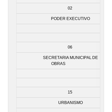
02
PODER EXECUTIVO
06
SECRETARIA MUNICIPAL DE
OBRAS
15
URBANISMO