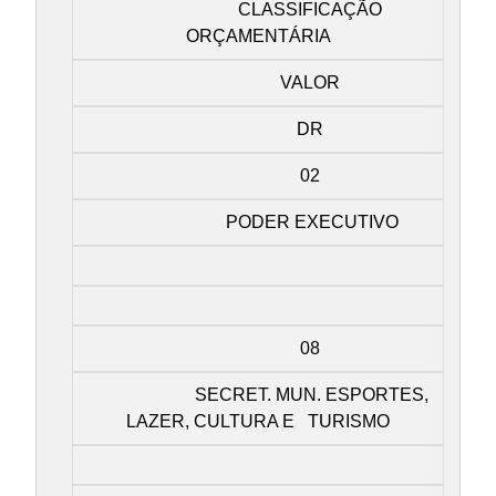
CLASSIFICAÇÃO
ORÇAMENTÁRIA
VALOR
DR
02
PODER EXECUTIVO
08
SECRET. MUN. ESPORTES,
LAZER, CULTURA E TURISMO