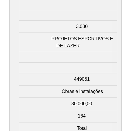
3.030
PROJETOS ESPORTIVOS E
DE LAZER
449051
Obras e Instalações
30.000,00
164
Total