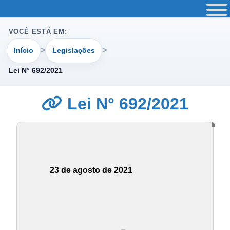
VOCÊ ESTÁ EM:
Início
Legislações
Lei N° 692/2021
Lei N° 692/2021
23 de agosto de 2021