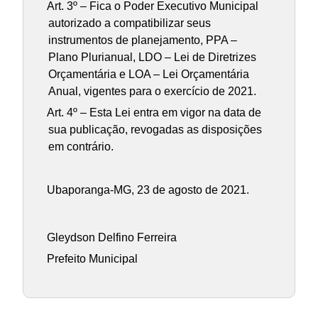
Art. 3º – Fica o Poder Executivo Municipal
autorizado a compatibilizar seus
instrumentos de planejamento, PPA –
Plano Plurianual, LDO – Lei de Diretrizes
Orçamentária e LOA – Lei Orçamentária
Anual, vigentes para o exercício de 2021.
Art. 4º – Esta Lei entra em vigor na data de
sua publicação, revogadas as disposições
em contrário.
Ubaporanga-MG, 23 de agosto de 2021.
Gleydson Delfino Ferreira
Prefeito Municipal