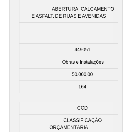
ABERTURA, CALCAMENTO
E ASFALT. DE RUAS E AVENIDAS
449051
Obras e Instalações
50.000,00
164
COD
CLASSIFICAÇÃO
ORÇAMENTÁRIA