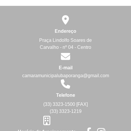
Endereço
Praça Lindolfo Soares de
Carvalho - nº 04 - Centro
E-mail
camaramunicipalubaporanga@gmail.com
Telefone
(33) 3323-1500 [FAX]
(33) 3323-1219