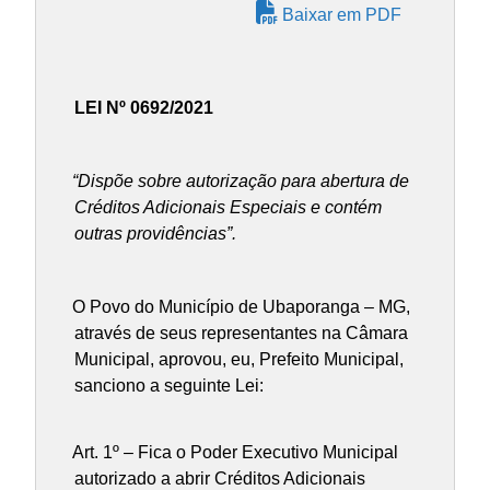
Baixar em PDF
LEI Nº 0692/2021
“Dispõe sobre autorização para abertura de
Créditos Adicionais Especiais e contém
outras providências”.
O Povo do Município de Ubaporanga – MG,
através de seus representantes na Câmara
Municipal, aprovou, eu, Prefeito Municipal,
sanciono a seguinte Lei:
Art. 1º – Fica o Poder Executivo Municipal
autorizado a abrir Créditos Adicionais