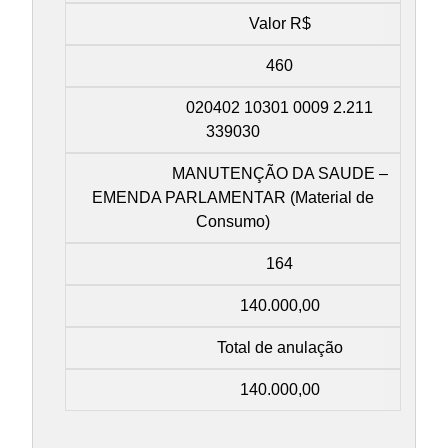
Valor R$
460
020402 10301 0009 2.211
339030
MANUTENÇÃO DA SAUDE –
EMENDA PARLAMENTAR (Material de
Consumo)
164
140.000,00
Total de anulação
140.000,00