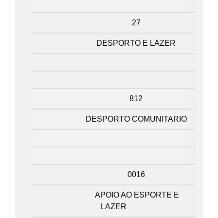
27
DESPORTO E LAZER
812
DESPORTO COMUNITARIO
0016
APOIO AO ESPORTE E
LAZER