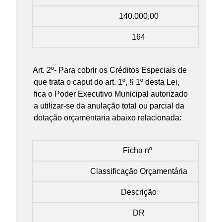
140.000,00
164
Art. 2º- Para cobrir os Créditos Especiais de
que trata o caput do art. 1º, § 1º desta Lei,
fica o Poder Executivo Municipal autorizado
a utilizar-se da anulação total ou parcial da
dotação orçamentaria abaixo relacionada:
Ficha nº
Classificação Orçamentária
Descrição
DR