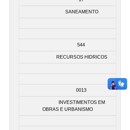
SANEAMENTO
544
RECURSOS HIDRICOS
0013
INVESTIMENTOS EM
OBRAS E URBANISMO