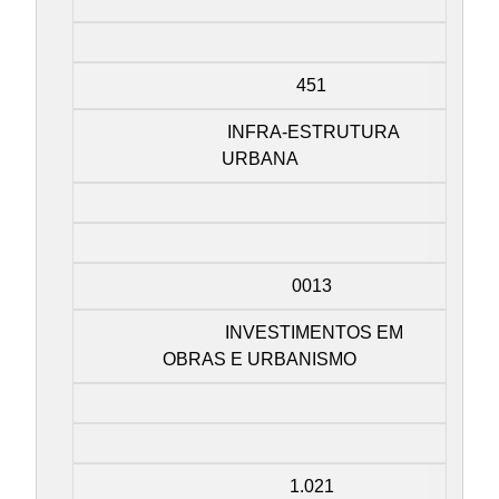
451
INFRA-ESTRUTURA
URBANA
0013
INVESTIMENTOS EM
OBRAS E URBANISMO
1.021