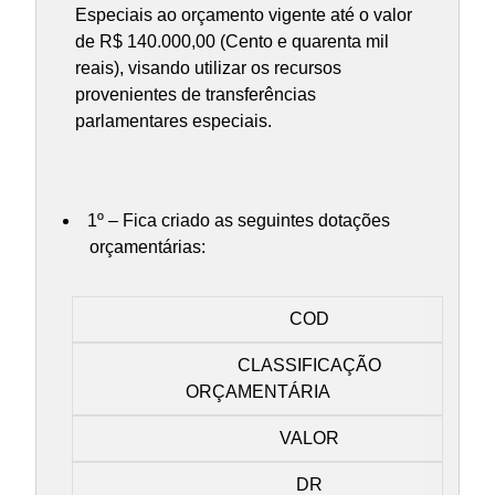
Especiais ao orçamento vigente até o valor
de R$ 140.000,00 (Cento e quarenta mil
reais), visando utilizar os recursos
provenientes de transferências
parlamentares especiais.
1º – Fica criado as seguintes dotações
orçamentárias:
COD
CLASSIFICAÇÃO
ORÇAMENTÁRIA
VALOR
DR