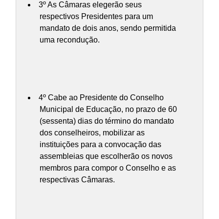
3º As Câmaras elegerão seus
respectivos Presidentes para um
mandato de dois anos, sendo permitida
uma recondução.
4º Cabe ao Presidente do Conselho
Municipal de Educação, no prazo de 60
(sessenta) dias do término do mandato
dos conselheiros, mobilizar as
instituições para a convocação das
assembleias que escolherão os novos
membros para compor o Conselho e as
respectivas Câmaras.