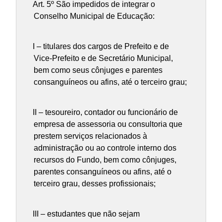
Art. 5º São impedidos de integrar o
Conselho Municipal de Educação:
I – titulares dos cargos de Prefeito e de
Vice-Prefeito e de Secretário Municipal,
bem como seus cônjuges e parentes
consanguíneos ou afins, até o terceiro grau;
II – tesoureiro, contador ou funcionário de
empresa de assessoria ou consultoria que
prestem serviços relacionados à
administração ou ao controle interno dos
recursos do Fundo, bem como cônjuges,
parentes consanguíneos ou afins, até o
terceiro grau, desses profissionais;
III – estudantes que não sejam