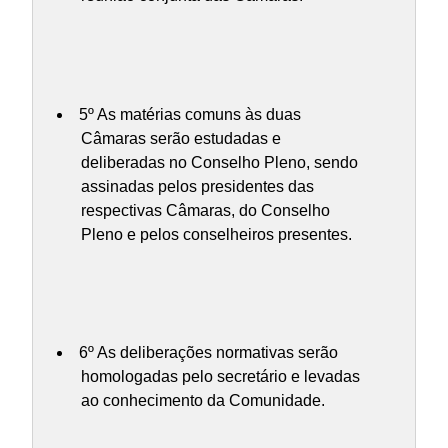
5º As matérias comuns às duas
Câmaras serão estudadas e
deliberadas no Conselho Pleno, sendo
assinadas pelos presidentes das
respectivas Câmaras, do Conselho
Pleno e pelos conselheiros presentes.
6º As deliberações normativas serão
homologadas pelo secretário e levadas
ao conhecimento da Comunidade.