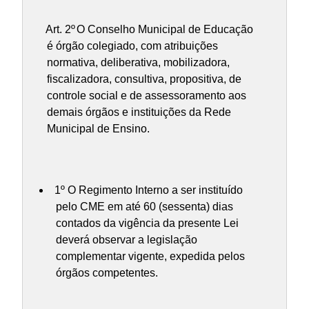
Art. 2º
O Conselho Municipal de Educação
é órgão colegiado, com atribuições
normativa, deliberativa, mobilizadora,
fiscalizadora, consultiva, propositiva, de
controle social e de assessoramento aos
demais órgãos e instituições da Rede
Municipal de Ensino.
1º O Regimento Interno a ser instituído
pelo CME em até 60 (sessenta) dias
contados da vigência da presente Lei
deverá observar a legislação
complementar vigente, expedida pelos
órgãos competentes.