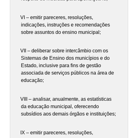
VI – emitir pareceres, resoluções,
indicações, instruções e recomendações
sobre assuntos do ensino municipal;
VII – deliberar sobre intercâmbio com os
Sistemas de Ensino dos municípios e do
Estado, inclusive para fins de gestão
associada de serviços públicos na área de
educação;
VIII – analisar, anualmente, as estatísticas
da educação municipal, oferecendo
subsídios aos demais órgãos e instituições;
IX – emitir pareceres, resoluções,