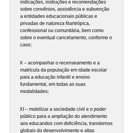
indicações, instruções e recomendações
sobre convênios, assistência e subvenção
a entidades educacionais públicas e
privadas de natureza filantrópica,
confessional ou comunitária, bem como
sobre o eventual cancelamento, conforme o
caso;
X – acompanhar o recenseamento e a
matrícula da população em idade escolar
para a educação infantil e ensino
fundamental, em todas as suas
modalidades;
XI – mobilizar a sociedade civil e o poder
público para a ampliação do atendimento
aos educandos com deficiência, transtornos
globais do desenvolvimento e altas