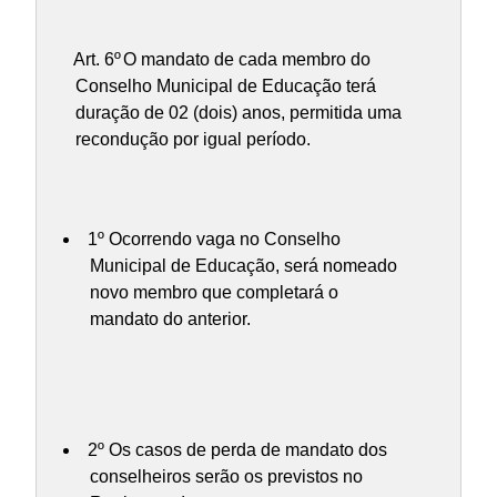
Art. 6º
O mandato de cada membro do
Conselho Municipal de Educação terá
duração de 02 (dois) anos, permitida uma
recondução por igual período.
1º Ocorrendo vaga no Conselho
Municipal de Educação, será nomeado
novo membro que completará o
mandato do anterior.
2º Os casos de perda de mandato dos
conselheiros serão os previstos no