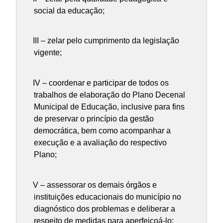
social da educação;
III – zelar pelo cumprimento da legislação
vigente;
IV – coordenar e participar de todos os
trabalhos de elaboração do Plano Decenal
Municipal de Educação, inclusive para fins
de preservar o princípio da gestão
democrática, bem como acompanhar a
execução e a avaliação do respectivo
Plano;
V – assessorar os demais órgãos e
instituições educacionais do município no
diagnóstico dos problemas e deliberar a
respeito de medidas para aperfeiçoá-lo;