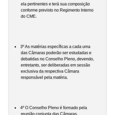
ela pertinentes e terá sua composição
conforme previsto no Regimento Interno
do CME.
3º As matérias específicas a cada uma
das Câmaras poderão ser estudadas e
debatidas no Conselho Pleno, devendo,
entretanto, ser deliberadas em sessão
exclusiva da respectiva Câmara
responsável pela matéria.
4º O Conselho Pleno é formado pela
reunião conjunta das Câmaras.