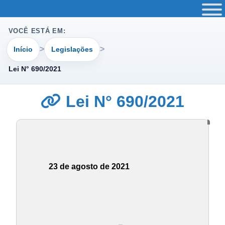
VOCÊ ESTÁ EM:
Início
Legislações
Lei N° 690/2021
Lei N° 690/2021
23 de agosto de 2021