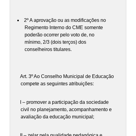
2º A aprovação ou as modificações no
Regimento Interno do CME somente
poderão ocorrer pelo voto de, no
mínimo, 2/3 (dois terços) dos
conselheiros titulares.
Art. 3º
Ao Conselho Municipal de Educação
compete as seguintes atribuições:
I – promover a participação da sociedade
civil no planejamento, acompanhamento e
avaliação da educação municipal;
II – zelar pela qualidade pedagógica e