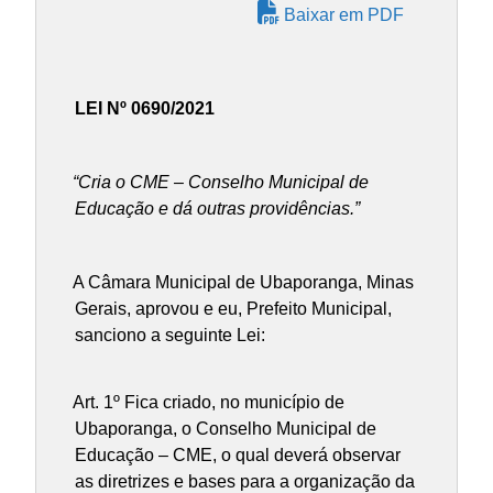
Baixar em PDF
LEI Nº 0690/2021
“Cria o CME – Conselho Municipal de
Educação e dá outras providências.”
A Câmara Municipal de Ubaporanga, Minas
Gerais, aprovou e eu, Prefeito Municipal,
sanciono a seguinte Lei:
Art. 1º Fica criado, no município de
Ubaporanga, o Conselho Municipal de
Educação – CME, o qual deverá observar
as diretrizes e bases para a organização da