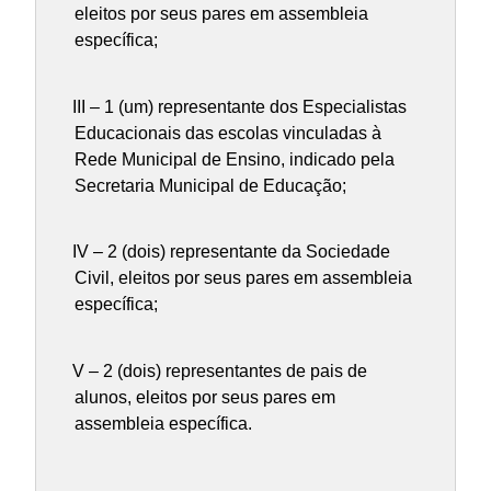
eleitos por seus pares em assembleia
específica;
III – 1 (um) representante dos Especialistas
Educacionais das escolas vinculadas à
Rede Municipal de Ensino, indicado pela
Secretaria Municipal de Educação;
IV – 2 (dois) representante da Sociedade
Civil, eleitos por seus pares em assembleia
específica;
V – 2 (dois) representantes de pais de
alunos, eleitos por seus pares em
assembleia específica.