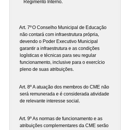
Regimento Interno.
Art. 7º
O Conselho Municipal de Educação
não contará com infraestrutura própria,
devendo o Poder Executivo Municipal
garantir a infraestrutura e as condições
logísticas e técnicas para seu regular
funcionamento, inclusive para o exercício
pleno de suas atribuições.
Art. 8º A atuação dos membros do CME não
será remunerada e é considerada atividade
de relevante interesse social.
Art. 9º As normas de funcionamento e as
atribuições complementares da CME serão