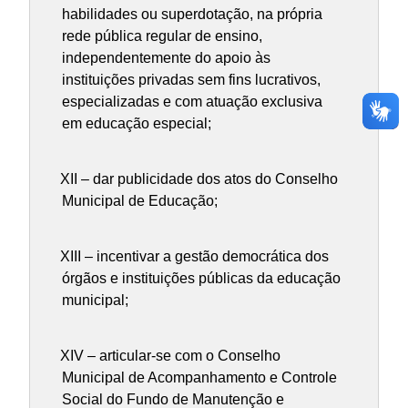
habilidades ou superdotação, na própria
rede pública regular de ensino,
independentemente do apoio às
instituições privadas sem fins lucrativos,
especializadas e com atuação exclusiva
em educação especial;
XII – dar publicidade dos atos do Conselho
Municipal de Educação;
XIII – incentivar a gestão democrática dos
órgãos e instituições públicas da educação
municipal;
XIV – articular-se com o Conselho
Municipal de Acompanhamento e Controle
Social do Fundo de Manutenção e