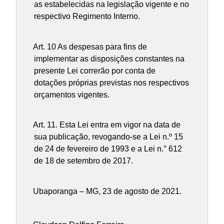
as estabelecidas na legislação vigente e no
respectivo Regimento Interno.
Art. 10 As despesas para fins de
implementar as disposições constantes na
presente Lei correrão por conta de
dotações próprias previstas nos respectivos
orçamentos vigentes.
Art. 11. Esta Lei entra em vigor na data de
sua publicação, revogando-se a Lei n.º 15
de 24 de fevereiro de 1993 e a Lei n.° 612
de 18 de setembro de 2017.
Ubaporanga – MG, 23 de agosto de 2021.