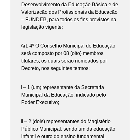
Desenvolvimento da Educação Básica e de
Valorização dos Profissionais da Educação
– FUNDEB, para todos os fins previstos na
legislação vigente;
Art. 4º O Conselho Municipal de Educação
será composto por 08 (oito) membros
titulares, os quais serão nomeados por
Decreto, nos seguintes termos:
I – 1 (um) representante da Secretaria
Municipal da Educação, indicado pelo
Poder Executivo;
II – 2 (dois) representantes do Magistério
Público Municipal, sendo um da educação
infantil e outro do ensino fundamental,