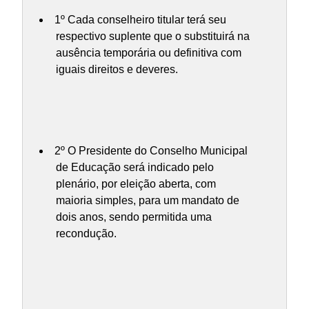
1º Cada conselheiro titular terá seu
respectivo suplente que o substituirá na
ausência temporária ou definitiva com
iguais direitos e deveres.
2º O Presidente do Conselho Municipal
de Educação será indicado pelo
plenário, por eleição aberta, com
maioria simples, para um mandato de
dois anos, sendo permitida uma
recondução.