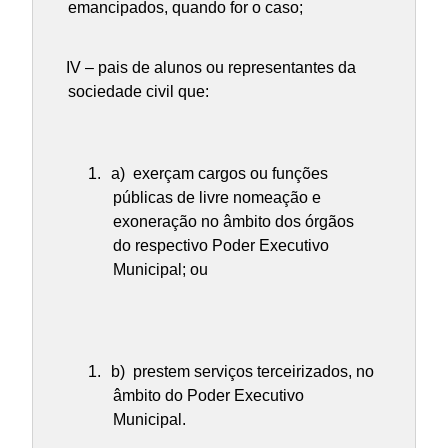
emancipados, quando for o caso;
IV – pais de alunos ou representantes da
sociedade civil que:
a) exerçam cargos ou funções
públicas de livre nomeação e
exoneração no âmbito dos órgãos
do respectivo Poder Executivo
Municipal; ou
b) prestem serviços terceirizados, no
âmbito do Poder Executivo
Municipal.