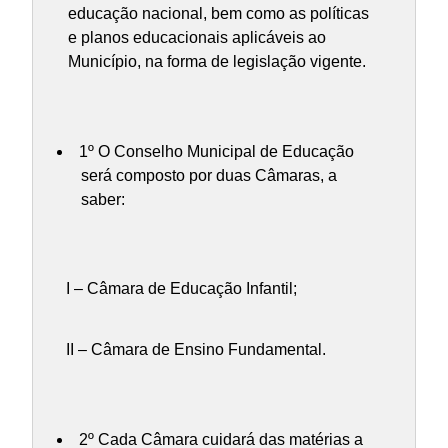
educação nacional, bem como as políticas
e planos educacionais aplicáveis ao
Município, na forma de legislação vigente.
1º O Conselho Municipal de Educação
será composto por duas Câmaras, a
saber:
I – Câmara de Educação Infantil;
II – Câmara de Ensino Fundamental.
2º Cada Câmara cuidará das matérias a