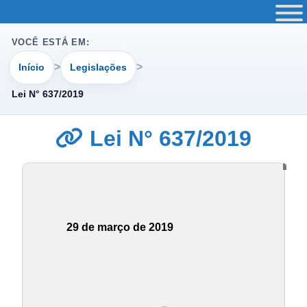
VOCÊ ESTÁ EM:
Início
Legislações
Lei N° 637/2019
Lei N° 637/2019
29 de março de 2019