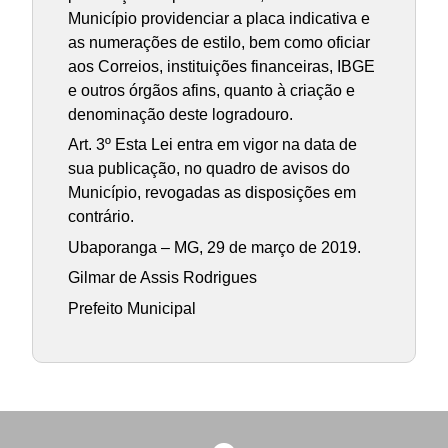
Município providenciar a placa indicativa e
as numerações de estilo, bem como oficiar
aos Correios, instituições financeiras, IBGE
e outros órgãos afins, quanto à criação e
denominação deste logradouro.
Art. 3º Esta Lei entra em vigor na data de
sua publicação, no quadro de avisos do
Município, revogadas as disposições em
contrário.
Ubaporanga – MG, 29 de março de 2019.
Gilmar de Assis Rodrigues
Prefeito Municipal