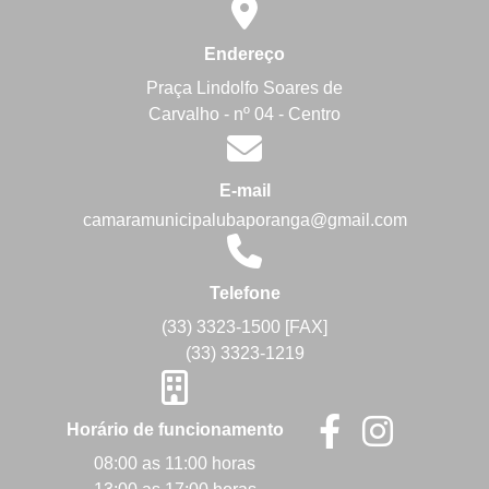
Endereço
Praça Lindolfo Soares de
Carvalho - nº 04 - Centro
E-mail
camaramunicipalubaporanga@gmail.com
Telefone
(33) 3323-1500 [FAX]
(33) 3323-1219
Horário de funcionamento
08:00 as 11:00 horas