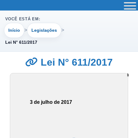
VOCÊ ESTÁ EM:
Início
Legislações
Lei N° 611/2017
Lei N° 611/2017
3 de julho de 2017