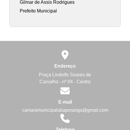
Gilmar de Assis Rodrigues
Prefeito Municipal
Endereço
Praça Lindolfo Soares de
Carvalho - nº 04 - Centro
E-mail
camaramunicipalubaporanga@gmail.com
Telefone