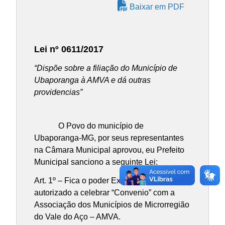
Baixar em PDF
Lei nº 0611/2017
“Dispõe sobre a filiação do Município de
Ubaporanga à AMVA e dá outras
providencias”
O Povo do município de
Ubaporanga-MG, por seus representantes
na Câmara Municipal aprovou, eu Prefeito
Municipal sanciono a seguinte Lei:
Art. 1º – Fica o poder Executivo Municipal
autorizado a celebrar “Convenio” com a
Associação dos Municípios de Microrregião
do Vale do Aço – AMVA.