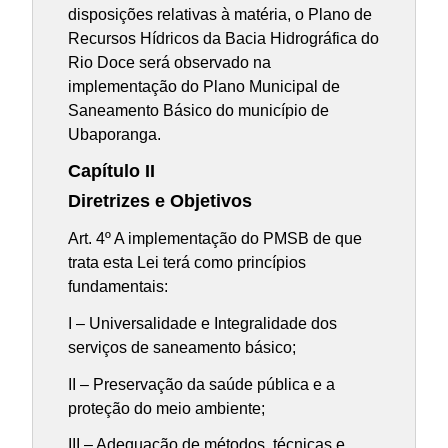
disposições relativas à matéria, o Plano de
Recursos Hídricos da Bacia Hidrográfica do
Rio Doce será observado na
implementação do Plano Municipal de
Saneamento Básico do município de
Ubaporanga.
Capítulo II
Diretrizes e Objetivos
Art. 4º A implementação do PMSB de que
trata esta Lei terá como princípios
fundamentais:
I – Universalidade e Integralidade dos
serviços de saneamento básico;
II – Preservação da saúde pública e a
proteção do meio ambiente;
III – Adequação de métodos, técnicas e