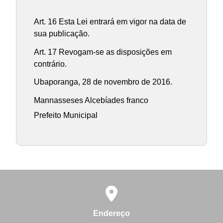
Art. 16 Esta Lei entrará em vigor na data de
sua publicação.
Art. 17 Revogam-se as disposições em
contrário.
Ubaporanga, 28 de novembro de 2016.
Mannasseses Alcebíades franco
Prefeito Municipal
Endereço