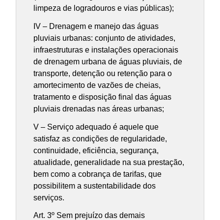
limpeza de logradouros e vias públicas);
IV – Drenagem e manejo das águas
pluviais urbanas: conjunto de atividades,
infraestruturas e instalações operacionais
de drenagem urbana de águas pluviais, de
transporte, detenção ou retenção para o
amortecimento de vazões de cheias,
tratamento e disposição final das águas
pluviais drenadas nas áreas urbanas;
V – Serviço adequado é aquele que
satisfaz as condições de regularidade,
continuidade, eficiência, segurança,
atualidade, generalidade na sua prestação,
bem como a cobrança de tarifas, que
possibilitem a sustentabilidade dos
serviços.
Art. 3º Sem prejuízo das demais