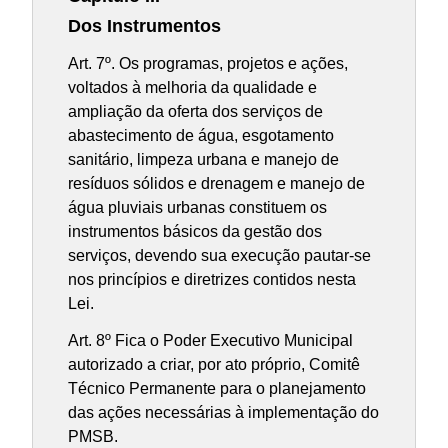
Dos Instrumentos
Art. 7º. Os programas, projetos e ações,
voltados à melhoria da qualidade e
ampliação da oferta dos serviços de
abastecimento de água, esgotamento
sanitário, limpeza urbana e manejo de
resíduos sólidos e drenagem e manejo de
água pluviais urbanas constituem os
instrumentos básicos da gestão dos
serviços, devendo sua execução pautar-se
nos princípios e diretrizes contidos nesta
Lei.
Art. 8º Fica o Poder Executivo Municipal
autorizado a criar, por ato próprio, Comitê
Técnico Permanente para o planejamento
das ações necessárias à implementação do
PMSB.