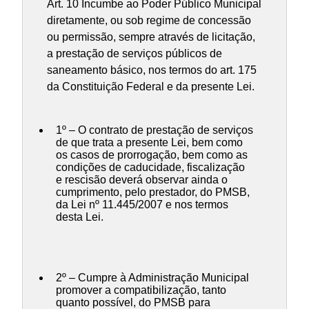
Art. 10 Incumbe ao Poder Público Municipal
diretamente, ou sob regime de concessão
ou permissão, sempre através de licitação,
a prestação de serviços públicos de
saneamento básico, nos termos do art. 175
da Constituição Federal e da presente Lei.
1º – O contrato de prestação de serviços
de que trata a presente Lei, bem como
os casos de prorrogação, bem como as
condições de caducidade, fiscalização
e rescisão deverá observar ainda o
cumprimento, pelo prestador, do PMSB,
da Lei nº 11.445/2007 e nos termos
desta Lei.
2º – Cumpre à Administração Municipal
promover a compatibilização, tanto
quanto possível, do PMSB para