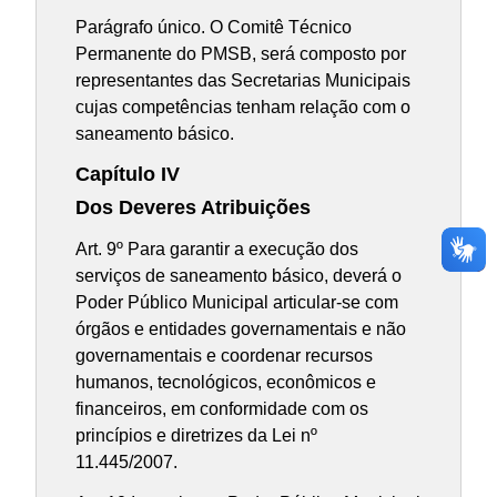
Parágrafo único. O Comitê Técnico
Permanente do PMSB, será composto por
representantes das Secretarias Municipais
cujas competências tenham relação com o
saneamento básico.
Capítulo IV
Dos Deveres Atribuições
Art. 9º Para garantir a execução dos
serviços de saneamento básico, deverá o
Poder Público Municipal articular-se com
órgãos e entidades governamentais e não
governamentais e coordenar recursos
humanos, tecnológicos, econômicos e
financeiros, em conformidade com os
princípios e diretrizes da Lei nº
11.445/2007.