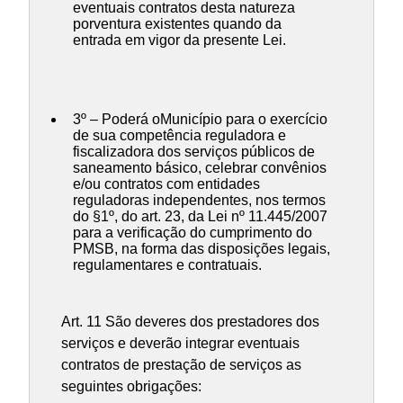
eventuais contratos desta natureza
porventura existentes quando da
entrada em vigor da presente Lei.
3º – Poderá oMunicípio para o exercício
de sua competência reguladora e
fiscalizadora dos serviços públicos de
saneamento básico, celebrar convênios
e/ou contratos com entidades
reguladoras independentes, nos termos
do §1º, do art. 23, da Lei nº 11.445/2007
para a verificação do cumprimento do
PMSB, na forma das disposições legais,
regulamentares e contratuais.
Art. 11 São deveres dos prestadores dos
serviços e deverão integrar eventuais
contratos de prestação de serviços as
seguintes obrigações: