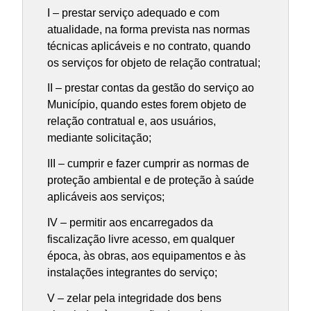
I – prestar serviço adequado e com
atualidade, na forma prevista nas normas
técnicas aplicáveis e no contrato, quando
os serviços for objeto de relação contratual;
II – prestar contas da gestão do serviço ao
Município, quando estes forem objeto de
relação contratual e, aos usuários,
mediante solicitação;
III – cumprir e fazer cumprir as normas de
proteção ambiental e de proteção à saúde
aplicáveis aos serviços;
IV – permitir aos encarregados da
fiscalização livre acesso, em qualquer
época, às obras, aos equipamentos e às
instalações integrantes do serviço;
V – zelar pela integridade dos bens