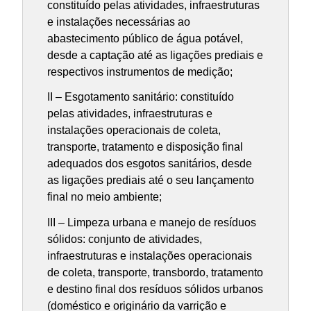
constituído pelas atividades, infraestruturas
e instalações necessárias ao
abastecimento público de água potável,
desde a captação até as ligações prediais e
respectivos instrumentos de medição;
II – Esgotamento sanitário: constituído
pelas atividades, infraestruturas e
instalações operacionais de coleta,
transporte, tratamento e disposição final
adequados dos esgotos sanitários, desde
as ligações prediais até o seu lançamento
final no meio ambiente;
III – Limpeza urbana e manejo de resíduos
sólidos: conjunto de atividades,
infraestruturas e instalações operacionais
de coleta, transporte, transbordo, tratamento
e destino final dos resíduos sólidos urbanos
(doméstico e originário da varrição e