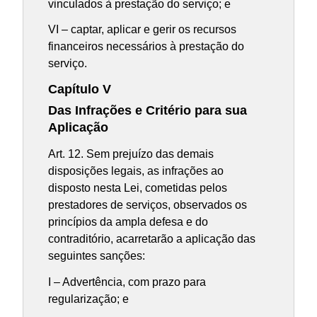
vinculados à prestação do serviço; e
VI – captar, aplicar e gerir os recursos
financeiros necessários à prestação do
serviço.
Capítulo V
Das Infrações e Critério para sua
Aplicação
Art. 12. Sem prejuízo das demais
disposições legais, as infrações ao
disposto nesta Lei, cometidas pelos
prestadores de serviços, observados os
princípios da ampla defesa e do
contraditório, acarretarão a aplicação das
seguintes sanções:
I – Advertência, com prazo para
regularização; e