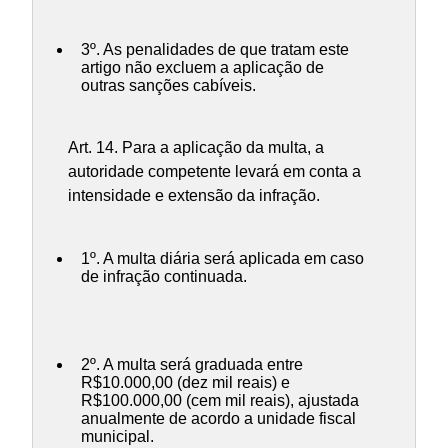
3º. As penalidades de que tratam este
artigo não excluem a aplicação de
outras sanções cabíveis.
Art. 14. Para a aplicação da multa, a
autoridade competente levará em conta a
intensidade e extensão da infração.
1º. A multa diária será aplicada em caso
de infração continuada.
2º. A multa será graduada entre
R$10.000,00 (dez mil reais) e
R$100.000,00 (cem mil reais), ajustada
anualmente de acordo a unidade fiscal
municipal.