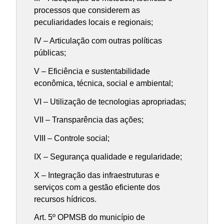
processos que considerem as
peculiaridades locais e regionais;
IV – Articulação com outras políticas
públicas;
V – Eficiência e sustentabilidade
econômica, técnica, social e ambiental;
VI – Utilização de tecnologias apropriadas;
VII – Transparência das ações;
VIII – Controle social;
IX – Segurança qualidade e regularidade;
X – Integração das infraestruturas e
serviços com a gestão eficiente dos
recursos hídricos.
Art. 5º OPMSB do município de