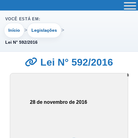
VOCÊ ESTÁ EM:
Início
Legislações
Lei N° 592/2016
Lei N° 592/2016
28 de novembro de 2016