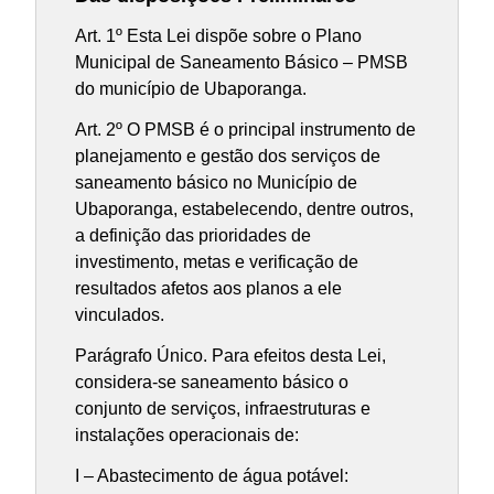
Art. 1º Esta Lei dispõe sobre o Plano
Municipal de Saneamento Básico – PMSB
do município de Ubaporanga.
Art. 2º O PMSB é o principal instrumento de
planejamento e gestão dos serviços de
saneamento básico no Município de
Ubaporanga, estabelecendo, dentre outros,
a definição das prioridades de
investimento, metas e verificação de
resultados afetos aos planos a ele
vinculados.
Parágrafo Único. Para efeitos desta Lei,
considera-se saneamento básico o
conjunto de serviços, infraestruturas e
instalações operacionais de:
I – Abastecimento de água potável: