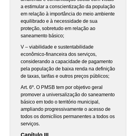
a estimular a conscientização da população
em relação à importância do meio ambiente
equilibrado e à necessidade de sua
proteção, sobretudo em relação ao
saneamento básico;
V – viabilidade e sustentabilidade
econômico-financeira dos serviços,
considerando a capacidade de pagamento
pela população de baixa renda na definição
de taxas, tarifas e outros preços públicos;
Art. 6º. O PMSB tem por objetivo geral
promover a universalização do saneamento
básico em todo o território municipal,
ampliando progressivamente o acesso de
todos os domicílios permanentes a todos os
serviços.
Capítulo III