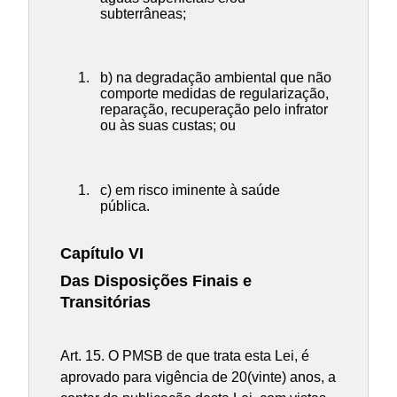
subterrâneas;
b) na degradação ambiental que não
comporte medidas de regularização,
reparação, recuperação pelo infrator
ou às suas custas; ou
c) em risco iminente à saúde
pública.
Capítulo VI
Das Disposições Finais e
Transitórias
Art. 15. O PMSB de que trata esta Lei, é
aprovado para vigência de 20(vinte) anos, a