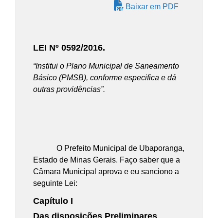
Baixar em PDF
LEI Nº 0592/2016.
“Institui o Plano Municipal de Saneamento
Básico (PMSB), conforme especifica e dá
outras providências”.
O Prefeito Municipal de Ubaporanga,
Estado de Minas Gerais. Faço saber que a
Câmara Municipal aprova e eu sanciono a
seguinte Lei:
Capítulo I
Das disposições Preliminares