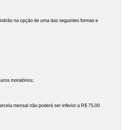
istirão na opção de uma das seguintes formas e
juros moratórios;
rcela mensal não poderá ser inferior a R$ 75,00