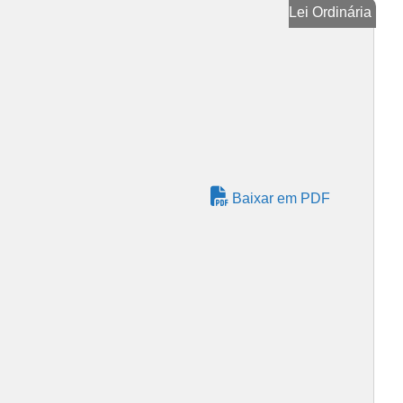
Lei Ordinária
Baixar em PDF