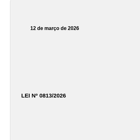
12 de março de 2026
LEI Nº 0813/2026