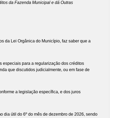
ditos da Fazenda Municipal e dá Outras
os da Lei Orgânica do Município, faz saber que a
s especiais para a regularização dos créditos
 ainda que discutidos judicialmente, ou em fase de
onforme a legislação específica, e dos juros
mo dia útil do 6º do mês de dezembro de 2026, sendo