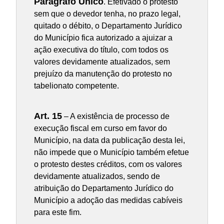
Parágrafo Único
. Efetivado o protesto
sem que o devedor tenha, no prazo legal,
quitado o débito, o Departamento Jurídico
do Município fica autorizado a ajuizar a
ação executiva do título, com todos os
valores devidamente atualizados, sem
prejuízo da manutenção do protesto no
tabelionato competente.
Art. 15
– A existência de processo de
execução fiscal em curso em favor do
Município, na data da publicação desta lei,
não impede que o Município também efetue
o protesto destes créditos, com os valores
devidamente atualizados, sendo de
atribuição do Departamento Jurídico do
Município a adoção das medidas cabíveis
para este fim.