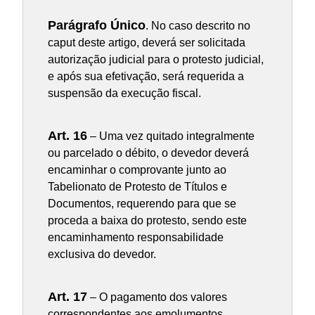
Parágrafo Único
. No caso descrito no
caput deste artigo, deverá ser solicitada
autorização judicial para o protesto judicial,
e após sua efetivação, será requerida a
suspensão da execução fiscal.
Art. 16
– Uma vez quitado integralmente
ou parcelado o débito, o devedor deverá
encaminhar o comprovante junto ao
Tabelionato de Protesto de Títulos e
Documentos, requerendo para que se
proceda a baixa do protesto, sendo este
encaminhamento responsabilidade
exclusiva do devedor.
Art. 17
– O pagamento dos valores
correspondentes aos emolumentos