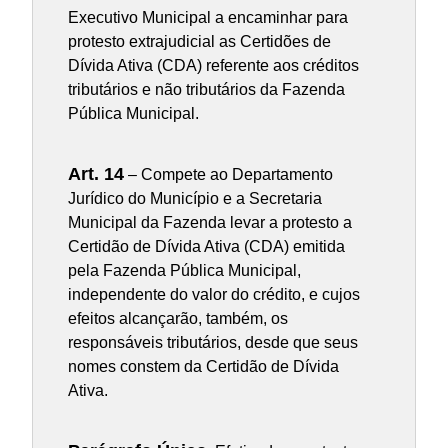
Executivo Municipal a encaminhar para
protesto extrajudicial as Certidões de
Dívida Ativa (CDA) referente aos créditos
tributários e não tributários da Fazenda
Pública Municipal.
Art. 14
– Compete ao Departamento
Jurídico do Município e a Secretaria
Municipal da Fazenda levar a protesto a
Certidão de Dívida Ativa (CDA) emitida
pela Fazenda Pública Municipal,
independente do valor do crédito, e cujos
efeitos alcançarão, também, os
responsáveis tributários, desde que seus
nomes constem da Certidão de Dívida
Ativa.