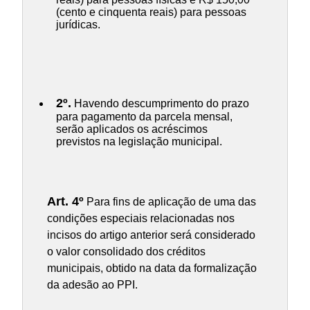
(cento e cinquenta reais) para pessoas
jurídicas.
2º.
Havendo descumprimento do prazo
para pagamento da parcela mensal,
serão aplicados os acréscimos
previstos na legislação municipal.
Art. 4º
Para fins de aplicação de uma das
condições especiais relacionadas nos
incisos do artigo anterior será considerado
o valor consolidado dos créditos
municipais, obtido na data da formalização
da adesão ao PPI.