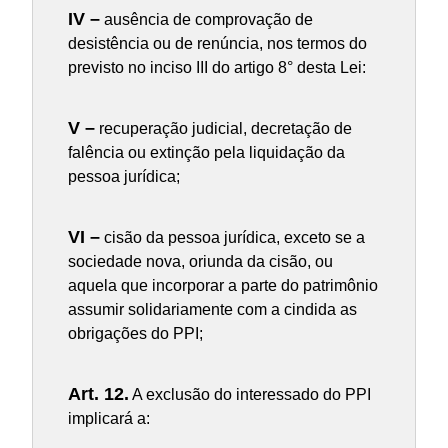
IV –
ausência de comprovação de
desistência ou de renúncia, nos termos do
previsto no inciso III do artigo 8° desta Lei:
V –
recuperação judicial, decretação de
falência ou extinção pela liquidação da
pessoa jurídica;
VI –
cisão da pessoa jurídica, exceto se a
sociedade nova, oriunda da cisão, ou
aquela que incorporar a parte do patrimônio
assumir solidariamente com a cindida as
obrigações do PPI;
Art. 12.
A exclusão do interessado do PPI
implicará a: