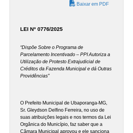
Baixar em PDF
LEI Nº 0776/2025
“
Dispõe Sobre o Programa de
Parcelamento Incentivado – PPI Autoriza a
Utilização de Protesto Extrajudicial de
Créditos da Fazenda Municipal e dá Outras
Providências”
O Prefeito Municipal de Ubaporanga-MG,
Sr. Gleydson Delfino Ferreira, no uso de
suas atribuições legais e nos termos da Lei
Orgânica do Município, faz saber que a
Câmara Municipal aprovou e ele sanciona