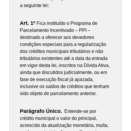
a seguinte lei:
Art. 1º
Fica instituído o Programa de
Parcelamento Incentivado – PPI –
destinado a oferecer aos devedores
condições especiais para a regularização
dos créditos municipais tributários e não
tributários existentes até a data da entrada
em vigor desta lei, inscritos na Dívida Ativa,
ainda que discutidos judicialmente, ou em
fase de execução fiscal já ajuizada,
inclusive os saldos de créditos que tenham
sido objeto de parcelamento anterior.
Parágrafo Único.
Entende-se por
crédito municipal o valor do principal,
acrescido da atualização monetária, multa,