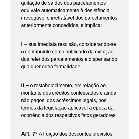
quitação de saldos dos parcelamentos
equivale automaticamente à desistência
irrevogável e irretratável dos parcelamentos
anteriormente concedidos, e implica:
I –
sua imediata rescisão, considerando-se
o contribuinte como notificado da extinção
dos referidos parcelamentos e dispensando
qualquer outra formalidade;
II –
o restabelecimento, em relação ao
montante dos créditos confessados e ainda
não pagos, dos acréscimos legais, nos
termos da legislação aplicável à época da
ocorrência dos respectivos fatos geradores.
Art. 7º
A fruição dos descontos previstos