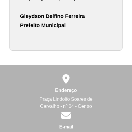
Gleydson Delfino Ferreira
Prefeito Municipal
Endereço
Praça Lindolfo Soares de
Carvalho - nº 04 - Centro
E-mail