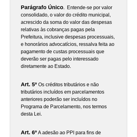
Parágrafo Único
. Entende-se por valor
consolidado, o valor do crédito municipal,
acrescido da soma do valor das despesas
relativas às cobranças pagas pela
Prefeitura, inclusive despesas processuais,
e honorários advocatícios, ressalva feita ao
pagamento de custas processuais que
deverão ser pagas pelo interessado
diretamente ao Estado.
Art. 5º
Os créditos tributários e não
tributários incluídos em parcelamentos
anteriores poderão ser incluídos no
Programa de Parcelamento, nos termos
desta Lei.
Art. 6º
A adesão ao PPI para fins de