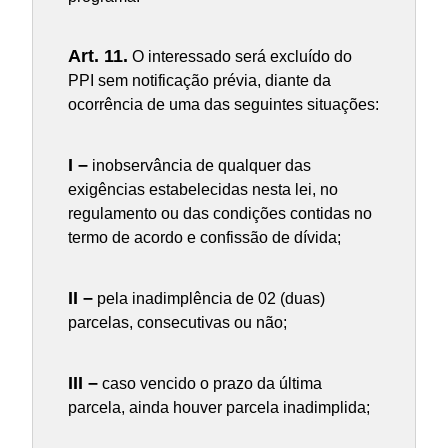
Art. 11.
O interessado será excluído do
PPI sem notificação prévia, diante da
ocorrência de uma das seguintes situações:
I –
inobservância de qualquer das
exigências estabelecidas nesta lei, no
regulamento ou das condições contidas no
termo de acordo e confissão de dívida;
II –
pela inadimplência de 02 (duas)
parcelas, consecutivas ou não;
III –
caso vencido o prazo da última
parcela, ainda houver parcela inadimplida;