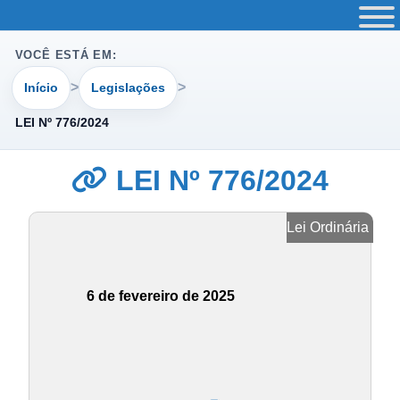
VOCÊ ESTÁ EM:
Início
Legislações
LEI Nº 776/2024
LEI Nº 776/2024
Lei Ordinária
6 de fevereiro de 2025