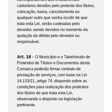
cartorários devidos pelo protesto dos títulos,
colocação, baixa, cancelamento ou
qualquer outro que venha incidir de que
trata esta Lei, serão custeadas pelo
devedor, sendo devidos no momento da
quitação do débito pelo devedor ou
responsável.
Art. 18
– O Município e o Tabelionato de
Protestos de Títulos e Documentos desta
Comarca poderão firmar contrato de
prestação de serviços, com base na Lei
14.133/21, artigo 74, dispondo sobre as
condições para realização dos protestos
dos títulos de que trata esta Lei,
observando o disposto na legislação
pertinente.