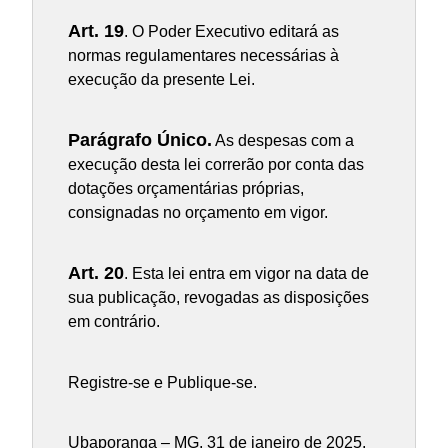
Art. 19
. O Poder Executivo editará as
normas regulamentares necessárias à
execução da presente Lei.
Parágrafo Único.
As despesas com a
execução desta lei correrão por conta das
dotações orçamentárias próprias,
consignadas no orçamento em vigor.
Art. 20
. Esta lei entra em vigor na data de
sua publicação, revogadas as disposições
em contrário.
Registre-se e Publique-se.
Ubaporanga – MG, 31 de janeiro de 2025.