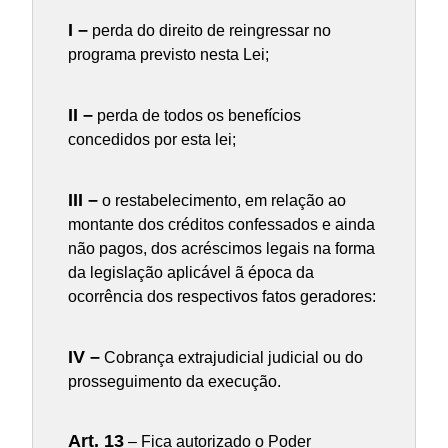
I –
perda do direito de reingressar no
programa previsto nesta Lei;
II –
perda de todos os benefícios
concedidos por esta lei;
III –
o restabelecimento, em relação ao
montante dos créditos confessados e ainda
não pagos, dos acréscimos legais na forma
da legislação aplicável ã época da
ocorrência dos respectivos fatos geradores:
IV –
Cobrança extrajudicial judicial ou do
prosseguimento da execução.
Art. 13
– Fica autorizado o Poder