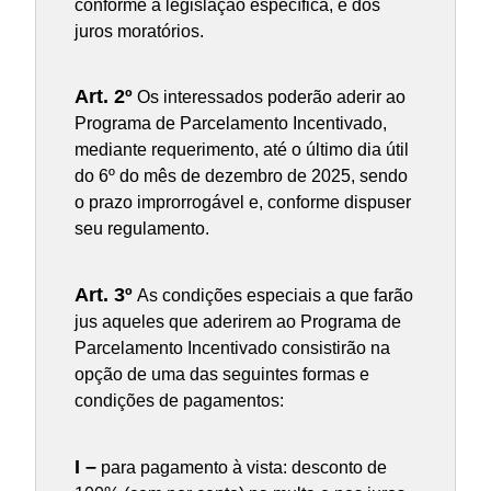
conforme a legislação específica, e dos
juros moratórios.
Art. 2º
Os interessados poderão aderir ao
Programa de Parcelamento Incentivado,
mediante requerimento, até o último dia útil
do 6º do mês de dezembro de 2025, sendo
o prazo improrrogável e, conforme dispuser
seu regulamento.
Art. 3º
As condições especiais a que farão
jus aqueles que aderirem ao Programa de
Parcelamento Incentivado consistirão na
opção de uma das seguintes formas e
condições de pagamentos:
I –
para pagamento à vista: desconto de