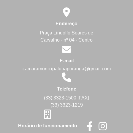
Endereço
Praça Lindolfo Soares de
Carvalho - nº 04 - Centro
E-mail
camaramunicipalubaporanga@gmail.com
Telefone
(33) 3323-1500 [FAX]
(33) 3323-1219
Horário de funcionamento