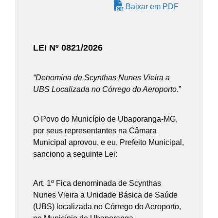
Baixar em PDF
LEI Nº 0821/2026
“Denomina de Scynthas Nunes Vieira a
UBS Localizada no Córrego do Aeroporto
.”
O Povo do Município de Ubaporanga-MG,
por seus representantes na Câmara
Municipal aprovou, e eu, Prefeito Municipal,
sanciono a seguinte Lei:
Art. 1º Fica denominada de Scynthas
Nunes Vieira a Unidade Básica de Saúde
(UBS) localizada no Córrego do Aeroporto,