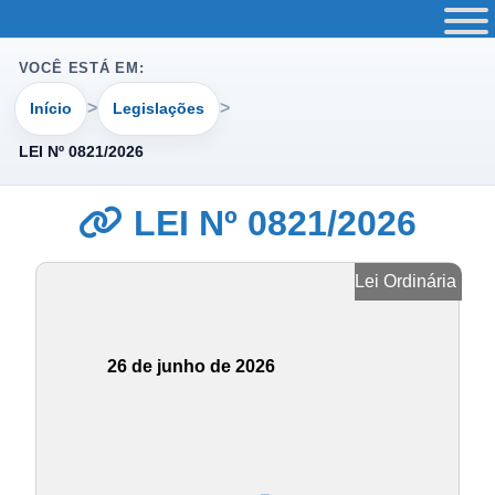
VOCÊ ESTÁ EM:
Início
Legislações
LEI Nº 0821/2026
LEI Nº 0821/2026
Lei Ordinária
26 de junho de 2026