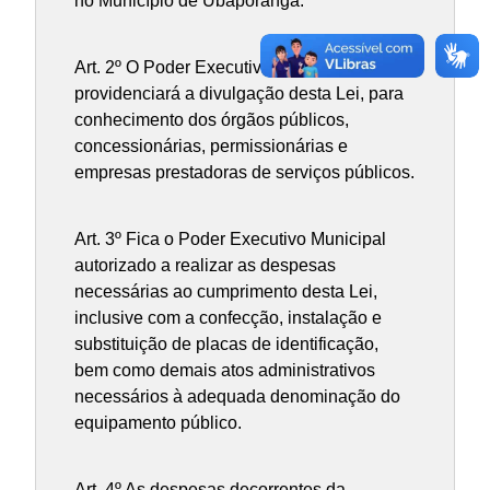
no Município de Ubaporanga.
Art. 2º O Poder Executivo Municipal
providenciará a divulgação desta Lei, para
conhecimento dos órgãos públicos,
concessionárias, permissionárias e
empresas prestadoras de serviços públicos.
Art. 3º Fica o Poder Executivo Municipal
autorizado a realizar as despesas
necessárias ao cumprimento desta Lei,
inclusive com a confecção, instalação e
substituição de placas de identificação,
bem como demais atos administrativos
necessários à adequada denominação do
equipamento público.
Art. 4º As despesas decorrentes da