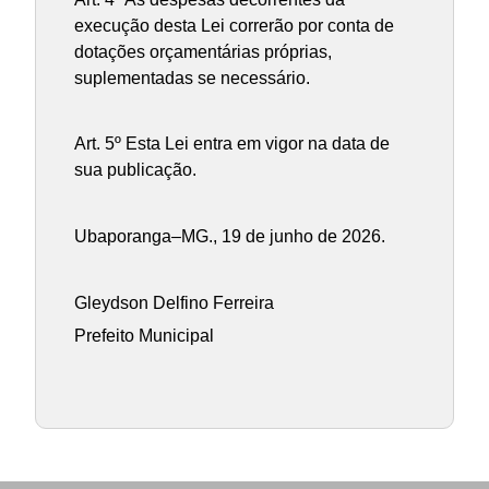
execução desta Lei correrão por conta de
dotações orçamentárias próprias,
suplementadas se necessário.
Art. 5º Esta Lei entra em vigor na data de
sua publicação.
Ubaporanga–MG., 19 de junho de 2026.
Gleydson Delfino Ferreira
Prefeito Municipal