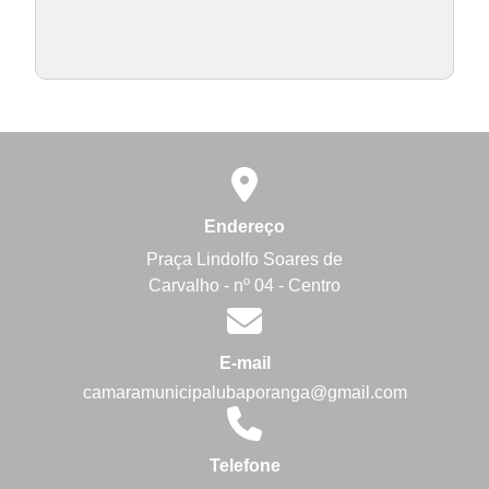
Endereço
Praça Lindolfo Soares de
Carvalho - nº 04 - Centro
E-mail
camaramunicipalubaporanga@gmail.com
Telefone