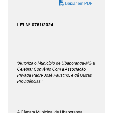
Baixar em PDF
LEI Nº 0761/2024
“Autoriza o Município de Ubaporanga-MG a
Celebrar Convênio Com a Associação
Privada Padre José Faustino, e dá Outras
Providências.’
A Câmara Municipal de Ubaporanga