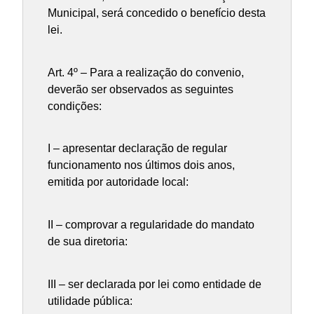
Municipal, será concedido o benefício desta
lei.
Art. 4º – Para a realização do convenio,
deverão ser observados as seguintes
condições:
I – apresentar declaração de regular
funcionamento nos últimos dois anos,
emitida por autoridade local:
II – comprovar a regularidade do mandato
de sua diretoria:
III – ser declarada por lei como entidade de
utilidade pública: