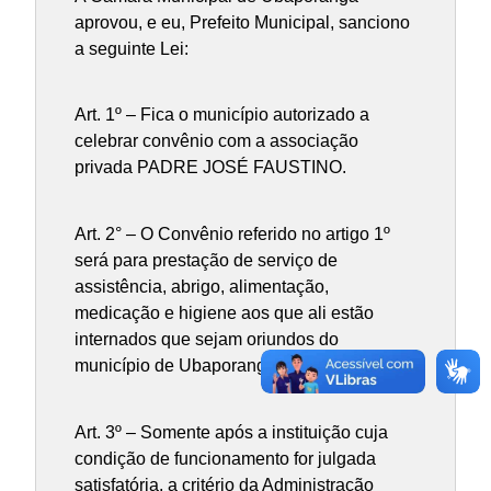
aprovou, e eu, Prefeito Municipal, sanciono
a seguinte Lei:
Art. 1º – Fica o município autorizado a
celebrar convênio com a associação
privada PADRE JOSÉ FAUSTINO.
Art. 2° – O Convênio referido no artigo 1º
será para prestação de serviço de
assistência, abrigo, alimentação,
medicação e higiene aos que ali estão
internados que sejam oriundos do
município de Ubaporanga.
Art. 3º – Somente após a instituição cuja
condição de funcionamento for julgada
satisfatória, a critério da Administração