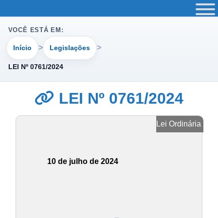
VOCÊ ESTÁ EM:
Início
Legislações
LEI Nº 0761/2024
LEI Nº 0761/2024
Lei Ordinária
10 de julho de 2024