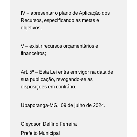
IV – apresentar o plano de Aplicação dos
Recursos, especificando as metas e
objetivos;
V – existir recursos orçamentários e
financeiros;
Art. 5º – Esta Lei entra em vigor na data de
sua publicação, revogando-se as
disposições em contrário.
Ubaporanga-MG., 09 de julho de 2024.
Gleydson Delfino Ferreira
Prefeito Municipal