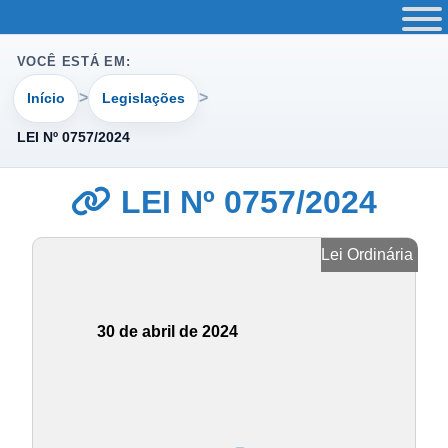
VOCÊ ESTÁ EM:
Início
Legislações
LEI Nº 0757/2024
LEI Nº 0757/2024
Lei Ordinária
30 de abril de 2024