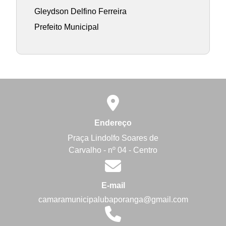
Gleydson Delfino Ferreira
Prefeito Municipal
Endereço
Praça Lindolfo Soares de
Carvalho - nº 04 - Centro
E-mail
camaramunicipalubaporanga@gmail.com