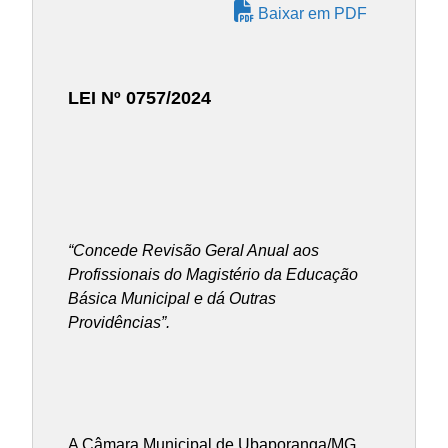
Baixar em PDF
LEI Nº 0757/2024
“Concede Revisão Geral Anual aos
Profissionais do Magistério da Educação
Básica Municipal e dá Outras
Providências”.
A Câmara Municipal de Ubaporanga/MG