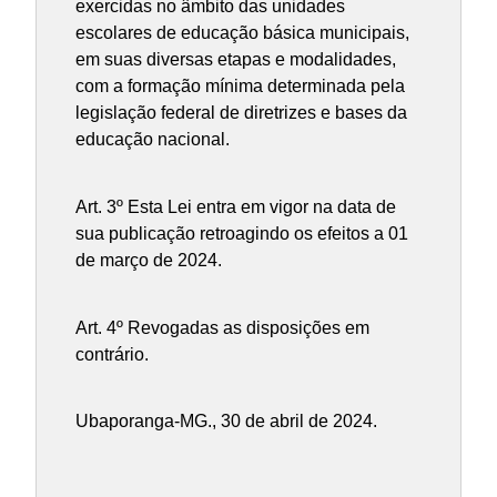
exercidas no âmbito das unidades
escolares de educação básica municipais,
em suas diversas etapas e modalidades,
com a formação mínima determinada pela
legislação federal de diretrizes e bases da
educação nacional.
Art. 3º Esta Lei entra em vigor na data de
sua publicação retroagindo os efeitos a 01
de março de 2024.
Art. 4º Revogadas as disposições em
contrário.
Ubaporanga-MG., 30 de abril de 2024.