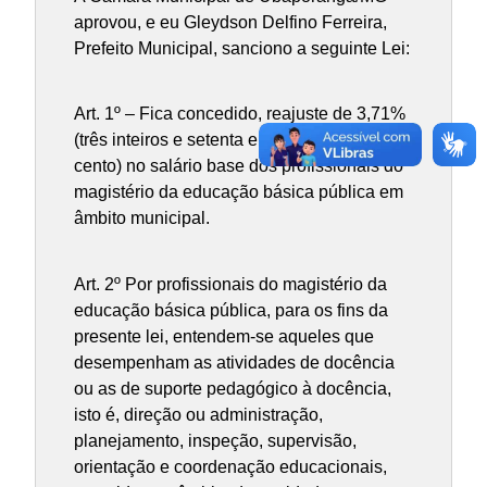
aprovou, e eu Gleydson Delfino Ferreira,
Prefeito Municipal, sanciono a seguinte Lei:
Art. 1º – Fica concedido, reajuste de 3,71%
(três inteiros e setenta e um centésimos por
cento) no salário base dos profissionais do
magistério da educação básica pública em
âmbito municipal.
Art. 2º Por profissionais do magistério da
educação básica pública, para os fins da
presente lei, entendem-se aqueles que
desempenham as atividades de docência
ou as de suporte pedagógico à docência,
isto é, direção ou administração,
planejamento, inspeção, supervisão,
orientação e coordenação educacionais,