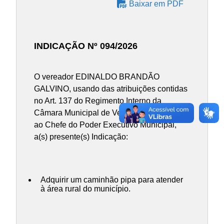
Baixar em PDF
INDICAÇÃO Nº 094/2026
O vereador EDINALDO BRANDÃO
GALVINO, usando das atribuições contidas
no Art. 137 do Regimento Interno da
Câmara Municipal de Vereadores, INDICA
ao Chefe do Poder Executivo Municipal,
a(s) presente(s) Indicação:
Adquirir um caminhão pipa para atender
à área rural do município.