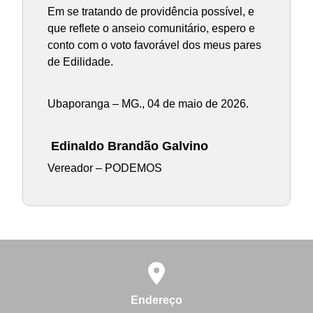
Em se tratando de providência possível, e
que reflete o anseio comunitário, espero e
conto com o voto favorável dos meus pares
de Edilidade.
Ubaporanga – MG., 04 de maio de 2026.
Edinaldo Brandão Galvino
Vereador – PODEMOS
Endereço