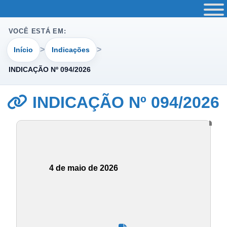
VOCÊ ESTÁ EM:
Início
Indicações
INDICAÇÃO Nº 094/2026
INDICAÇÃO Nº 094/2026
4 de maio de 2026