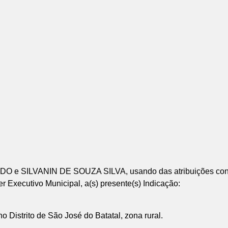
LVANIN DE SOUZA SILVA, usando das atribuições contidas
Executivo Municipal, a(s) presente(s) Indicação:
o Distrito de São José do Batatal, zona rural.