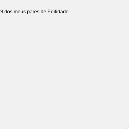
l dos meus pares de Edilidade.