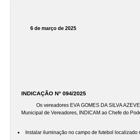
6 de março de 2025
INDICAÇÃO Nº 094/2025
Os vereadores EVA GOMES DA SILVA AZEVEDO e SI
Municipal de Vereadores, INDICAM ao Chefe do Poder 
Instalar iluminação no campo de futebol localizado n