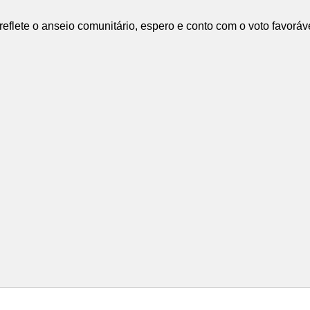
ete o anseio comunitário, espero e conto com o voto favoráve