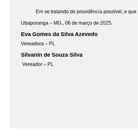
Em se tratando de providência possível, e que refl
Ubaporanga – MG., 06 de março de 2025.
Eva Gomes da Silva Azevedo
Vereadora – PL
Silvanin de Souza Silva
Vereador – PL