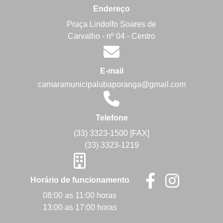
Endereço
Praça Lindolfo Soares de
Carvalho - nº 04 - Centro
E-mail
camaramunicipalubaporanga@gmail.com
Telefone
(33) 3323-1500 [FAX]
(33) 3323-1219
Horário de funcionamento
08:00 as 11:00 horas
13:00 as 17:00 horas