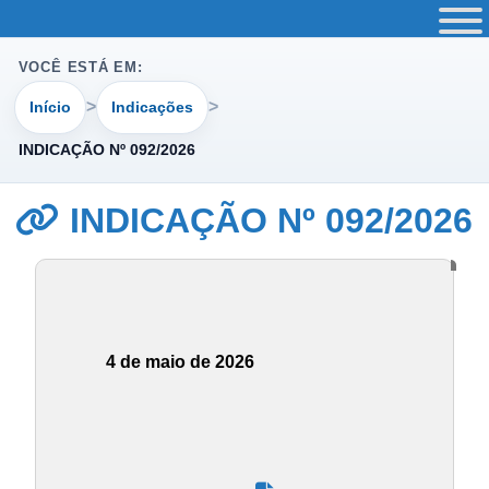
VOCÊ ESTÁ EM:
Início
Indicações
INDICAÇÃO Nº 092/2026
INDICAÇÃO Nº 092/2026
4 de maio de 2026