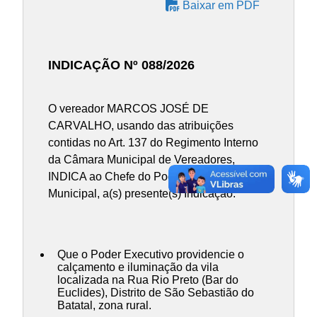
Baixar em PDF
INDICAÇÃO Nº 088/2026
O vereador MARCOS JOSÉ DE
CARVALHO, usando das atribuições
contidas no Art. 137 do Regimento Interno
da Câmara Municipal de Vereadores,
INDICA ao Chefe do Poder Executivo
Municipal, a(s) presente(s) Indicação:
Que o Poder Executivo providencie o
calçamento e iluminação da vila
localizada na Rua Rio Preto (Bar do
Euclides), Distrito de São Sebastião do
Batatal, zona rural.