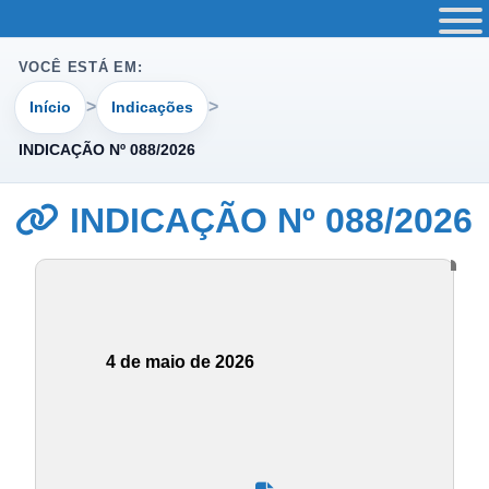
VOCÊ ESTÁ EM:
Início
Indicações
INDICAÇÃO Nº 088/2026
INDICAÇÃO Nº 088/2026
4 de maio de 2026