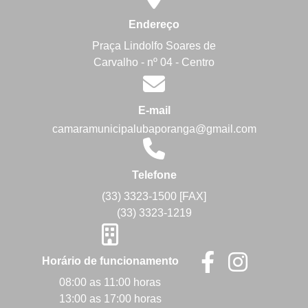
Endereço
Praça Lindolfo Soares de
Carvalho - nº 04 - Centro
E-mail
camaramunicipalubaporanga@gmail.com
Telefone
(33) 3323-1500 [FAX]
(33) 3323-1219
Horário de funcionamento
08:00 as 11:00 horas
13:00 as 17:00 horas