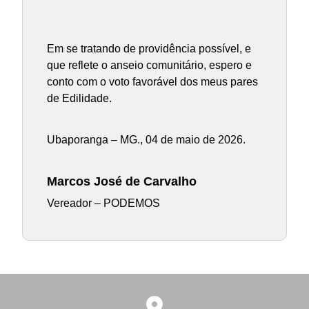
Em se tratando de providência possível, e
que reflete o anseio comunitário, espero e
conto com o voto favorável dos meus pares
de Edilidade.
Ubaporanga – MG., 04 de maio de 2026.
Marcos José de Carvalho
Vereador – PODEMOS