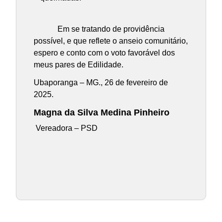
Em se tratando de providência
possível, e que reflete o anseio comunitário,
espero e conto com o voto favorável dos
meus pares de Edilidade.
Ubaporanga – MG., 26 de fevereiro de
2025.
Magna da Silva Medina Pinheiro
Vereadora – PSD