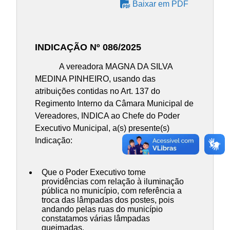
Baixar em PDF
INDICAÇÃO Nº 086/2025
A vereadora MAGNA DA SILVA
MEDINA PINHEIRO, usando das
atribuições contidas no Art. 137 do
Regimento Interno da Câmara Municipal de
Vereadores, INDICA ao Chefe do Poder
Executivo Municipal, a(s) presente(s)
Indicação:
Que o Poder Executivo tome
providências com relação à iluminação
pública no município, com referência a
troca das lâmpadas dos postes, pois
andando pelas ruas do município
constatamos várias lâmpadas
queimadas.