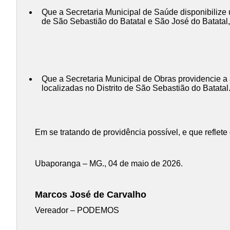
Que a Secretaria Municipal de Saúde disponibilize 
de São Sebastião do Batatal e São José do Batatal, 
Que a Secretaria Municipal de Obras providencie a 
localizadas no Distrito de São Sebastião do Batatal
Em se tratando de providência possível, e que reflet
Ubaporanga – MG., 04 de maio de 2026.
Marcos José de Carvalho
Vereador – PODEMOS