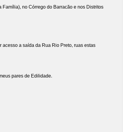
Família), no Córrego do Barracão e nos Distritos
r acesso a saída da Rua Rio Preto, ruas estas
 meus pares de Edilidade.