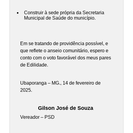
Construir à sede própria da Secretaria
Municipal de Saúde do município.
Em se tratando de providência possível, e
que reflete o anseio comunitário, espero e
conto com o voto favorável dos meus pares
de Edilidade.
Ubaporanga – MG., 14 de fevereiro de
2025.
Gilson José de Souza
Vereador – PSD