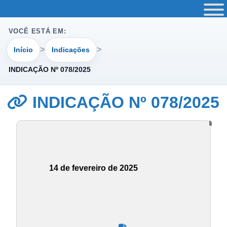
VOCÊ ESTÁ EM:
Início
Indicações
INDICAÇÃO Nº 078/2025
INDICAÇÃO Nº 078/2025
14 de fevereiro de 2025