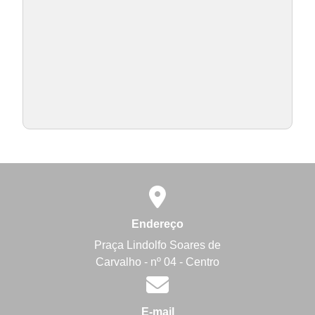
Endereço
Praça Lindolfo Soares de
Carvalho - nº 04 - Centro
E-mail