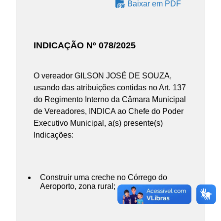
Baixar em PDF
INDICAÇÃO Nº 078/2025
O vereador GILSON JOSÉ DE SOUZA,
usando das atribuições contidas no Art. 137
do Regimento Interno da Câmara Municipal
de Vereadores, INDICA ao Chefe do Poder
Executivo Municipal, a(s) presente(s)
Indicações:
Construir uma creche no Córrego do
Aeroporto, zona rural;