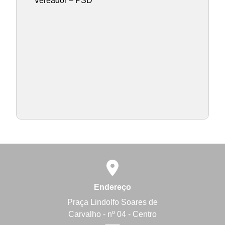
Vereador – PSD
Endereço
Praça Lindolfo Soares de
Carvalho - nº 04 - Centro