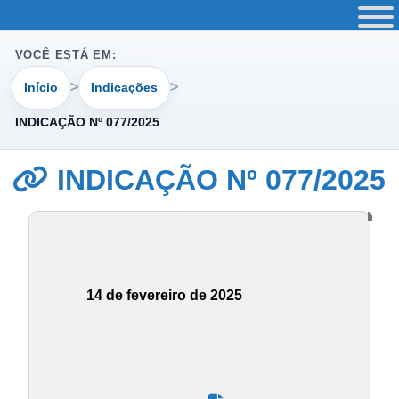
VOCÊ ESTÁ EM:
Início
Indicações
INDICAÇÃO Nº 077/2025
INDICAÇÃO Nº 077/2025
14 de fevereiro de 2025