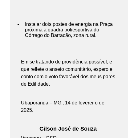
Instalar dois postes de energia na Praça
próxima a quadra poliesportiva do
Córrego do Barracão, zona rural.
Em se tratando de providência possível, e
que reflete o anseio comunitário, espero e
conto com o voto favorável dos meus pares
de Edilidade.
Ubaporanga – MG., 14 de fevereiro de
2025.
Gilson José de Souza