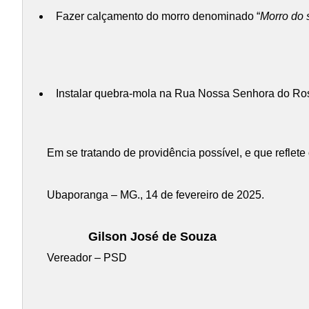
Fazer calçamento do morro denominado “
Morro do 
Instalar quebra-mola na Rua Nossa Senhora do Rosár
Em se tratando de providência possível, e que reflet
Ubaporanga – MG., 14 de fevereiro de 2025.
Gilson José de Souza
Vereador – PSD