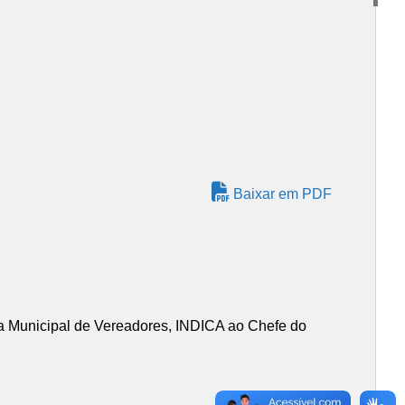
Baixar em PDF
 Municipal de Vereadores, INDICA ao Chefe do