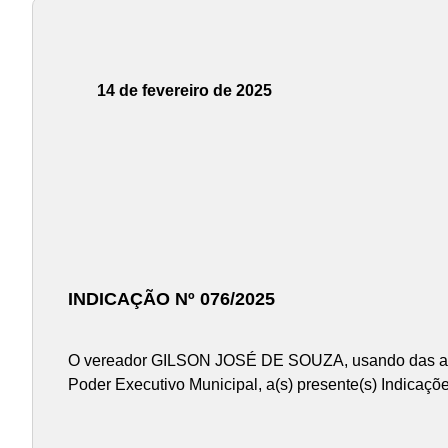
14 de fevereiro de 2025
INDICAÇÃO Nº 076/2025
O vereador GILSON JOSÉ DE SOUZA, usando das atrib
Poder Executivo Municipal, a(s) presente(s) Indicaçõe