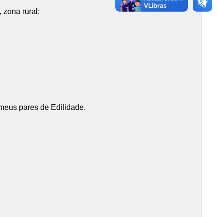
 zona rural;
 meus pares de Edilidade.