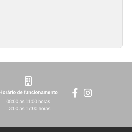
Horário de funcionamento
08:00 as 11:00 horas
13:00 as 17:00 horas