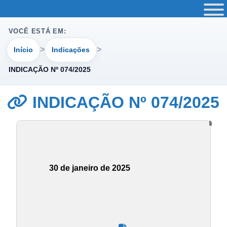
VOCÊ ESTÁ EM:
Início
Indicações
INDICAÇÃO Nº 074/2025
INDICAÇÃO Nº 074/2025
30 de janeiro de 2025