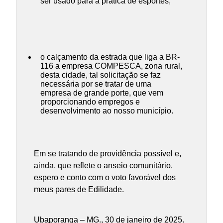
ser usado para a prática de esportes;
o calçamento da estrada que liga a BR-
116 a empresa COMPESCA, zona rural,
desta cidade, tal solicitação se faz
necessária por se tratar de uma
empresa de grande porte, que vem
proporcionando empregos e
desenvolvimento ao nosso município.
Em se tratando de providência possível e,
ainda, que reflete o anseio comunitário,
espero e conto com o voto favorável dos
meus pares de Edilidade.
Ubaporanga – MG., 30 de janeiro de 2025.