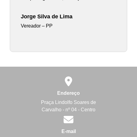
Jorge Silva de Lima
Vereador – PP
Endereço
Praça Lindolfo Soares de
Carvalho - nº 04 - Centro
E-mail