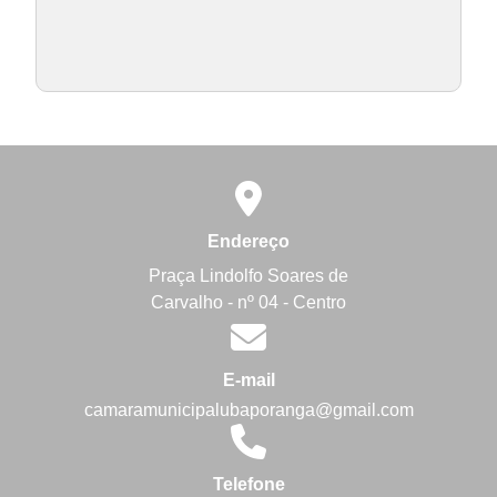
Endereço
Praça Lindolfo Soares de
Carvalho - nº 04 - Centro
E-mail
camaramunicipalubaporanga@gmail.com
Telefone