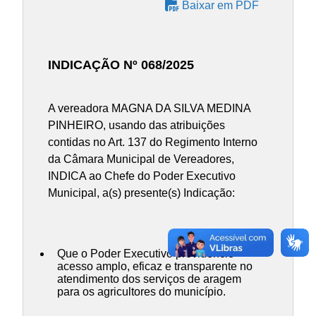
Baixar em PDF
INDICAÇÃO Nº 068/2025
A vereadora MAGNA DA SILVA MEDINA
PINHEIRO, usando das atribuições
contidas no Art. 137 do Regimento Interno
da Câmara Municipal de Vereadores,
INDICA ao Chefe do Poder Executivo
Municipal, a(s) presente(s) Indicação:
Que o Poder Executivo providencie
acesso amplo, eficaz e transparente no
atendimento dos serviços de aragem
para os agricultores do município.