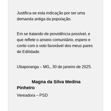
Justifica-se esta indicação por ser uma
demanda antiga da população.
Em se tratando de providência possível, e
que reflete o anseio comunitário, espero e
conto com o voto favorável dos meus pares
de Edilidade.
Ubaporanga – MG., 30 de janeiro de 2025.
Magna da Silva Medina
Pinheiro
Vereadora – PSD