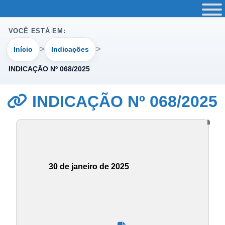
VOCÊ ESTÁ EM:
Início
Indicações
INDICAÇÃO Nº 068/2025
INDICAÇÃO Nº 068/2025
30 de janeiro de 2025