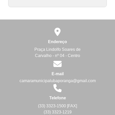
Endereço
Praça Lindolfo Soares de
Carvalho - nº 04 - Centro
E-mail
camaramunicipalubaporanga@gmail.com
Telefone
(33) 3323-1500 [FAX]
(33) 3323-1219