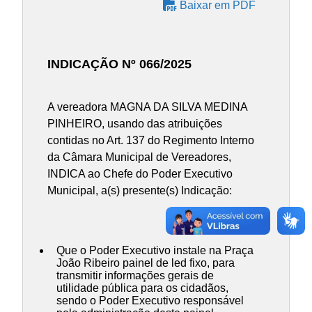
Baixar em PDF
INDICAÇÃO Nº 066/2025
A vereadora MAGNA DA SILVA MEDINA
PINHEIRO, usando das atribuições
contidas no Art. 137 do Regimento Interno
da Câmara Municipal de Vereadores,
INDICA ao Chefe do Poder Executivo
Municipal, a(s) presente(s) Indicação:
Que o Poder Executivo instale na Praça
João Ribeiro painel de led fixo, para
transmitir informações gerais de
utilidade pública para os cidadãos,
sendo o Poder Executivo responsável