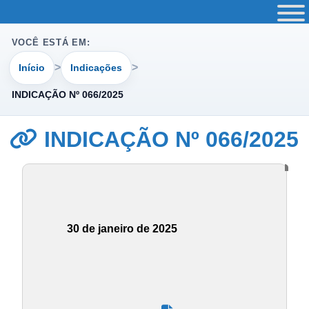
VOCÊ ESTÁ EM:
Início
Indicações
INDICAÇÃO Nº 066/2025
INDICAÇÃO Nº 066/2025
30 de janeiro de 2025