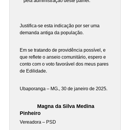
pela administração deste painel.
Justifica-se esta indicação por ser uma
demanda antiga da população.
Em se tratando de providência possível, e
que reflete o anseio comunitário, espero e
conto com o voto favorável dos meus pares
de Edilidade.
Ubaporanga – MG., 30 de janeiro de 2025.
Magna da Silva Medina
Pinheiro
Vereadora – PSD