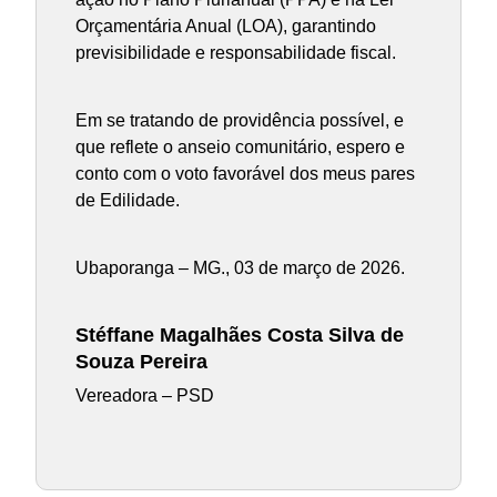
Orçamentária Anual (LOA), garantindo
previsibilidade e responsabilidade fiscal.
Em se tratando de providência possível, e
que reflete o anseio comunitário, espero e
conto com o voto favorável dos meus pares
de Edilidade.
Ubaporanga – MG., 03 de março de 2026.
Stéffane Magalhães Costa Silva de
Souza Pereira
Vereadora – PSD