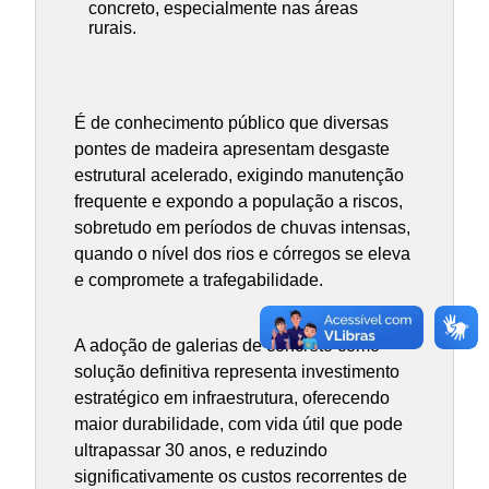
concreto, especialmente nas áreas
rurais.
É de conhecimento público que diversas
pontes de madeira apresentam desgaste
estrutural acelerado, exigindo manutenção
frequente e expondo a população a riscos,
sobretudo em períodos de chuvas intensas,
quando o nível dos rios e córregos se eleva
e compromete a trafegabilidade.
A adoção de galerias de concreto como
solução definitiva representa investimento
estratégico em infraestrutura, oferecendo
maior durabilidade, com vida útil que pode
ultrapassar 30 anos, e reduzindo
significativamente os custos recorrentes de