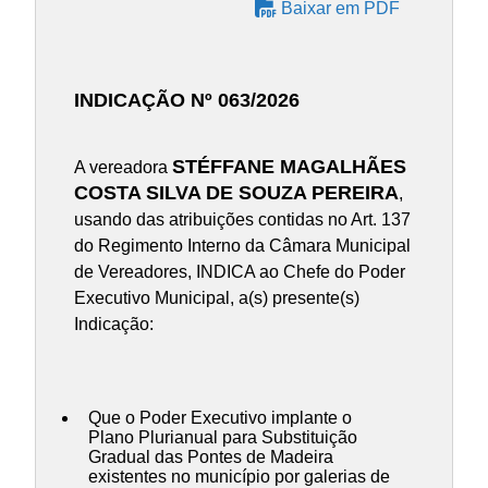
Baixar em PDF
INDICAÇÃO Nº 063/2026
STÉFFANE MAGALHÃES
A vereadora
COSTA SILVA DE SOUZA PEREIRA
,
usando das atribuições contidas no Art. 137
do Regimento Interno da Câmara Municipal
de Vereadores, INDICA ao Chefe do Poder
Executivo Municipal, a(s) presente(s)
Indicação:
Que o Poder Executivo implante o
Plano Plurianual para Substituição
Gradual das Pontes de Madeira
existentes no município por galerias de