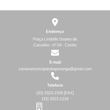
Endereço
Praça Lindolfo Soares de
Carvalho - nº 04 - Centro
E-mail
camaramunicipalubaporanga@gmail.com
Telefone
(33) 3323-1500 [FAX]
(33) 3323-1219