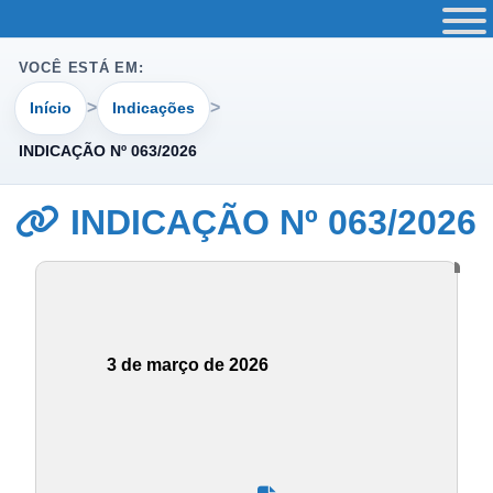
VOCÊ ESTÁ EM:
Início
Indicações
INDICAÇÃO Nº 063/2026
INDICAÇÃO Nº 063/2026
3 de março de 2026