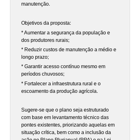
manutenção.
Objetivos da proposta:
* Aumentar a segurança da população e
dos produtores rurais;
* Reduzir custos de manutenção a médio e
longo prazo;
* Garantir acesso contínuo mesmo em
períodos chuvosos;
* Fortalecer a infraestrutura rural e o
escoamento da produção agrícola.
Sugere-se que o plano seja estruturado
com base em levantamento técnico das
pontes existentes, priorizando aquelas em
situação crítica, bem como a inclusão da
ação no Plano Plurianual (PPA) e na Lei