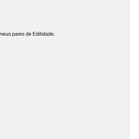
 meus pares de Edilidade.