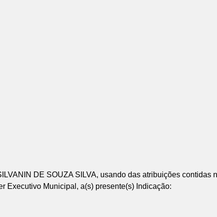
ANIN DE SOUZA SILVA, usando das atribuições contidas no 
Executivo Municipal, a(s) presente(s) Indicação: