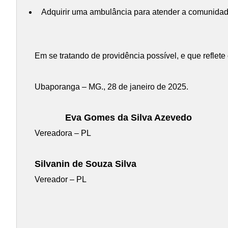
Adquirir uma ambulância para atender a comunidade
Em se tratando de providência possível, e que reflet
Ubaporanga – MG., 28 de janeiro de 2025.
Eva Gomes da Silva Azevedo
Vereadora – PL
Silvanin de Souza Silva
Vereador – PL