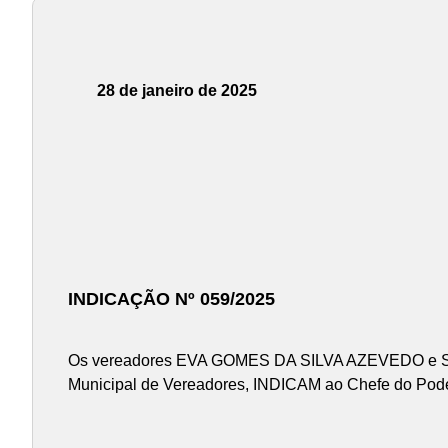
28 de janeiro de 2025
INDICAÇÃO Nº 059/2025
Os vereadores EVA GOMES DA SILVA AZEVEDO e SILV
Municipal de Vereadores, INDICAM ao Chefe do Poder 