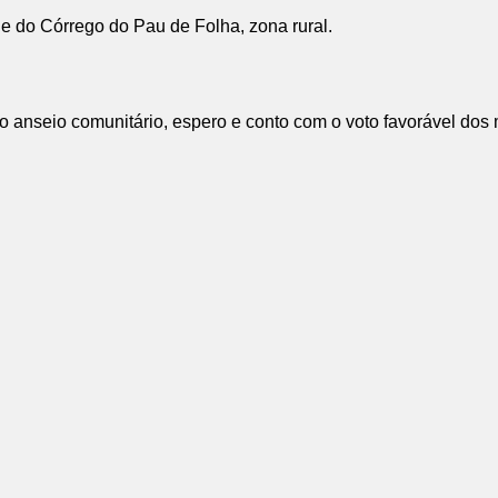
 do Córrego do Pau de Folha, zona rural.
e o anseio comunitário, espero e conto com o voto favorável dos