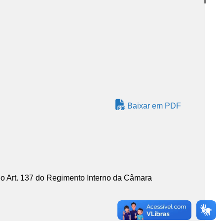
Baixar em PDF
Art. 137 do Regimento Interno da Câmara