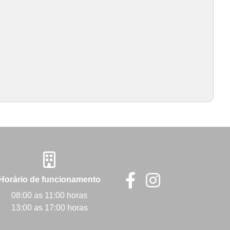
Horário de funcionamento
08:00 as 11:00 horas
13:00 as 17:00 horas