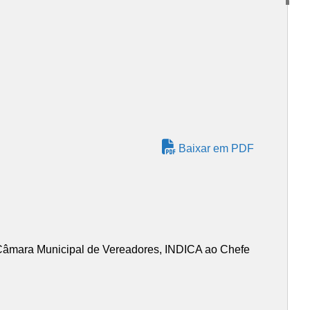
Baixar em PDF
âmara Municipal de Vereadores, INDICA ao Chefe