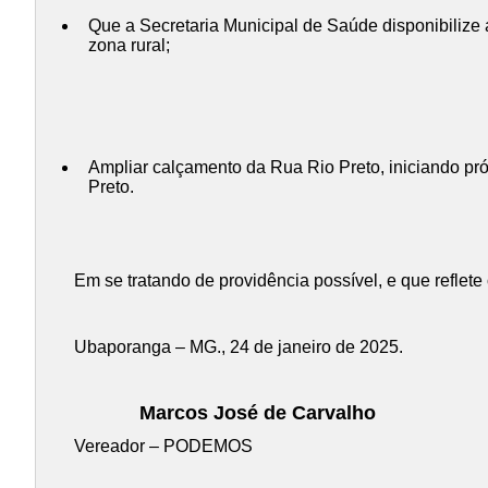
Que a Secretaria Municipal de Saúde disponibiliz
zona rural;
Ampliar calçamento da Rua Rio Preto, iniciando pró
Preto.
Em se tratando de providência possível, e que reflet
Ubaporanga – MG., 24 de janeiro de 2025.
Marcos José de Carvalho
Vereador – PODEMOS